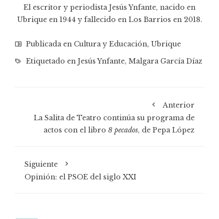
El escritor y periodista Jesús Ynfante, nacido en
Ubrique en 1944 y fallecido en Los Barrios en 2018.
Publicada en
Cultura y Educación
,
Ubrique
Etiquetado en
Jesús Ynfante
,
Malgara García Díaz
Anterior
La Salita de Teatro continúa su programa de
actos con el libro
8 pecados
, de Pepa López
Siguiente
Opinión: el PSOE del siglo XXI