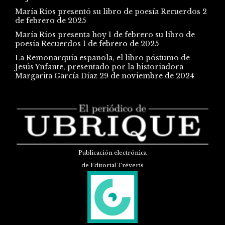
María Ríos presentó su libro de poesía Recuerdos
2
de febrero de 2025
María Ríos presenta hoy 1 de febrero su libro de
poesía Recuerdos
1 de febrero de 2025
La Remonarquía española, el libro póstumo de
Jesús Ynfante, presentado por la historiadora
Margarita García Díaz
29 de noviembre de 2024
Publicación electrónica
de Editorial Tréveris