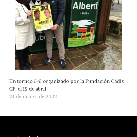
Un torneo 3×3 organizado por la Fundación Cádiz
CF, el 12 de abril
24 de marzo de 2022