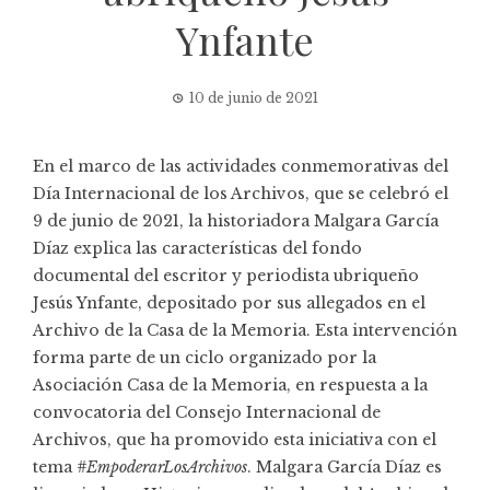
Ynfante
10 de junio de 2021
En el marco de las actividades conmemorativas del
Día Internacional de los Archivos
, que se celebró el
9 de junio de 2021, la historiadora
Malgara García
Díaz
explica las características del fondo
documental del escritor y periodista ubriqueño
Jesús Ynfante
, depositado por sus allegados en el
Archivo de la Casa de la Memoria
. Esta intervención
forma parte de un ciclo organizado por la
Asociación Casa de la Memoria, en respuesta a la
convocatoria del
Consejo Internacional de
Archivos
, que ha promovido esta iniciativa con el
tema
#EmpoderarLosArchivos
. Malgara García Díaz es