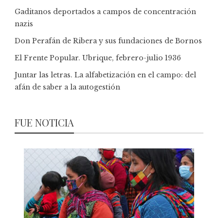
Gaditanos deportados a campos de concentración
nazis
Don Perafán de Ribera y sus fundaciones de Bornos
El Frente Popular. Ubrique, febrero-julio 1936
Juntar las letras. La alfabetización en el campo: del
afán de saber a la autogestión
FUE NOTICIA