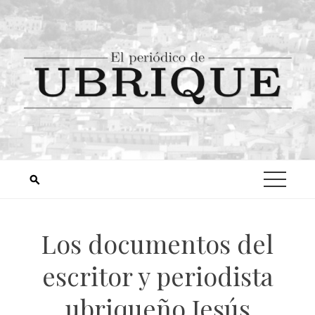
Los documentos del
escritor y periodista
ubriqueño Jesús