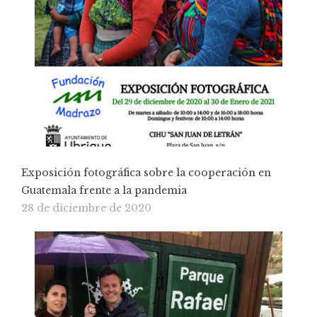
Exposición fotográfica sobre la cooperación en
Guatemala frente a la pandemia
28 de diciembre de 2020