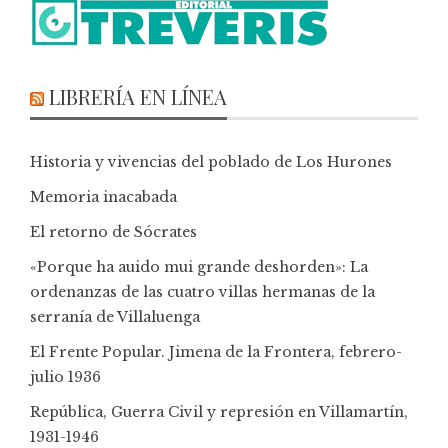
LIBRERÍA EN LÍNEA
Historia y vivencias del poblado de Los Hurones
Memoria inacabada
El retorno de Sócrates
«Porque ha auido mui grande deshorden»: La
ordenanzas de las cuatro villas hermanas de la
serranía de Villaluenga
El Frente Popular. Jimena de la Frontera, febrero-
julio 1936
República, Guerra Civil y represión en Villamartín,
1931-1946