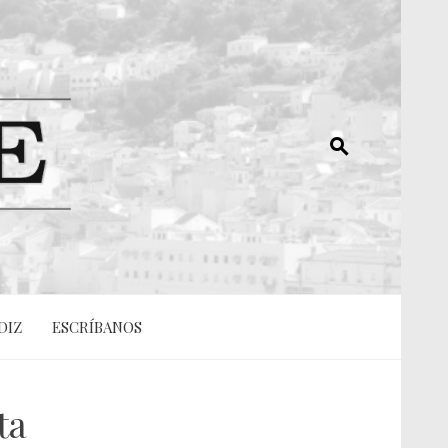
DIZ
ESCRÍBANOS
ta