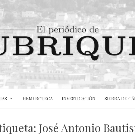
IAS
HEMEROTECA
INVESTIGACIÓN
SIERRA DE CÁ
tiqueta:
José Antonio Bautis