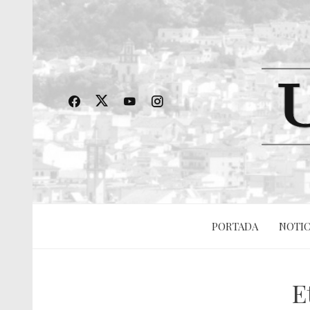
PORTADA
NOTIC
E