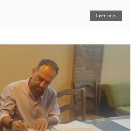
Leer más