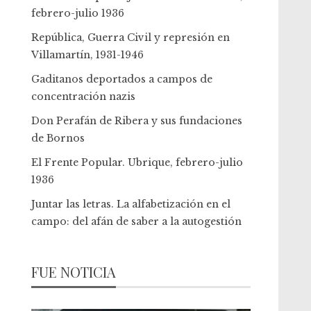
febrero-julio 1936
República, Guerra Civil y represión en
Villamartín, 1931-1946
Gaditanos deportados a campos de
concentración nazis
Don Perafán de Ribera y sus fundaciones
de Bornos
El Frente Popular. Ubrique, febrero-julio
1936
Juntar las letras. La alfabetización en el
campo: del afán de saber a la autogestión
FUE NOTICIA