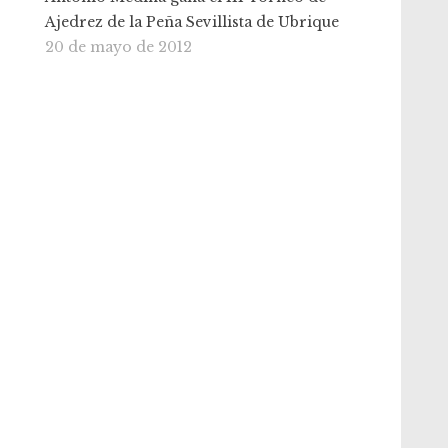
Ajedrez de la Peña Sevillista de Ubrique
20 de mayo de 2012