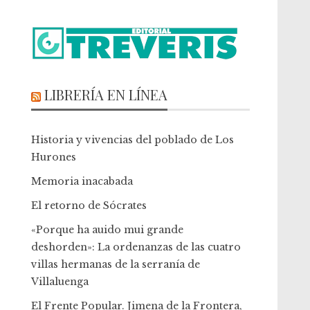
LIBRERÍA EN LÍNEA
Historia y vivencias del poblado de Los
Hurones
Memoria inacabada
El retorno de Sócrates
«Porque ha auido mui grande
deshorden»: La ordenanzas de las cuatro
villas hermanas de la serranía de
Villaluenga
El Frente Popular. Jimena de la Frontera,