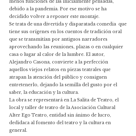
menos funciones de las inicialmente pensadas,
debido a la pandemia. Por ese motivo se ha
decidido volver a reponer este montaje.
Se trata de una divertida y disparatada comedia que
tiene sus orígenes en los cuentos de tradición oral
que se transmitían por antiguos narradores
aprovechando las reuniones, plazas o en cualquier
casa o lugar al calor de la lumbre. El autor,
Alejandro Casona, convierte a la perfección
aquellos viejos relatos en piezas teatrales que
atrapan la atención del público y consiguen
entretenerlo, dejando la semilla del gusto por el
saber, la educación y la cultura.
La obra se representará en La Salita de Teatro, el
local y taller de teatro de la Asociación Cultural
Alter Ego Teatro, entidad sin ánimo de lucro,
dedidaca al fomento del teatro y la cultura en
general.