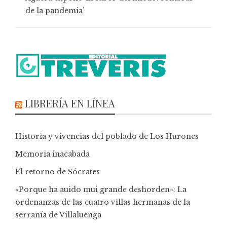
de la pandemia’
LIBRERÍA EN LÍNEA
Historia y vivencias del poblado de Los Hurones
Memoria inacabada
El retorno de Sócrates
«Porque ha auido mui grande deshorden»: La
ordenanzas de las cuatro villas hermanas de la
serranía de Villaluenga