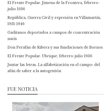
El Frente Popular. Jimena de la Frontera, febrero-
julio 1936
República, Guerra Civil y represión en Villamartín,
1931-1946
Gaditanos deportados a campos de concentración
nazis
Don Perafán de Ribera y sus fundaciones de Bornos
El Frente Popular. Ubrique, febrero-julio 1936
Juntar las letras. La alfabetización en el campo: del
afán de saber a la autogestión
FUE NOTICIA