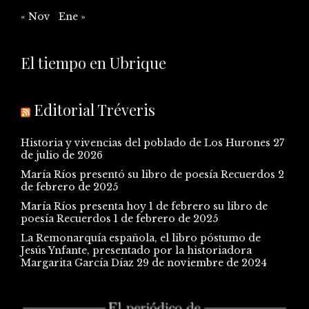
« Nov
Ene »
El tiempo en Ubrique
Editorial Tréveris
Historia y vivencias del poblado de Los Hurones
27
de julio de 2026
María Ríos presentó su libro de poesía Recuerdos
2
de febrero de 2025
María Ríos presenta hoy 1 de febrero su libro de
poesía Recuerdos
1 de febrero de 2025
La Remonarquía española, el libro póstumo de
Jesús Ynfante, presentado por la historiadora
Margarita García Díaz
29 de noviembre de 2024