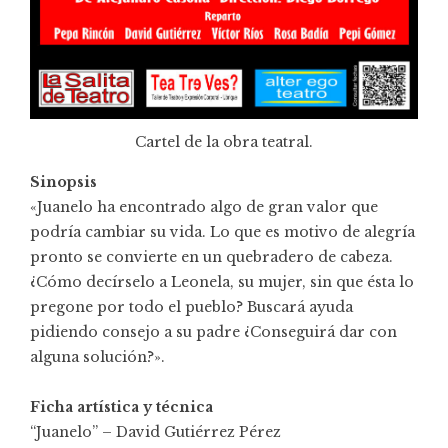
Cartel de la obra teatral.
Sinopsis
«Juanelo ha encontrado algo de gran valor que
podría cambiar su vida. Lo que es motivo de alegría
pronto se convierte en un quebradero de cabeza.
¿Cómo decírselo a Leonela, su mujer, sin que ésta lo
pregone por todo el pueblo? Buscará ayuda
pidiendo consejo a su padre ¿Conseguirá dar con
alguna solución?».
Ficha artística y técnica
“Juanelo” – David Gutiérrez Pérez