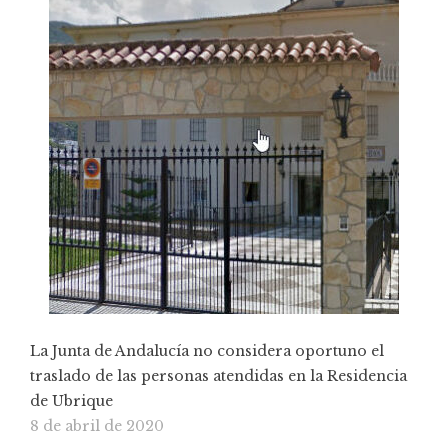
La Junta de Andalucía no considera oportuno el
traslado de las personas atendidas en la Residencia
de Ubrique
8 de abril de 2020