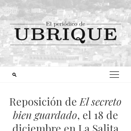
Reposición de
El secreto
bien guardado
, el 18 de
diciembre en La Salita