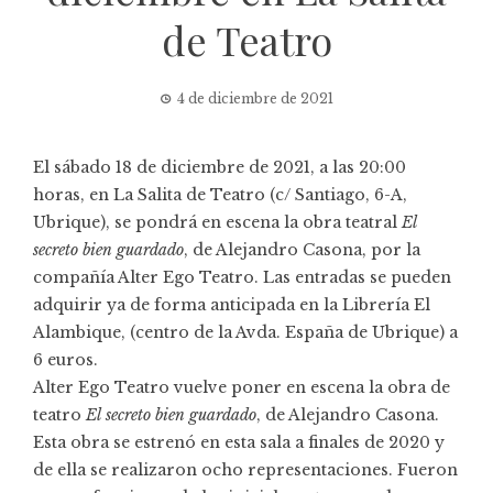
de Teatro
4 de diciembre de 2021
El sábado 18 de diciembre de 2021, a las 20:00
horas, en
La Salita de Teatro
(c/ Santiago, 6-A,
Ubrique), se pondrá en escena la obra teatral
El
secreto bien guardado
, de Alejandro Casona, por la
compañía Alter Ego Teatro. Las entradas se pueden
adquirir ya de forma anticipada en la
Librería El
Alambique
, (centro de la Avda. España de Ubrique) a
6 euros.
Alter Ego Teatro vuelve poner en escena la obra de
teatro
El secreto bien guardado
, de Alejandro Casona.
Esta obra se estrenó en esta sala a finales de 2020 y
de ella se realizaron ocho representaciones. Fueron