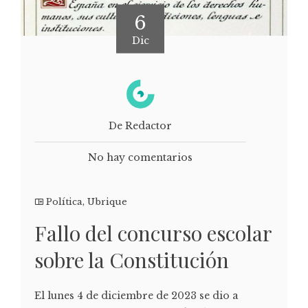
6
Dic
De Redactor
No hay comentarios
Política
,
Ubrique
Fallo del concurso escolar
sobre la Constitución
El lunes 4 de diciembre de 2023 se dio a