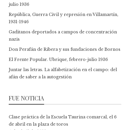
julio 1936
República, Guerra Civil y represión en Villamartín,
1931-1946
Gaditanos deportados a campos de concentración
nazis
Don Perafán de Ribera y sus fundaciones de Bornos
El Frente Popular. Ubrique, febrero-julio 1936
Juntar las letras. La alfabetización en el campo: del
afán de saber a la autogestión
FUE NOTICIA
Clase práctica de la Escuela Taurina comarcal, el 6
de abril en la plaza de toros