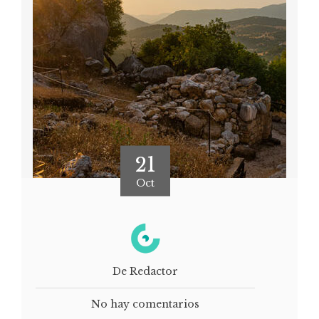
21
Oct
De Redactor
No hay comentarios