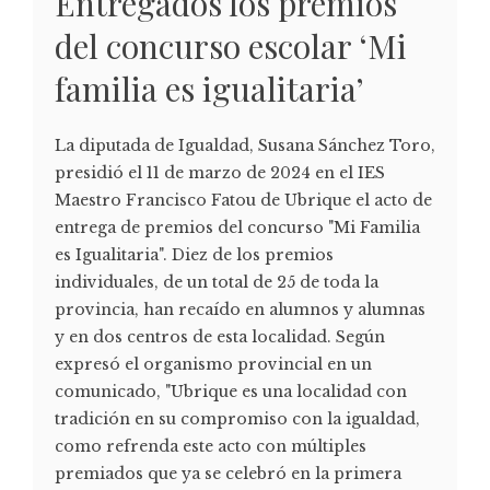
Entregados los premios
del concurso escolar ‘Mi
familia es igualitaria’
La diputada de Igualdad, Susana Sánchez Toro,
presidió el 11 de marzo de 2024 en el IES
Maestro Francisco Fatou de Ubrique el acto de
entrega de premios del concurso "Mi Familia
es Igualitaria". Diez de los premios
individuales, de un total de 25 de toda la
provincia, han recaído en alumnos y alumnas
y en dos centros de esta localidad. Según
expresó el organismo provincial en un
comunicado, "Ubrique es una localidad con
tradición en su compromiso con la igualdad,
como refrenda este acto con múltiples
premiados que ya se celebró en la primera