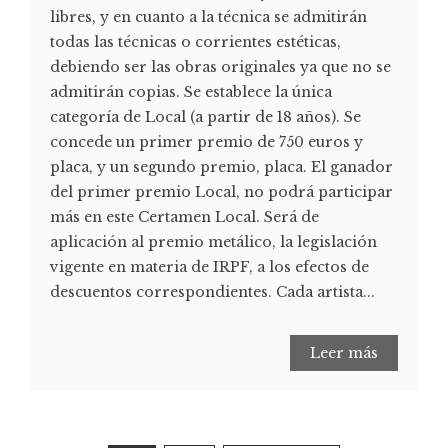
libres, y en cuanto a la técnica se admitirán
todas las técnicas o corrientes estéticas,
debiendo ser las obras originales ya que no se
admitirán copias. Se establece la única
categoría de Local (a partir de 18 años). Se
concede un primer premio de 750 euros y
placa, y un segundo premio, placa. El ganador
del primer premio Local, no podrá participar
más en este Certamen Local. Será de
aplicación al premio metálico, la legislación
vigente en materia de IRPF, a los efectos de
descuentos correspondientes. Cada artista...
Leer más