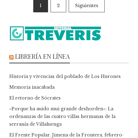
1
2
Siguientes
LIBRERÍA EN LÍNEA
Historia y vivencias del poblado de Los Hurones
Memoria inacabada
El retorno de Sócrates
«Porque ha auido mui grande deshorden»: La
ordenanzas de las cuatro villas hermanas de la
serranía de Villaluenga
El Frente Popular. Jimena de la Frontera, febrero-