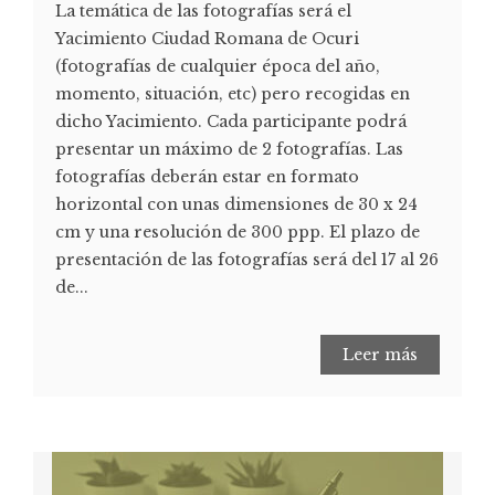
La temática de las fotografías será el
Yacimiento Ciudad Romana de Ocuri
(fotografías de cualquier época del año,
momento, situación, etc) pero recogidas en
dicho Yacimiento. Cada participante podrá
presentar un máximo de 2 fotografías. Las
fotografías deberán estar en formato
horizontal con unas dimensiones de 30 x 24
cm y una resolución de 300 ppp. El plazo de
presentación de las fotografías será del 17 al 26
de...
Leer más