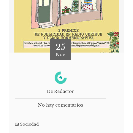
25
Nov
De Redactor
No hay comentarios
Sociedad