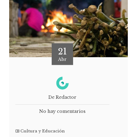
21
Abr
De Redactor
No hay comentarios
Cultura y Educación