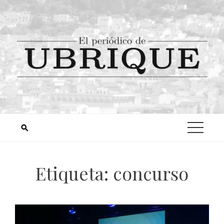
Etiqueta:
concurso