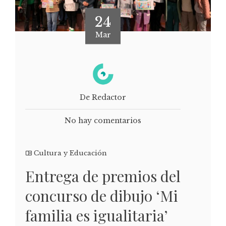
24
Mar
De Redactor
No hay comentarios
Cultura y Educación
Entrega de premios del
concurso de dibujo ‘Mi
familia es igualitaria’