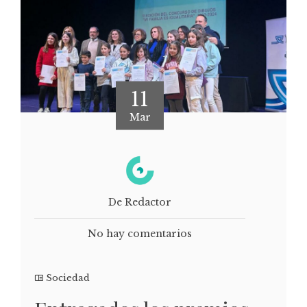
11
Mar
De Redactor
No hay comentarios
Sociedad