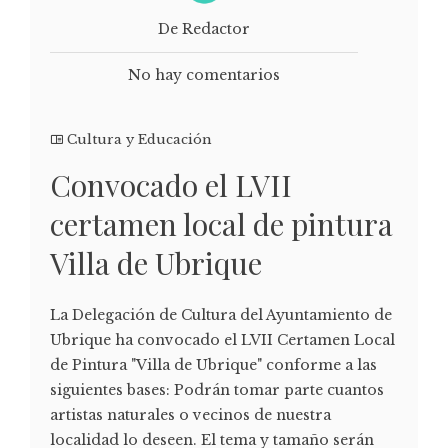
De Redactor
No hay comentarios
Cultura y Educación
Convocado el LVII
certamen local de pintura
Villa de Ubrique
La Delegación de Cultura del Ayuntamiento de
Ubrique ha convocado el LVII Certamen Local
de Pintura "Villa de Ubrique" conforme a las
siguientes bases: Podrán tomar parte cuantos
artistas naturales o vecinos de nuestra
localidad lo deseen. El tema y tamaño serán