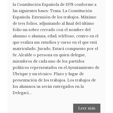
la Constitución Española de 1978 conforme a
las siguientes bases: Tema. La Constitución
Española. Extensión de los trabajos. Máximo
de tres folios, adjuntando al final del último
folio un sobre cerrado con el nombre del
alumno o alumna, edad, teléfono, centro en el
que realiza sus estudios y curso en el que está
matriculado. Jurado. Estará compuesto por el
Sr. Alcalde o persona en quien delegue,
miembros de cada uno de los partidos
políticos representados en el Ayuntamiento de
Ubrique y un técnico. Plazo y lugar de
presentación de los trabajos. Los trabajos de
los alumnos/as serán entregados en la
Delegaci...
Leer más