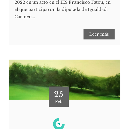
2022 en un acto en el IES Francisco Fatou, en
el que participaron la diputada de Igualdad,
Carmen...
Leer más
25
Feb