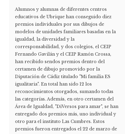
Alumnos y alumnas de diferentes centros
educativos de Ubrique han conseguido diez
premios individuales por sus dibujos de
modelos de unidades familiares basadas en la
igualdad, la diversidad y la
corresponsabilidad, y dos colegios, el CEIP
Fernando Gavilán y el CEIP Ramón Crossa,
han recibido sendos premios dentro del
certamen de dibujo promovido por la
Diputación de Cádiz titulado "Mi familia ES
igualitaria". En total han sido 12 los
reconocimientos otorgados, sumando todas
las categorías. Además, en otro certamen del
Área de Igualdad, "DiVersos para amar", se han
entregado dos premios más, uno individual y
otro para el instituto Las Cumbres. Estos
premios fueron entregados el 22 de marzo de