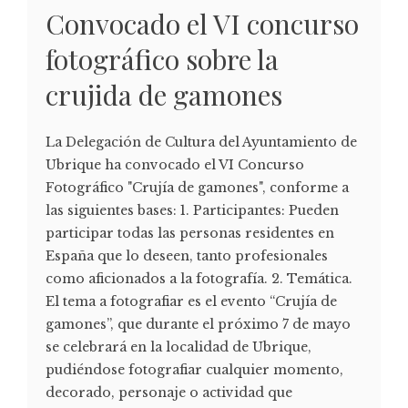
Convocado el VI concurso
fotográfico sobre la
crujida de gamones
La Delegación de Cultura del Ayuntamiento de
Ubrique ha convocado el VI Concurso
Fotográfico "Crujía de gamones", conforme a
las siguientes bases: 1. Participantes: Pueden
participar todas las personas residentes en
España que lo deseen, tanto profesionales
como aficionados a la fotografía. 2. Temática.
El tema a fotografiar es el evento “Crujía de
gamones”, que durante el próximo 7 de mayo
se celebrará en la localidad de Ubrique,
pudiéndose fotografiar cualquier momento,
decorado, personaje o actividad que