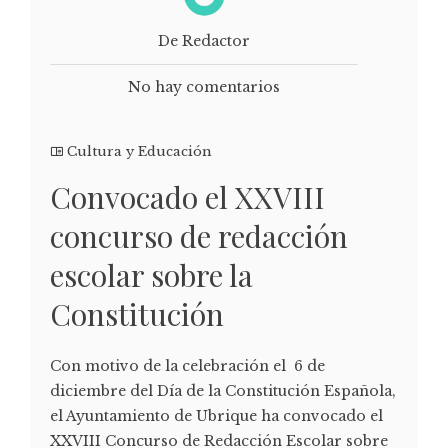
De Redactor
No hay comentarios
Cultura y Educación
Convocado el XXVIII
concurso de redacción
escolar sobre la
Constitución
Con motivo de la celebración el 6 de
diciembre del Día de la Constitución Española,
el Ayuntamiento de Ubrique ha convocado el
XXVIII Concurso de Redacción Escolar sobre