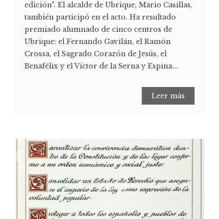
edición". El alcalde de Ubrique, Mario Casillas,
también participó en el acto. Ha resultado
premiado alumnado de cinco centros de
Ubrique: el Fernando Gavilán, el Ramón
Crossa, el Sagrado Corazón de Jesús, el
Benafélix y el Víctor de la Serna y Espina...
Leer más