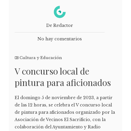
De Redactor
No hay comentarios
Cultura y Educación
V concurso local de
pintura para aficionados
El domingo 5 de noviembre de 2023, a partir
de las 12 horas, se celebra el V concurso local
de pintura para aficionados organizado por la
Asociación de Vecinos El Sacrificio, con la
colaboración del Ayuntamiento y Radio