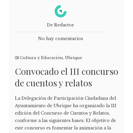
De Redactor
No hay comentarios
Cultura y Educación
,
Ubrique
Convocado el III concurso
de cuentos y relatos
La Delegación de Participación Ciudadana del
Ayuntamiento de Ubrique ha organizado la III
edición del Concurso de Cuentos y Relatos,
conforme a las siguientes bases: El objetivo de
este concurso es fomentar la animación a la