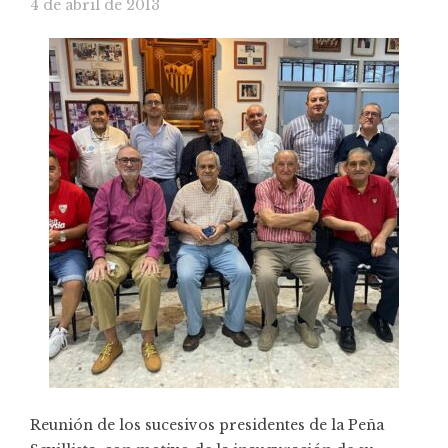
4 de abril de 2013
Reunión de los sucesivos presidentes de la Peña