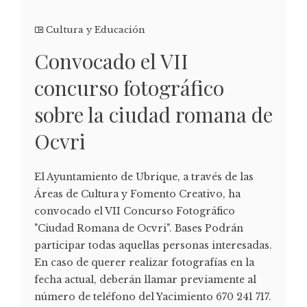
Cultura y Educación
Convocado el VII
concurso fotográfico
sobre la ciudad romana de
Ocvri
El Ayuntamiento de Ubrique, a través de las
Áreas de Cultura y Fomento Creativo, ha
convocado el VII Concurso Fotográfico
"Ciudad Romana de Ocvri". Bases Podrán
participar todas aquellas personas interesadas.
En caso de querer realizar fotografías en la
fecha actual, deberán llamar previamente al
número de teléfono del Yacimiento 670 241 717.