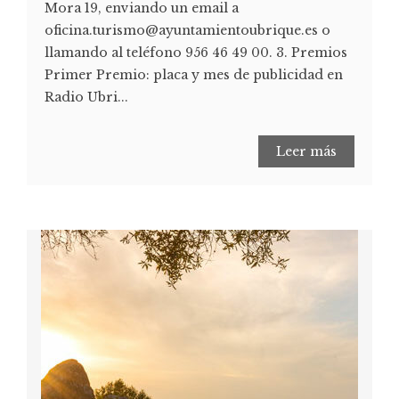
Mora 19, enviando un email a
oficina.turismo@ayuntamientoubrique.es o
llamando al teléfono 956 46 49 00. 3. Premios
Primer Premio: placa y mes de publicidad en
Radio Ubri...
Leer más