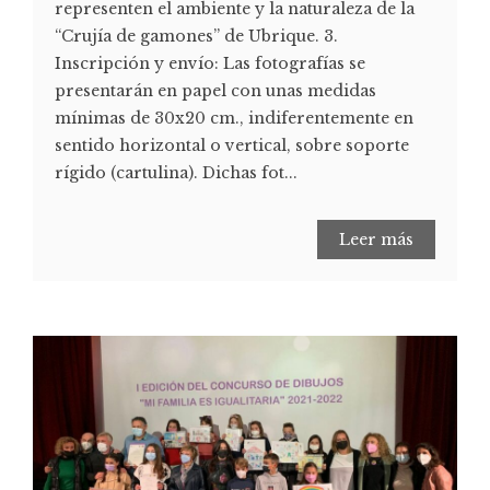
representen el ambiente y la naturaleza de la
“Crujía de gamones” de Ubrique. 3.
Inscripción y envío: Las fotografías se
presentarán en papel con unas medidas
mínimas de 30x20 cm., indiferentemente en
sentido horizontal o vertical, sobre soporte
rígido (cartulina). Dichas fot...
Leer más