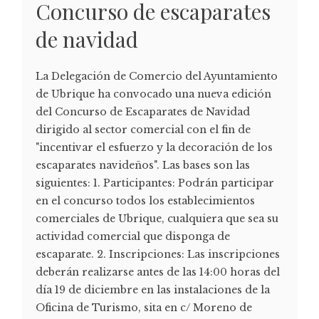
Concurso de escaparates
de navidad
La Delegación de Comercio del Ayuntamiento
de Ubrique ha convocado una nueva edición
del Concurso de Escaparates de Navidad
dirigido al sector comercial con el fin de
"incentivar el esfuerzo y la decoración de los
escaparates navideños". Las bases son las
siguientes: 1. Participantes: Podrán participar
en el concurso todos los establecimientos
comerciales de Ubrique, cualquiera que sea su
actividad comercial que disponga de
escaparate. 2. Inscripciones: Las inscripciones
deberán realizarse antes de las 14:00 horas del
día 19 de diciembre en las instalaciones de la
Oficina de Turismo, sita en c/ Moreno de