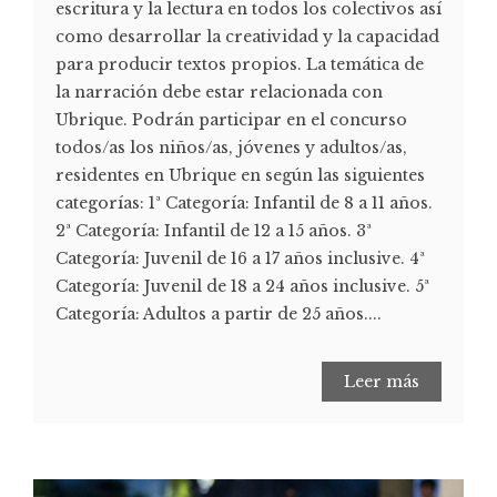
escritura y la lectura en todos los colectivos así
como desarrollar la creatividad y la capacidad
para producir textos propios. La temática de
la narración debe estar relacionada con
Ubrique. Podrán participar en el concurso
todos/as los niños/as, jóvenes y adultos/as,
residentes en Ubrique en según las siguientes
categorías: 1ª Categoría: Infantil de 8 a 11 años.
2ª Categoría: Infantil de 12 a 15 años. 3ª
Categoría: Juvenil de 16 a 17 años inclusive. 4ª
Categoría: Juvenil de 18 a 24 años inclusive. 5ª
Categoría: Adultos a partir de 25 años....
Leer más