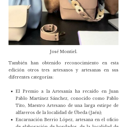
José Montiel.
También han obtenido reconocimiento en esta
edición otros tres artesanos y artesanas en sus
diferentes categorías:
El Premio a la Artesanía ha recaído en Juan
Pablo Martínez Sánchez, conocido como Pablo
Tito, Maestro Artesano de una larga estirpe de
alfareros de la localidad de Úbeda (Jaén);
Encarnación Berrio López, artesana en el oficio
de elaboración de bordados, de la localidad de