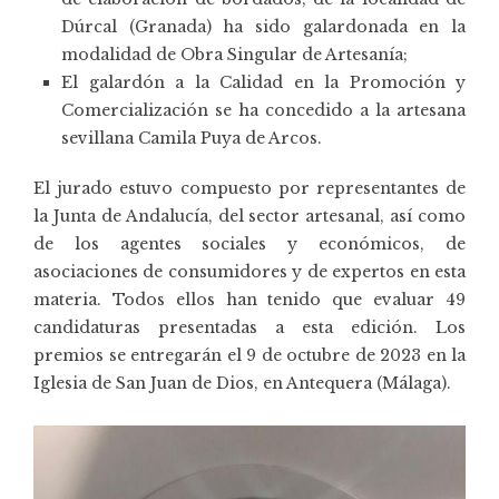
Dúrcal (Granada) ha sido galardonada en la
modalidad de Obra Singular de Artesanía;
El galardón a la Calidad en la Promoción y
Comercialización se ha concedido a la artesana
sevillana Camila Puya de Arcos.
El jurado estuvo compuesto por representantes de
la Junta de Andalucía, del sector artesanal, así como
de los agentes sociales y económicos, de
asociaciones de consumidores y de expertos en esta
materia. Todos ellos han tenido que evaluar 49
candidaturas presentadas a esta edición. Los
premios se entregarán el 9 de octubre de 2023 en la
Iglesia de San Juan de Dios, en Antequera (Málaga).