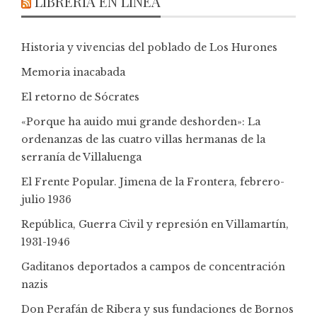
LIBRERÍA EN LÍNEA
Historia y vivencias del poblado de Los Hurones
Memoria inacabada
El retorno de Sócrates
«Porque ha auido mui grande deshorden»: La
ordenanzas de las cuatro villas hermanas de la
serranía de Villaluenga
El Frente Popular. Jimena de la Frontera, febrero-
julio 1936
República, Guerra Civil y represión en Villamartín,
1931-1946
Gaditanos deportados a campos de concentración
nazis
Don Perafán de Ribera y sus fundaciones de Bornos