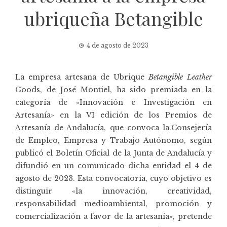
ubriqueña Betangible
4 de agosto de 2023
La empresa artesana de Ubrique
Betangible Leather
Goods
, de José Montiel, ha sido premiada en la
categoría de «Innovación e Investigación en
Artesanía» en la VI edición de los Premios de
Artesanía de Andalucía, que convoca la.Consejería
de Empleo, Empresa y Trabajo Autónomo, según
publicó el Boletín Oficial de la Junta de Andalucía y
difundió en un comunicado dicha entidad el 4 de
agosto de 2023. Esta convocatoria, cuyo objetivo es
distinguir «la innovación, creatividad,
responsabilidad medioambiental, promoción y
comercialización a favor de la artesanía», pretende