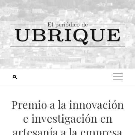
Premio a la innovación
e investigación en
artesanía a la empresa