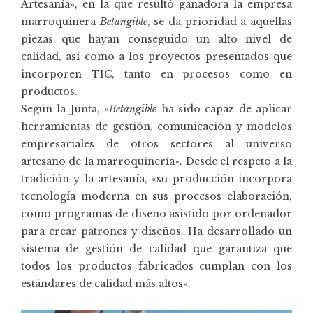
Artesanía», en la que resultó ganadora la empresa
marroquinera
Betangible
, se da prioridad a aquellas
piezas que hayan conseguido un alto nivel de
calidad, así como a los proyectos presentados que
incorporen TIC, tanto en procesos como en
productos.
Según la Junta, «
Betangible
ha sido capaz de aplicar
herramientas de gestión, comunicación y modelos
empresariales de otros sectores al universo
artesano de la marroquinería». Desde el respeto a la
tradición y la artesanía, «su producción incorpora
tecnología moderna en sus procesos elaboración,
como programas de diseño asistido por ordenador
para crear patrones y diseños. Ha desarrollado un
sistema de gestión de calidad que garantiza que
todos los productos fabricados cumplan con los
estándares de calidad más altos».