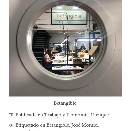
Betangible.
Publicada en
Trabajo y Economía
,
Ubrique
Etiquetado en
Betangible
,
José Montiel
,