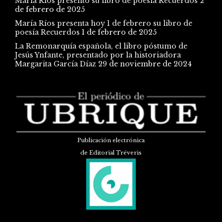
María Ríos presentó su libro de poesía Recuerdos
2
de febrero de 2025
María Ríos presenta hoy 1 de febrero su libro de
poesía Recuerdos
1 de febrero de 2025
La Remonarquía española, el libro póstumo de
Jesús Ynfante, presentado por la historiadora
Margarita García Díaz
29 de noviembre de 2024
Publicación electrónica
de Editorial Tréveris