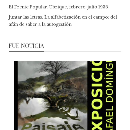
El Frente Popular. Ubrique, febrero-julio 1936
Juntar las letras. La alfabetización en el campo: del
afán de saber a la autogestión
FUE NOTICIA