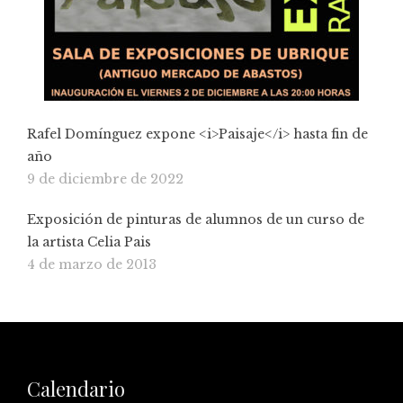
Rafel Domínguez expone <i>Paisaje</i> hasta fin de
año
9 de diciembre de 2022
Exposición de pinturas de alumnos de un curso de
la artista Celia Pais
4 de marzo de 2013
Calendario