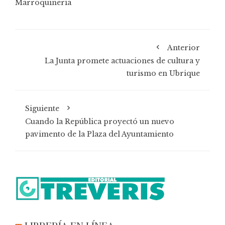
Marroquinería
Anterior
La Junta promete actuaciones de cultura y
turismo en Ubrique
Siguiente
Cuando la República proyectó un nuevo
pavimento de la Plaza del Ayuntamiento