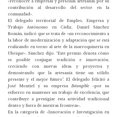
«reconocer a empresas y personas artesanas por su
contribución al desarrollo del sector en la
comunidad».
El delegado territorial de Empleo, Empresa y
Trabajo Autónomo en Cádiz, Daniel Sánchez
Román, indicó que se trata de «un reconocimiento a
la labor de modernización y adaptación que se está
realizando en torno al arte de la marroquinería en
Ubrique». Sánchez dijo: “Este premio denota cómo
es posible conjugar tradición e innovación,
creciendo con nuevas ideas y proyectos y
demostrando que la artesanía tiene un sólido
presente y el mejor futuro”. El delegado felicitó a
José Montiel y su empresa
Betangible
«por su
esfuerzo en mantener un trabajo de excelencia, que
contribuye a prestigiar esta actividad tradicional
dentro y fuera de nuestras fronteras».
En la categoría de «Innovación e Investigación en