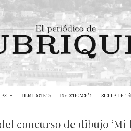
IAS
HEMEROTECA
INVESTIGACIÓN
SIERRA DE CÁ
el concurso de dibujo ‘Mi fa