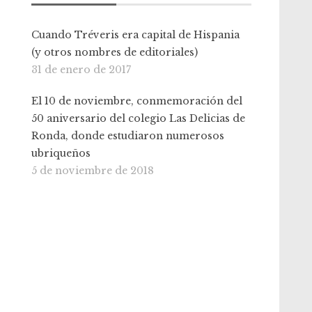
Cuando Tréveris era capital de Hispania
(y otros nombres de editoriales)
31 de enero de 2017
El 10 de noviembre, conmemoración del
50 aniversario del colegio Las Delicias de
Ronda, donde estudiaron numerosos
ubriqueños
5 de noviembre de 2018