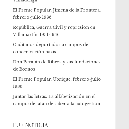
Villaluenga
El Frente Popular. Jimena de la Frontera,
febrero-julio 1936
República, Guerra Civil y represión en
Villamartín, 1931-1946
Gaditanos deportados a campos de
concentración nazis
Don Perafán de Ribera y sus fundaciones
de Bornos
El Frente Popular. Ubrique, febrero-julio
1936
Juntar las letras. La alfabetización en el
campo: del afán de saber a la autogestión
FUE NOTICIA