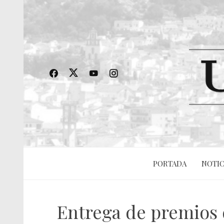
PORTADA
NOTIC
Entrega de premios d