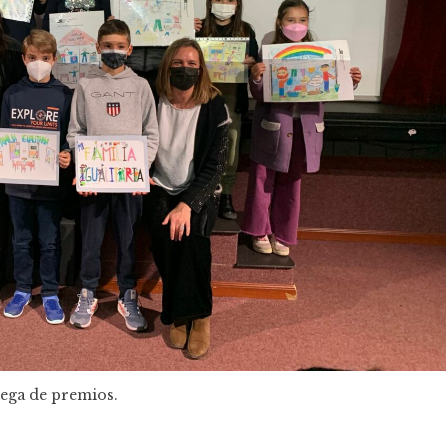
ega de premios.