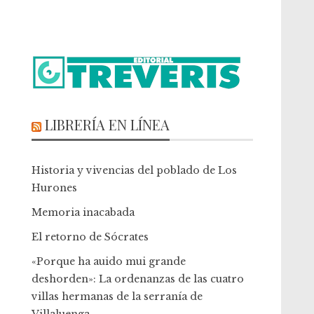
LIBRERÍA EN LÍNEA
Historia y vivencias del poblado de Los
Hurones
Memoria inacabada
El retorno de Sócrates
«Porque ha auido mui grande
deshorden»: La ordenanzas de las cuatro
villas hermanas de la serranía de