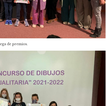
ega de premios.