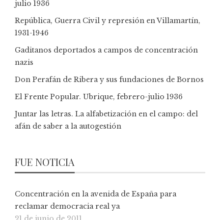
julio 1936
República, Guerra Civil y represión en Villamartín,
1931-1946
Gaditanos deportados a campos de concentración
nazis
Don Perafán de Ribera y sus fundaciones de Bornos
El Frente Popular. Ubrique, febrero-julio 1936
Juntar las letras. La alfabetización en el campo: del
afán de saber a la autogestión
FUE NOTICIA
Concentración en la avenida de España para
reclamar democracia real ya
21 de junio de 2011