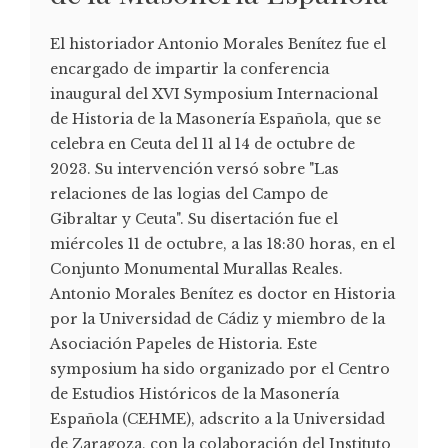
El historiador Antonio Morales Benítez fue el
encargado de impartir la conferencia
inaugural del XVI Symposium Internacional
de Historia de la Masonería Española, que se
celebra en Ceuta del 11 al 14 de octubre de
2023. Su intervención versó sobre "Las
relaciones de las logias del Campo de
Gibraltar y Ceuta". Su disertación fue el
miércoles 11 de octubre, a las 18:30 horas, en el
Conjunto Monumental Murallas Reales.
Antonio Morales Benítez es doctor en Historia
por la Universidad de Cádiz y miembro de la
Asociación Papeles de Historia. Este
symposium ha sido organizado por el Centro
de Estudios Históricos de la Masonería
Española (CEHME), adscrito a la Universidad
de Zaragoza, con la colaboración del Instituto