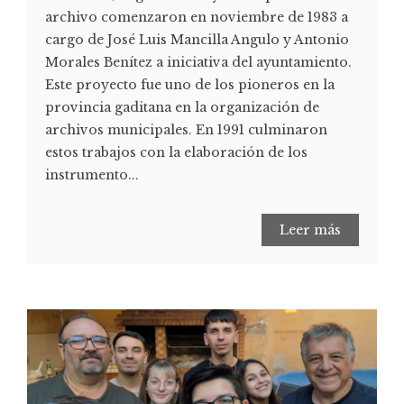
archivo comenzaron en noviembre de 1983 a
cargo de José Luis Mancilla Angulo y Antonio
Morales Benítez a iniciativa del ayuntamiento.
Este proyecto fue uno de los pioneros en la
provincia gaditana en la organización de
archivos municipales. En 1991 culminaron
estos trabajos con la elaboración de los
instrumento...
Leer más