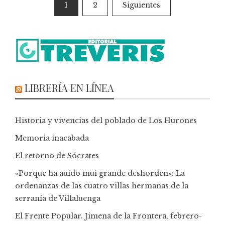
1
2
Siguientes
LIBRERÍA EN LÍNEA
Historia y vivencias del poblado de Los Hurones
Memoria inacabada
El retorno de Sócrates
«Porque ha auido mui grande deshorden»: La
ordenanzas de las cuatro villas hermanas de la
serranía de Villaluenga
El Frente Popular. Jimena de la Frontera, febrero-