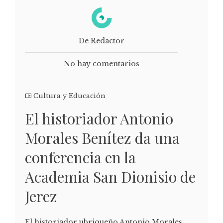
De Redactor
No hay comentarios
Cultura y Educación
El historiador Antonio
Morales Benítez da una
conferencia en la
Academia San Dionisio de
Jerez
El historiador ubriqueño Antonio Morales