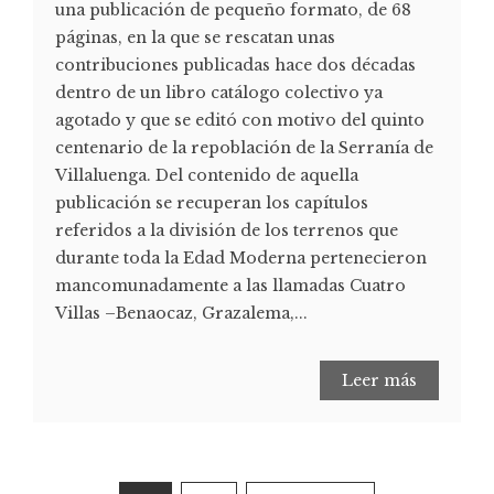
una publicación de pequeño formato, de 68
páginas, en la que se rescatan unas
contribuciones publicadas hace dos décadas
dentro de un libro catálogo colectivo ya
agotado y que se editó con motivo del quinto
centenario de la repoblación de la Serranía de
Villaluenga. Del contenido de aquella
publicación se recuperan los capítulos
referidos a la división de los terrenos que
durante toda la Edad Moderna pertenecieron
mancomunadamente a las llamadas Cuatro
Villas –Benaocaz, Grazalema,...
Leer más