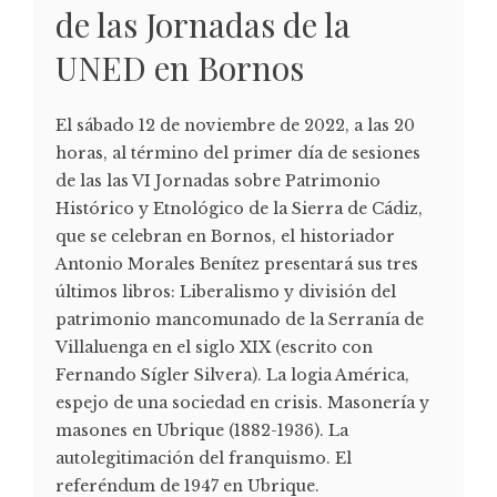
de las Jornadas de la
UNED en Bornos
El sábado 12 de noviembre de 2022, a las 20
horas, al término del primer día de sesiones
de las las VI Jornadas sobre Patrimonio
Histórico y Etnológico de la Sierra de Cádiz,
que se celebran en Bornos, el historiador
Antonio Morales Benítez presentará sus tres
últimos libros: Liberalismo y división del
patrimonio mancomunado de la Serranía de
Villaluenga en el siglo XIX (escrito con
Fernando Sígler Silvera). La logia América,
espejo de una sociedad en crisis. Masonería y
masones en Ubrique (1882-1936). La
autolegitimación del franquismo. El
referéndum de 1947 en Ubrique.