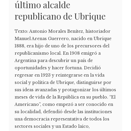
último alcalde
republicano de Ubrique
Texto: Antonio Morales Benítez, historiador
Manuel Arenas Guerrero, nacido en Ubrique
1888, era hijo de uno de los precursores del
republicanismo local. En 1908 emigró a
Argentina para descubrir un país de
oportunidades y hacer fortuna. Decidió
regresar en 1923 y reintegrarse en la vida
social y política de Ubrique, distinguirse por
sus ideas avanzadas y protagonizar los últimos
meses de vida de la República en su pueblo. “El
Americano”, como empezó a ser conocido en
su localidad, defendió desde las instituciones
una democracia representativa de todos los
sectores sociales y un Estado laico,