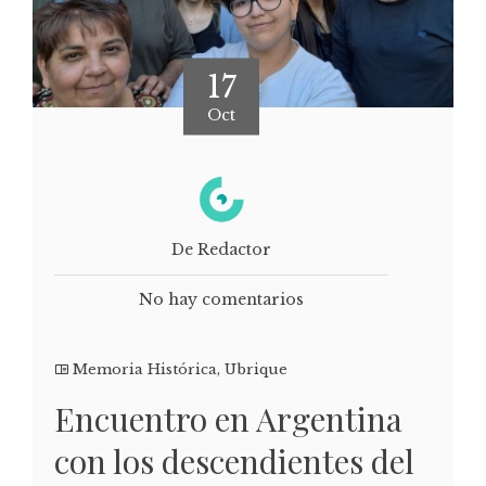
17
Oct
De Redactor
No hay comentarios
Memoria Histórica
,
Ubrique
Encuentro en Argentina
con los descendientes del