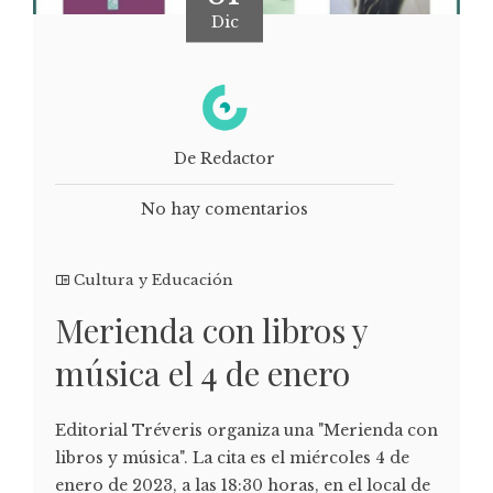
Dic
De Redactor
No hay comentarios
Cultura y Educación
Merienda con libros y
música el 4 de enero
Editorial Tréveris organiza una "Merienda con
libros y música". La cita es el miércoles 4 de
enero de 2023, a las 18:30 horas, en el local de