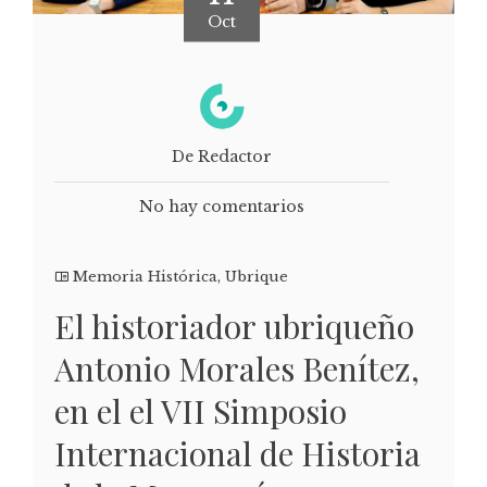
Oct
De Redactor
No hay comentarios
Memoria Histórica
,
Ubrique
El historiador ubriqueño
Antonio Morales Benítez,
en el el VII Simposio
Internacional de Historia