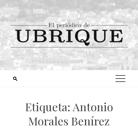
Etiqueta:
Antonio
Morales Benírez