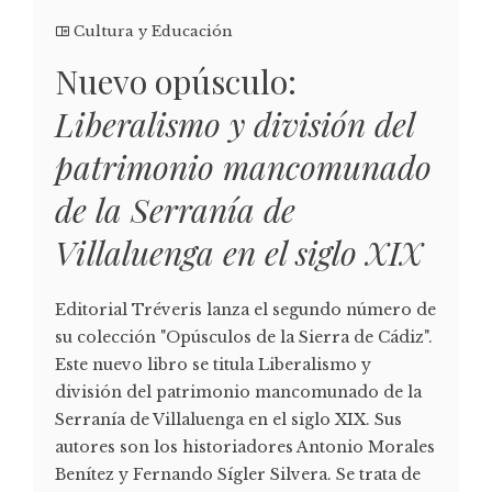
Cultura y Educación
Nuevo opúsculo:
Liberalismo y división del
patrimonio mancomunado
de la Serranía de
Villaluenga en el siglo XIX
Editorial Tréveris lanza el segundo número de
su colección "Opúsculos de la Sierra de Cádiz".
Este nuevo libro se titula Liberalismo y
división del patrimonio mancomunado de la
Serranía de Villaluenga en el siglo XIX. Sus
autores son los historiadores Antonio Morales
Benítez y Fernando Sígler Silvera. Se trata de