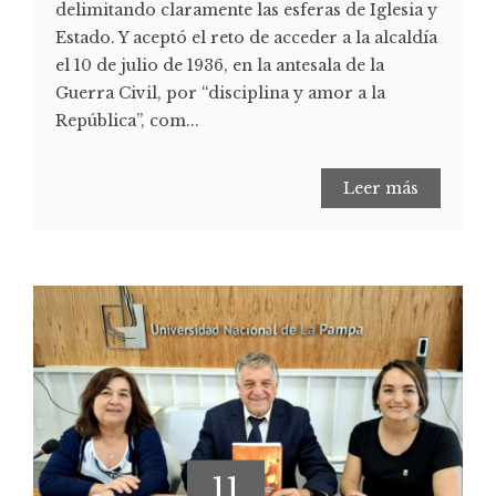
delimitando claramente las esferas de Iglesia y
Estado. Y aceptó el reto de acceder a la alcaldía
el 10 de julio de 1936, en la antesala de la
Guerra Civil, por “disciplina y amor a la
República”, com...
Leer más
11