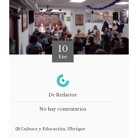
10
Ene
De Redactor
No hay comentarios
Cultura y Educación
,
Ubrique