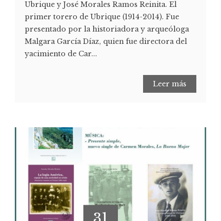
Ubrique y José Morales Ramos Reinita. El
primer torero de Ubrique (1914-2014). Fue
presentado por la historiadora y arqueóloga
Malgara García Díaz, quien fue directora del
yacimiento de Car...
Leer más
31