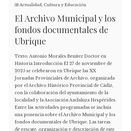
Actualidad
,
Cultura y Educación
El Archivo Municipal y los
fondos documentales de
Ubrique
Texto: Antonio Morales Benítez Doctor en
Historia Introducción El 27 de noviembre de
2025 se celebraron en Ubrique las XX
Jornadas Provinciales de Archivo, organizada
por el Archivo Histórico Provincial de Cádiz,
con la colaboración del ayuntamiento de la
localidad y la Asociación Andaluza Hespérides.
Entre las actividades programadas se incluía
una ponencia sobre el Archivo Municipal y los
fondos documentales de Ubrique. Las tareas
de rescate, organización y descripción de este