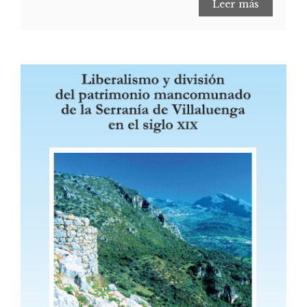
Leer más