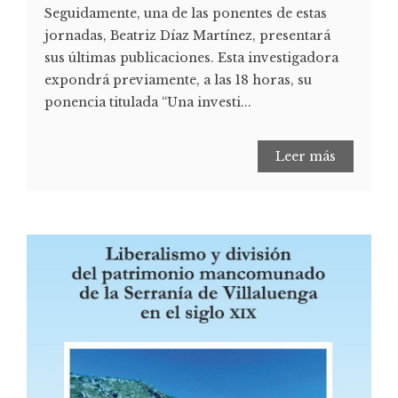
Seguidamente, una de las ponentes de estas
jornadas, Beatriz Díaz Martínez, presentará
sus últimas publicaciones. Esta investigadora
expondrá previamente, a las 18 horas, su
ponencia titulada “Una investi...
Leer más