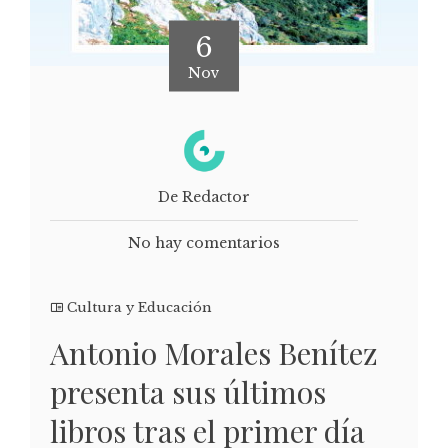
6
Nov
De Redactor
No hay comentarios
Cultura y Educación
Antonio Morales Benítez
presenta sus últimos
libros tras el primer día