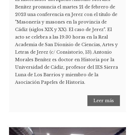
Benítez pronuncia el martes 21 de febrero de
2023 una conferencia en Jerez con el título de
"Masonería y masones en la provincia de
Cádiz (siglos XIX y XX). El caso de Jerez". El
acto se celebra a las 19:30 horas en la Real
Academia de San Dionisio de Ciencias, Artes y
Letras de Jerez (c/ Consistorio, 13). Antonio
Morales Benítez es doctor en Historia por la
Universidad de Cádiz, profesor del IES Sierra
Luna de Los Barrios y miembro de la
Asociación Papeles de Historia.
Leer más