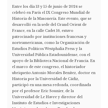
Entre los día 13 y 15 de junio de 2024 se
celebró en París el IX Congreso Mundial de
Historia de la Masonería. Este evento, que se
desarrolló en la sede del Grand Orient de
France, en la calle Cadet 16, estuvo
patrocinado por instituciones francesas y
norteamericanas, como la Organización de
Estudios Políticos Westphalia Press y la
Universidad Pública Estadounidense, con el
apoyo de la Biblioteca Nacional de Francia. En
el marco de este congreso, el historiador
ubriqueño Antonio Morales Benítez, doctor en
Historia por la Universidad de Cádiz,
participó en una mesa redonda, coordinada
por el profesor Eric Sounier, de la
Universidad de Le Havre y director del
Instituto de Estudios e Investigaciones