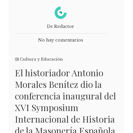
De Redactor
No hay comentarios
Cultura y Educación
El historiador Antonio
Morales Benítez dio la
conferencia inaugural del
XVI Symposium
Internacional de Historia
de la Masonería Española