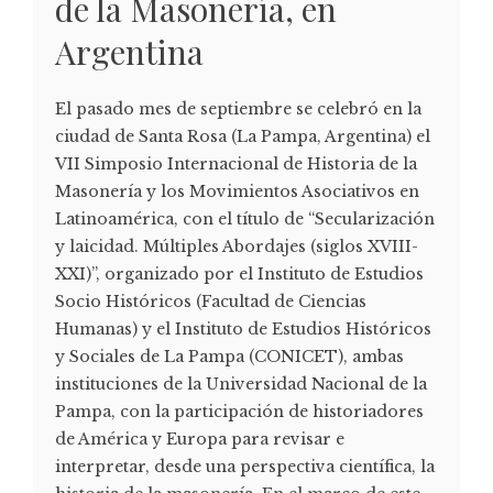
de la Masonería, en
Argentina
El pasado mes de septiembre se celebró en la
ciudad de Santa Rosa (La Pampa, Argentina) el
VII Simposio Internacional de Historia de la
Masonería y los Movimientos Asociativos en
Latinoamérica, con el título de “Secularización
y laicidad. Múltiples Abordajes (siglos XVIII-
XXI)”, organizado por el Instituto de Estudios
Socio Históricos (Facultad de Ciencias
Humanas) y el Instituto de Estudios Históricos
y Sociales de La Pampa (CONICET), ambas
instituciones de la Universidad Nacional de la
Pampa, con la participación de historiadores
de América y Europa para revisar e
interpretar, desde una perspectiva científica, la