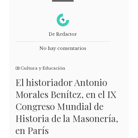
De Redactor
No hay comentarios
Cultura y Educación
El historiador Antonio
Morales Benítez, en el IX
Congreso Mundial de
Historia de la Masonería,
en París