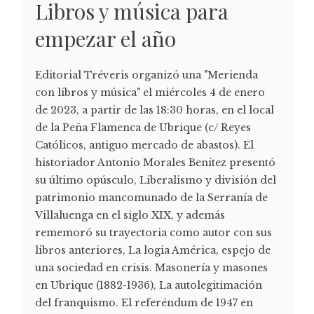
Libros y música para
empezar el año
Editorial Tréveris organizó una "Merienda
con libros y música" el miércoles 4 de enero
de 2023, a partir de las 18:30 horas, en el local
de la Peña Flamenca de Ubrique (c/ Reyes
Católicos, antiguo mercado de abastos). El
historiador Antonio Morales Benítez presentó
su último opúsculo, Liberalismo y división del
patrimonio mancomunado de la Serranía de
Villaluenga en el siglo XIX, y además
rememoró su trayectoria como autor con sus
libros anteriores, La logia América, espejo de
una sociedad en crisis. Masonería y masones
en Ubrique (1882-1936), La autolegitimación
del franquismo. El referéndum de 1947 en