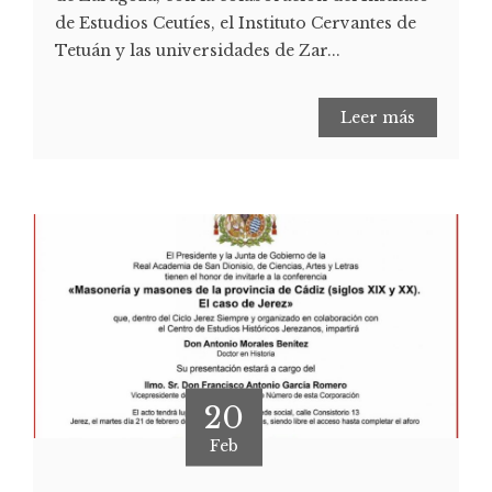
de Estudios Ceutíes, el Instituto Cervantes de
Tetuán y las universidades de Zar...
Leer más
20
Feb