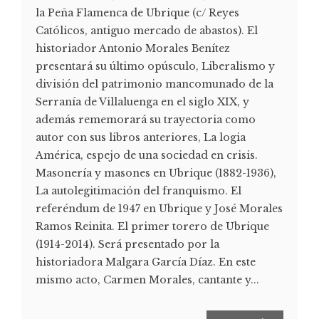
la Peña Flamenca de Ubrique (c/ Reyes
Católicos, antiguo mercado de abastos). El
historiador Antonio Morales Benítez
presentará su último opúsculo, Liberalismo y
división del patrimonio mancomunado de la
Serranía de Villaluenga en el siglo XIX, y
además rememorará su trayectoria como
autor con sus libros anteriores, La logia
América, espejo de una sociedad en crisis.
Masonería y masones en Ubrique (1882-1936),
La autolegitimación del franquismo. El
referéndum de 1947 en Ubrique y José Morales
Ramos Reinita. El primer torero de Ubrique
(1914-2014). Será presentado por la
historiadora Malgara García Díaz. En este
mismo acto, Carmen Morales, cantante y...