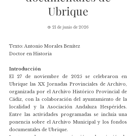
Ubrique
21 de junio de 2026
Texto: Antonio Morales Benítez
Doctor en Historia
Introducción
El 27 de noviembre de 2025 se celebraron en
Ubrique las XX Jornadas Provinciales de Archivo,
organizada por el Archivo Histórico Provincial de
Cádiz, con la colaboración del ayuntamiento de la
localidad y la
Asociación Andaluza Hespérides
.
Entre las actividades programadas se incluía una
ponencia sobre el Archivo Municipal y los fondos
documentales de Ubrique.