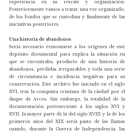
experiencia en su rescate y organización.
Posteriormente vamos a tratar, una vez organizado,
de los fondos que se custodian y finalmente de las
iniciativas posteriores.
Una historia de abandonos
Sería necesario remontarse a los orígenes de este
depósito documental para explica la situación en
que se encontraba, producto de una historia de
abandonos, pérdidas irreparables y toda una serie
de circunstancia e incidencia negativas para su
conservación. Este archivo fue iniciado en el siglo
XVI, tras la conquista cristiana de la ciudad por el
duque de Arcos. Sin embargo, la totalidad de la
documentación perteneciente a los siglos XVI y
XVII, la mayor parte de la del siglo XVIII y la de los
primeros años del XIX sería pasto de las llamas
cuando, durante la Guerra de Independencia, las