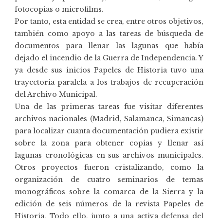
fotocopias o microfilms.
Por tanto, esta entidad se crea, entre otros objetivos,
también como apoyo a las tareas de búsqueda de
documentos para llenar las lagunas que había
dejado el incendio de la Guerra de Independencia. Y
ya desde sus inicios Papeles de Historia tuvo una
trayectoria paralela a los trabajos de recuperación
del Archivo Municipal.
Una de las primeras tareas fue visitar diferentes
archivos nacionales (Madrid, Salamanca, Simancas)
para localizar cuanta documentación pudiera existir
sobre la zona para obtener copias y llenar así
lagunas cronológicas en sus archivos municipales.
Otros proyectos fueron cristalizando, como la
organización de cuatro seminarios de temas
monográficos sobre la comarca de la Sierra y la
edición de seis números de la revista Papeles de
Historia. Todo ello, junto a una activa defensa del