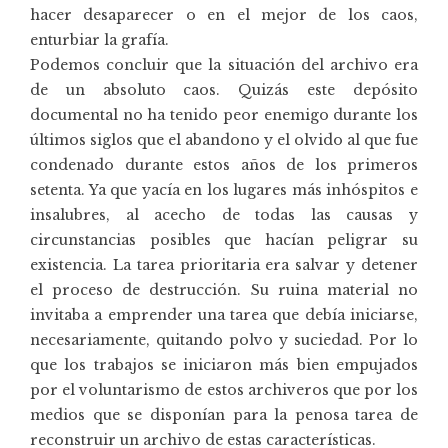
hacer desaparecer o en el mejor de los caos,
enturbiar la grafía.
Podemos concluir que la situación del archivo era
de un absoluto caos. Quizás este depósito
documental no ha tenido peor enemigo durante los
últimos siglos que el abandono y el olvido al que fue
condenado durante estos años de los primeros
setenta. Ya que yacía en los lugares más inhóspitos e
insalubres, al acecho de todas las causas y
circunstancias posibles que hacían peligrar su
existencia. La tarea prioritaria era salvar y detener
el proceso de destrucción. Su ruina material no
invitaba a emprender una tarea que debía iniciarse,
necesariamente, quitando polvo y suciedad. Por lo
que los trabajos se iniciaron más bien empujados
por el voluntarismo de estos archiveros que por los
medios que se disponían para la penosa tarea de
reconstruir un archivo de estas características.