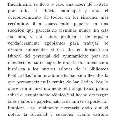
Inicialmente se llevó a cabo una labor de rastreo
por todo el edificio municipal y, ante el
desconocimiento de todos, en los rincones más
recónditos iban apareciendo papeles en una
sucesión que parecía no terminar nunca. En esta
situación, y con unos problemas de espacio
verdaderamente agobiantes para trabajar, se
decidió emprender el traslado, en horario no
laboral del personal del ayuntamiento para no
interferir en su trabajo, de toda la documentación
histórica a los nuevos salones de la Biblioteca
Pública Blas Infante, adonde habían sido llevados la
que permanecía en la ermita de San Pedro. Por lo
que en un primer momento el trabajo físico primó
sobre el propiamente técnico Y al hecho descargar
tantos kilos de papeles habría de unirse su posterior
limpieza, era totalmente necesaria dado que el
polvo, la suciedad y cualquier agente extraño