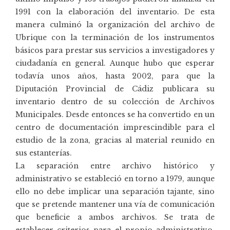
1991 con la elaboración del inventario. De esta
manera culminó la organización del archivo de
Ubrique con la terminación de los instrumentos
básicos para prestar sus servicios a investigadores y
ciudadanía en general. Aunque hubo que esperar
todavía unos años, hasta 2002, para que la
Diputación Provincial de Cádiz publicara su
inventario dentro de su colección de Archivos
Municipales. Desde entonces se ha convertido en un
centro de documentación imprescindible para el
estudio de la zona, gracias al material reunido en
sus estanterías.
La separación entre archivo histórico y
administrativo se estableció en torno a 1979, aunque
ello no debe implicar una separación tajante, sino
que se pretende mantener una vía de comunicación
que beneficie a ambos archivos. Se trata de
establecer criterios para el propio administrativo,