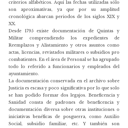
criterios alfabéticos. Aquí las fechas utilizadas sólo
son aproximativas, ya que por su amplitud
cronológica abarcan periodos de los siglos XIX y
XX.
Desde 1795 existe documentación de Quintas y
Militar comprendiendo los expedientes de
Reemplazos y Alistamiento y otros asuntos como
actas, licencias, revistados militares o subsidios pro
combatientes. En el área de Personal se ha agrupado
todo lo referido a funcionarios y empleados del
ayuntamiento.
La documentación conservada en el archivo sobre
Justicia es escasa y poco significativa por lo que solo
se han podido formar dos legajos. Beneficencia y
Sanidad consta de padrones de beneficencia y
documentación diversa sobre otras instituciones o
iniciativas benéficas de posguerra, como Auxilio
Social, subsidio familiar, etc. Y también son