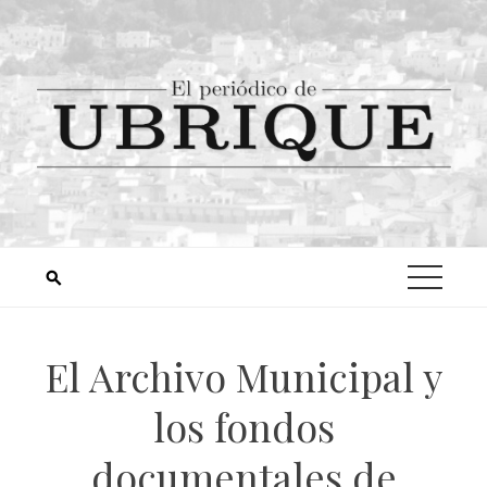
El Archivo Municipal y
los fondos
documentales de