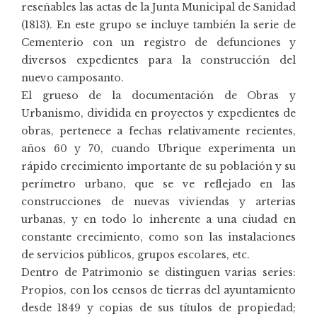
reseñables las actas de la Junta Municipal de Sanidad
(1813). En este grupo se incluye también la serie de
Cementerio con un registro de defunciones y
diversos expedientes para la construcción del
nuevo camposanto.
El grueso de la documentación de Obras y
Urbanismo, dividida en proyectos y expedientes de
obras, pertenece a fechas relativamente recientes,
años 60 y 70, cuando Ubrique experimenta un
rápido crecimiento importante de su población y su
perímetro urbano, que se ve reflejado en las
construcciones de nuevas viviendas y arterias
urbanas, y en todo lo inherente a una ciudad en
constante crecimiento, como son las instalaciones
de servicios públicos, grupos escolares, etc.
Dentro de Patrimonio se distinguen varias series:
Propios, con los censos de tierras del ayuntamiento
desde 1849 y copias de sus títulos de propiedad;