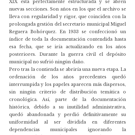
XIX está perfectamente estructurada y se abren
nuevas secciones. Son años en los que el archivo se
lleva con regularidad y rigor, que coinciden con la
prolongada gestión del secretario municipal Miguel
Reguera Bohórquez. En 1933 se confeccionó un
índice de toda la documentación contendida hasta
esa fecha, que se iría actualizando en los años
posteriores. Durante la guerra civil el depósito
municipal no sufrió ningún daño.
Pero tras la contienda se abriría una nueva etapa. La
ordenación de los años precedentes quedó
interrumpida y los papeles aparecen más dispersos,
sin ningún criterio de distribución temática o
cronológica. Así, parte de la documentación
histórica, debido a su inutilidad administrativa,
quedó abandonada y perdió definitivamente su
uniformidad al ser dividida en diferentes
dependencias municipales ignorando la