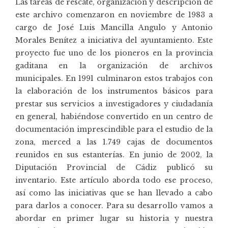
Las tareas de rescate, organización y descripción de
este archivo comenzaron en noviembre de 1983 a
cargo de José Luis Mancilla Angulo y Antonio
Morales Benítez a iniciativa del ayuntamiento. Este
proyecto fue uno de los pioneros en la provincia
gaditana en la organización de archivos
municipales. En 1991 culminaron estos trabajos con
la elaboración de los instrumentos básicos para
prestar sus servicios a investigadores y ciudadanía
en general, habiéndose convertido en un centro de
documentación imprescindible para el estudio de la
zona, merced a las 1.749 cajas de documentos
reunidos en sus estanterías. En junio de 2002, la
Diputación Provincial de Cádiz publicó su
inventario. Este artículo aborda todo ese proceso,
así como las iniciativas que se han llevado a cabo
para darlos a conocer. Para su desarrollo vamos a
abordar en primer lugar su historia y nuestra