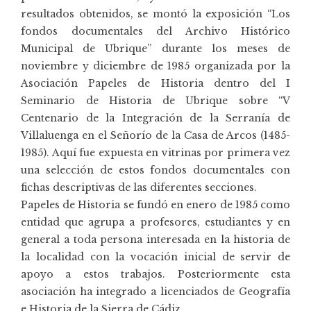
resultados obtenidos, se montó la exposición “Los
fondos documentales del Archivo Histórico
Municipal de Ubrique” durante los meses de
noviembre y diciembre de 1985 organizada por la
Asociación Papeles de Historia dentro del I
Seminario de Historia de Ubrique sobre “V
Centenario de la Integración de la Serranía de
Villaluenga en el Señorío de la Casa de Arcos (1485-
1985). Aquí fue expuesta en vitrinas por primera vez
una selección de estos fondos documentales con
fichas descriptivas de las diferentes secciones.
Papeles de Historia se fundó en enero de 1985 como
entidad que agrupa a profesores, estudiantes y en
general a toda persona interesada en la historia de
la localidad con la vocación inicial de servir de
apoyo a estos trabajos. Posteriormente esta
asociación ha integrado a licenciados de Geografía
e Historia de la Sierra de Cádiz.