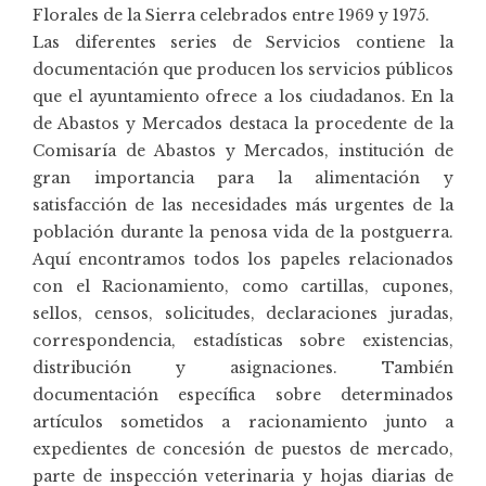
Florales de la Sierra celebrados entre 1969 y 1975.
Las diferentes series de Servicios contiene la
documentación que producen los servicios públicos
que el ayuntamiento ofrece a los ciudadanos. En la
de Abastos y Mercados destaca la procedente de la
Comisaría de Abastos y Mercados, institución de
gran importancia para la alimentación y
satisfacción de las necesidades más urgentes de la
población durante la penosa vida de la postguerra.
Aquí encontramos todos los papeles relacionados
con el Racionamiento, como cartillas, cupones,
sellos, censos, solicitudes, declaraciones juradas,
correspondencia, estadísticas sobre existencias,
distribución y asignaciones. También
documentación específica sobre determinados
artículos sometidos a racionamiento junto a
expedientes de concesión de puestos de mercado,
parte de inspección veterinaria y hojas diarias de