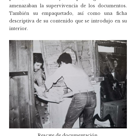
amenazaban la supervivencia de los documentos.
También su empaquetado, así como una ficha
descriptiva de su contenido que se introdujo en su
interior.
Rescate de documentación.