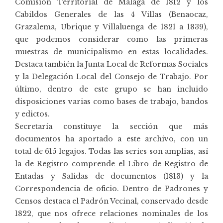
Comisión Territorial de Málaga de 1812 y los
Cabildos Generales de las 4 Villas (Benaocaz,
Grazalema, Ubrique y Villaluenga de 1821 a 1839),
que podemos considerar como las primeras
muestras de municipalismo en estas localidades.
Destaca también la Junta Local de Reformas Sociales
y la Delegación Local del Consejo de Trabajo. Por
último, dentro de este grupo se han incluido
disposiciones varias como bases de trabajo, bandos
y edictos.
Secretaría constituye la sección que más
documentos ha aportado a este archivo, con un
total de 615 legajos. Todas las series son amplias, así
la de Registro comprende el Libro de Registro de
Entadas y Salidas de documentos (1813) y la
Correspondencia de oficio. Dentro de Padrones y
Censos destaca el Padrón Vecinal, conservado desde
1822, que nos ofrece relaciones nominales de los