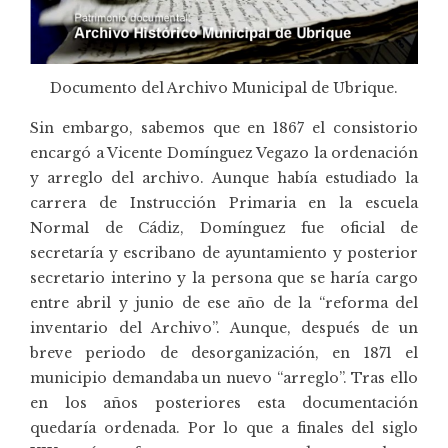
Documento del Archivo Municipal de Ubrique.
Sin embargo, sabemos que en 1867 el consistorio
encargó a Vicente Domínguez Vegazo la ordenación
y arreglo del archivo. Aunque había estudiado la
carrera de Instrucción Primaria en la escuela
Normal de Cádiz, Domínguez fue oficial de
secretaría y escribano de ayuntamiento y posterior
secretario interino y la persona que se haría cargo
entre abril y junio de ese año de la “reforma del
inventario del Archivo”. Aunque, después de un
breve periodo de desorganización, en 1871 el
municipio demandaba un nuevo “arreglo”. Tras ello
en los años posteriores esta documentación
quedaría ordenada. Por lo que a finales del siglo