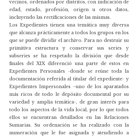
vecinos, ordenados por distritos, con indicación de
edad, estado, profesión, origen u otros datos,
incluyendo las rectificaciones de las mismas.
Los Expedientes tienen una temática muy diversa
que alcanza prácticamente a todos los grupos en los
que se puede dividir el archivo. Para no destruir su
primitiva estructura y conservar sus series y
subseries se ha respetado la división que desde
finales del XIX diferenció una parte de estos en
Expedientes Personales -donde se reúne toda la
documentación referida al titular del expediente- y
Expedientes Impersonales –uno de los aparatados
más ricos de todo le depósito documental por su
variedad y amplia temática-, de gran interés para
todo los aspectos de la vida local, por lo que todos
ellos se encuentran detallados en las Relaciones
Sumarias. Su ordenación se ha realizado con la
numeración que le fue asignada y atendiendo a