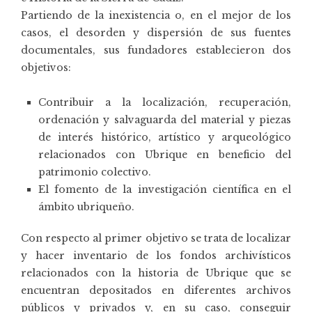
Partiendo de la inexistencia o, en el mejor de los
casos, el desorden y dispersión de sus fuentes
documentales, sus fundadores establecieron dos
objetivos:
Contribuir a la localización, recuperación,
ordenación y salvaguarda del material y piezas
de interés histórico, artístico y arqueológico
relacionados con Ubrique en beneficio del
patrimonio colectivo.
El fomento de la investigación científica en el
ámbito ubriqueño.
Con respecto al primer objetivo se trata de localizar
y hacer inventario de los fondos archivísticos
relacionados con la historia de Ubrique que se
encuentran depositados en diferentes archivos
públicos y privados y, en su caso, conseguir