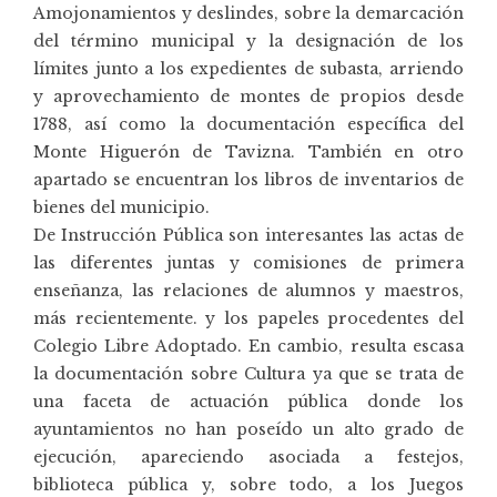
Amojonamientos y deslindes, sobre la demarcación
del término municipal y la designación de los
límites junto a los expedientes de subasta, arriendo
y aprovechamiento de montes de propios desde
1788, así como la documentación específica del
Monte Higuerón de Tavizna. También en otro
apartado se encuentran los libros de inventarios de
bienes del municipio.
De Instrucción Pública son interesantes las actas de
las diferentes juntas y comisiones de primera
enseñanza, las relaciones de alumnos y maestros,
más recientemente. y los papeles procedentes del
Colegio Libre Adoptado. En cambio, resulta escasa
la documentación sobre Cultura ya que se trata de
una faceta de actuación pública donde los
ayuntamientos no han poseído un alto grado de
ejecución, apareciendo asociada a festejos,
biblioteca pública y, sobre todo, a los Juegos