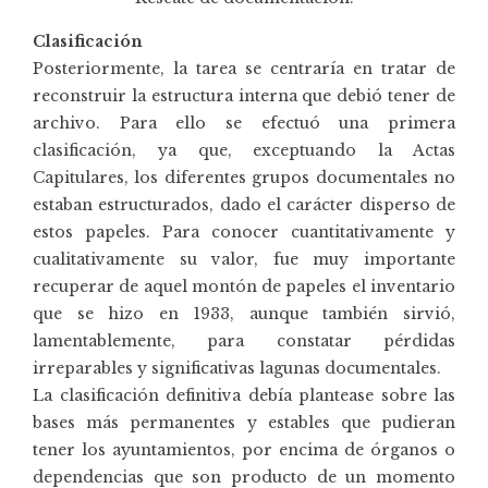
Clasificación
Posteriormente, la tarea se centraría en tratar de
reconstruir la estructura interna que debió tener de
archivo. Para ello se efectuó una primera
clasificación, ya que, exceptuando la Actas
Capitulares, los diferentes grupos documentales no
estaban estructurados, dado el carácter disperso de
estos papeles. Para conocer cuantitativamente y
cualitativamente su valor, fue muy importante
recuperar de aquel montón de papeles el inventario
que se hizo en 1933, aunque también sirvió,
lamentablemente, para constatar pérdidas
irreparables y significativas lagunas documentales.
La clasificación definitiva debía plantease sobre las
bases más permanentes y estables que pudieran
tener los ayuntamientos, por encima de órganos o
dependencias que son producto de un momento