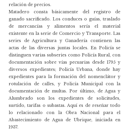
relación de precios.
Matadero consta básicamente del registro de
ganado sacrificado. Los conduces o guías, traslado
de mercancías y alimentos sería el material
existente en la serie de Comercio y Transporte. Las
series de Agricultura y Ganadería contienen las
actas de las diversas juntas locales. En Policía se
distinguen varias subseries como Policía Rural, con
documentación sobre vías pecuarias desde 1795 y
diversos expedientes; Policía Urbana, donde hay
expedientes para la formación del nomenclátor y
rotulación de calles, y Policía Municipal con la
documentación de multas. Por último, de Agua y
Alumbrado son los expedientes de solicitudes,
surtido, tarifas o subastas. Aquí es de reseñar todo
lo relacionado con la Obra Nacional para el
Abastecimiento de Agua de Ubrique, iniciada en
1937.