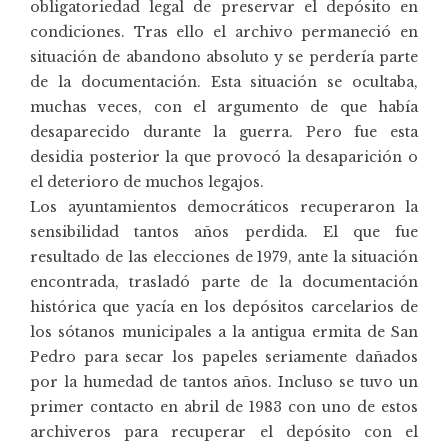
obligatoriedad legal de preservar el depósito en
condiciones. Tras ello el archivo permaneció en
situación de abandono absoluto y se perdería parte
de la documentación. Esta situación se ocultaba,
muchas veces, con el argumento de que había
desaparecido durante la guerra. Pero fue esta
desidia posterior la que provocó la desaparición o
el deterioro de muchos legajos.
Los ayuntamientos democráticos recuperaron la
sensibilidad tantos años perdida. El que fue
resultado de las elecciones de 1979, ante la situación
encontrada, trasladó parte de la documentación
histórica que yacía en los depósitos carcelarios de
los sótanos municipales a la antigua ermita de San
Pedro para secar los papeles seriamente dañados
por la humedad de tantos años. Incluso se tuvo un
primer contacto en abril de 1983 con uno de estos
archiveros para recuperar el depósito con el