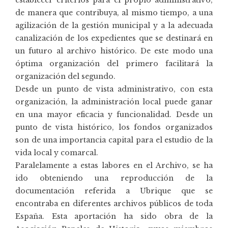
de manera que contribuya, al mismo tiempo, a una
agilización de la gestión municipal y a la adecuada
canalización de los expedientes que se destinará en
un futuro al archivo histórico. De este modo una
óptima organización del primero facilitará la
organización del segundo.
Desde un punto de vista administrativo, con esta
organización, la administración local puede ganar
en una mayor eficacia y funcionalidad. Desde un
punto de vista histórico, los fondos organizados
son de una importancia capital para el estudio de la
vida local y comarcal.
Paralelamente a estas labores en el Archivo, se ha
ido obteniendo una reproducción de la
documentación referida a Ubrique que se
encontraba en diferentes archivos públicos de toda
España. Esta aportación ha sido obra de la