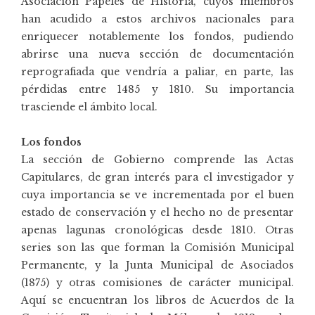
Asociación Papeles de Historia, cuyos miembros
han acudido a estos archivos nacionales para
enriquecer notablemente los fondos, pudiendo
abrirse una nueva sección de documentación
reprografiada que vendría a paliar, en parte, las
pérdidas entre 1485 y 1810. Su importancia
trasciende el ámbito local.
Los fondos
La sección de Gobierno comprende las Actas
Capitulares, de gran interés para el investigador y
cuya importancia se ve incrementada por el buen
estado de conservación y el hecho no de presentar
apenas lagunas cronológicas desde 1810. Otras
series son las que forman la Comisión Municipal
Permanente, y la Junta Municipal de Asociados
(1875) y otras comisiones de carácter municipal.
Aquí se encuentran los libros de Acuerdos de la