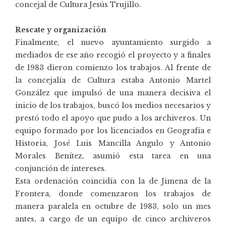
concejal de Cultura Jesús Trujillo.
Rescate y organización
Finalmente, el nuevo ayuntamiento surgido a
mediados de ese año recogió el proyecto y a finales
de 1983 dieron comienzo los trabajos. Al frente de
la concejalía de Cultura estaba Antonio Martel
González que impulsó de una manera decisiva el
inicio de los trabajos, buscó los medios necesarios y
prestó todo el apoyo que pudo a los archiveros. Un
equipo formado por los licenciados en Geografía e
Historia, José Luis Mancilla Angulo y Antonio
Morales Benítez, asumió esta tarea en una
conjunción de intereses.
Esta ordenación coincidía con la de Jimena de la
Frontera, donde comenzaron los trabajos de
manera paralela en octubre de 1983, solo un mes
antes, a cargo de un equipo de cinco archiveros