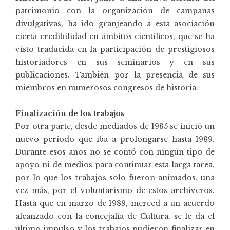
patrimonio con la organización de campañas
divulgativas, ha ido granjeando a esta asociación
cierta credibilidad en ámbitos científicos, que se ha
visto traducida en la participación de prestigiosos
historiadores en sus seminarios y en sus
publicaciones. También por la presencia de sus
miembros en numerosos congresos de historia.
Finalización de los trabajos
Por otra parte, desde mediados de 1985 se inició un
nuevo período que iba a prolongarse hasta 1989.
Durante esos años no se contó con ningún tipo de
apoyo ni de medios para continuar esta larga tarea,
por lo que los trabajos solo fueron animados, una
vez más, por el voluntarismo de estos archiveros.
Hasta que en marzo de 1989, merced a un acuerdo
alcanzado con la concejalía de Cultura, se le da el
último impulso y los trabajos pudieron finalizar en