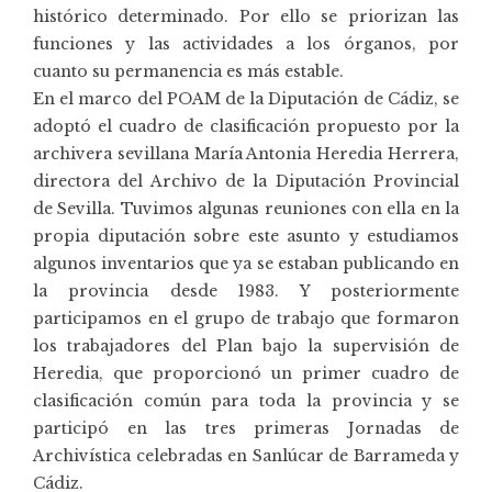
histórico determinado. Por ello se priorizan las
funciones y las actividades a los órganos, por
cuanto su permanencia es más estable.
En el marco del POAM de la Diputación de Cádiz, se
adoptó el cuadro de clasificación propuesto por la
archivera sevillana María Antonia Heredia Herrera,
directora del Archivo de la Diputación Provincial
de Sevilla. Tuvimos algunas reuniones con ella en la
propia diputación sobre este asunto y estudiamos
algunos inventarios que ya se estaban publicando en
la provincia desde 1983. Y posteriormente
participamos en el grupo de trabajo que formaron
los trabajadores del Plan bajo la supervisión de
Heredia, que proporcionó un primer cuadro de
clasificación común para toda la provincia y se
participó en las tres primeras Jornadas de
Archivística celebradas en Sanlúcar de Barrameda y
Cádiz.