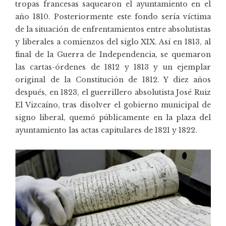
tropas francesas saquearon el ayuntamiento en el
año 1810. Posteriormente este fondo sería víctima
de la situación de enfrentamientos entre absolutistas
y liberales a comienzos del siglo XIX. Así en 1813, al
final de la Guerra de Independencia, se quemaron
las cartas-órdenes de 1812 y 1813 y un ejemplar
original de la Constitución de 1812. Y diez años
después, en 1823, el guerrillero absolutista José Ruiz
El Vizcaíno, tras disolver el gobierno municipal de
signo liberal, quemó públicamente en la plaza del
ayuntamiento las actas capitulares de 1821 y 1822.