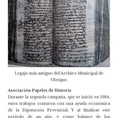
Legajo más antiguo del Archivo Municipal de
Ubrique.
Asociación Papeles de Historia
Durante la segunda campaña, que se inició en 1984,
estos trabajos contaron con una ayuda económica
de la Diputación Provincial. Y al finalizar este
período de un año, y como balance de los