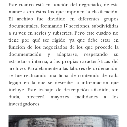
Este cuadro está en función del negociado, de esta
manera son éstos los que imponen la clasificación.
El archivo fue dividido en diferentes grupos
documentales, formando 17 secciones, subdivididas
a su vez en series y subseries. Pero este cuadro no
tiene por qué ser rígido, ya que debe estar en
función de los negociados de los que procede la
documentación y adaptarse, respetando su
estructura interna, a las propias características del
archivo. Paralelamente a las labores de ordenación,
se fue realizando una ficha de contenido de cada
legajo en la que se describe la información que
incluye. Este trabajo de descripción añadido, sin
duda, ofrecerá mayores facilidades a los
investigadores.