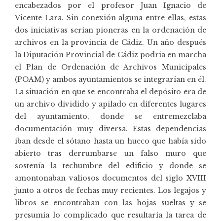
encabezados por el profesor Juan Ignacio de
Vicente Lara. Sin conexión alguna entre ellas, estas
dos iniciativas serían pioneras en la ordenación de
archivos en la provincia de Cádiz. Un año después
la Diputación Provincial de Cádiz podría en marcha
el Plan de Ordenación de Archivos Municipales
(POAM) y ambos ayuntamientos se integrarían en él.
La situación en que se encontraba el depósito era de
un archivo dividido y apilado en diferentes lugares
del ayuntamiento, donde se entremezclaba
documentación muy diversa. Estas dependencias
iban desde el sótano hasta un hueco que había sido
abierto tras derrumbarse un falso muro que
sostenía la techumbre del edificio y donde se
amontonaban valiosos documentos del siglo XVIII
junto a otros de fechas muy recientes. Los legajos y
libros se encontraban con las hojas sueltas y se
presumía lo complicado que resultaría la tarea de