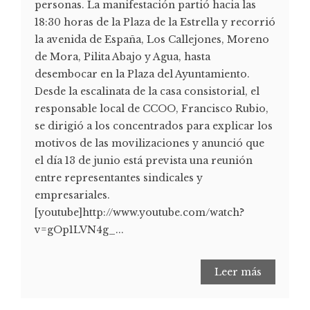
personas. La manifestación partió hacia las
18:30 horas de la Plaza de la Estrella y recorrió
la avenida de España, Los Callejones, Moreno
de Mora, Pilita Abajo y Agua, hasta
desembocar en la Plaza del Ayuntamiento.
Desde la escalinata de la casa consistorial, el
responsable local de CCOO, Francisco Rubio,
se dirigió a los concentrados para explicar los
motivos de las movilizaciones y anunció que
el día 13 de junio está prevista una reunión
entre representantes sindicales y
empresariales.
[youtube]http://www.youtube.com/watch?
v=gOp1LVN4g_...
Leer más