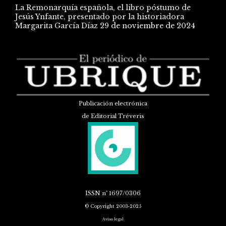
La Remonarquía española, el libro póstumo de
Jesús Ynfante, presentado por la historiadora
Margarita García Díaz
29 de noviembre de 2024
Publicación electrónica
de Editorial Tréveris
ISSN
nº 1697/0306
© Copyright 2003-2025
Aviso legal