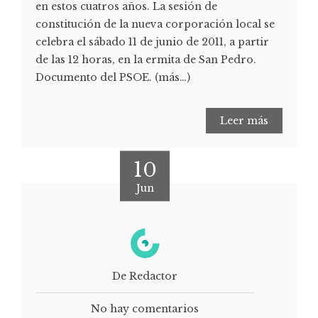
en estos cuatros años. La sesión de
constitución de la nueva corporación local se
celebra el sábado 11 de junio de 2011, a partir
de las 12 horas, en la ermita de San Pedro.
Documento del PSOE. (más…)
Leer más
10
Jun
De Redactor
No hay comentarios