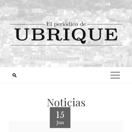
Noticias
15
Jun