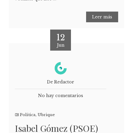
Leer más
12
Jun
De Redactor
No hay comentarios
Política
,
Ubrique
Isabel Gómez (PSOE)