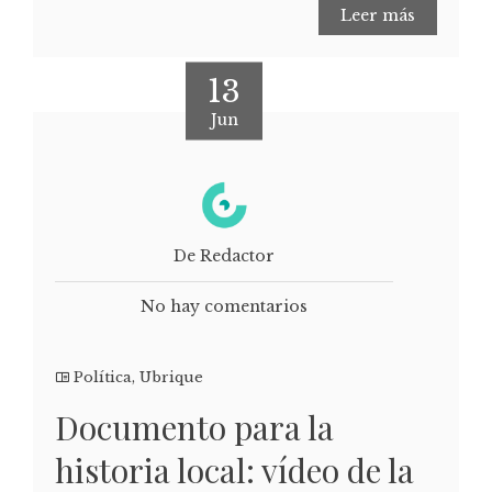
Leer más
13
Jun
De Redactor
No hay comentarios
Política
,
Ubrique
Documento para la
historia local: vídeo de la