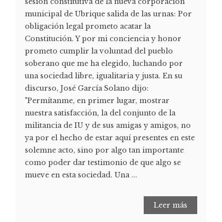
sesión constitutiva de la nueva corporación
municipal de Ubrique salida de las urnas: Por
obligación legal prometo acatar la
Constitución. Y por mi conciencia y honor
prometo cumplir la voluntad del pueblo
soberano que me ha elegido, luchando por
una sociedad libre, igualitaria y justa. En su
discurso, José García Solano dijo:
"Permítanme, en primer lugar, mostrar
nuestra satisfacción, la del conjunto de la
militancia de IU y de sus amigas y amigos, no
ya por el hecho de estar aquí presentes en este
solemne acto, sino por algo tan importante
como poder dar testimonio de que algo se
mueve en esta sociedad. Una ...
Leer más