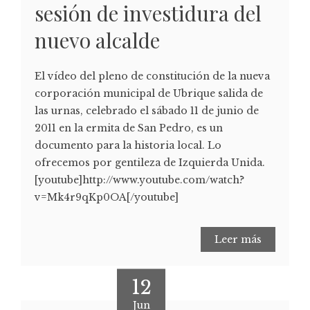
sesión de investidura del
nuevo alcalde
El vídeo del pleno de constitución de la nueva
corporación municipal de Ubrique salida de
las urnas, celebrado el sábado 11 de junio de
2011 en la ermita de San Pedro, es un
documento para la historia local. Lo
ofrecemos por gentileza de Izquierda Unida.
[youtube]http://www.youtube.com/watch?
v=Mk4r9qKp0OA[/youtube]
Leer más
12
Jun