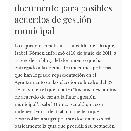
documento para posibles
acuerdos de gestión
municipal
La aspirante socialista a la alcaldía de Ubrique,
Isabel Gómez, informó el 10 de junio de 2011, a
través de su blog, del documento que ha
entregado a las demás formaciones políticas
que han logrado representación en el
Ayuntamiento en las elecciones locales del 22
de mayo, en el que plantea "los posibles puntos
de acuerdo de cara a la futura gestión
municipal". Isabel Gómez señaló que con
independencia del trabajo que le toque
desarrollar a su grupo, este documento será
básicamente la guía que presidirá su actuación