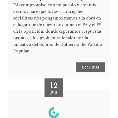
"Mi compromiso con mi pueblo y con mis
vecinos hace que los seis concejales
socialistas nos pongamos manos a la obra en
el lugar que de nuevo nos ponen el PA y el PP,
en la oposición, donde esperamos respuestas
prontas a los problemas locales por la
iniciativa del Equipo de Gobierno del Partido
Popular...
Leer más
12
Jun