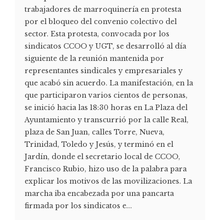
trabajadores de marroquinería en protesta
por el bloqueo del convenio colectivo del
sector. Esta protesta, convocada por los
sindicatos CCOO y UGT, se desarrolló al día
siguiente de la reunión mantenida por
representantes sindicales y empresariales y
que acabó sin acuerdo. La manifestación, en la
que participaron varios cientos de personas,
se inició hacia las 18:30 horas en La Plaza del
Ayuntamiento y transcurrió por la calle Real,
plaza de San Juan, calles Torre, Nueva,
Trinidad, Toledo y Jesús, y terminó en el
Jardín, donde el secretario local de CCOO,
Francisco Rubio, hizo uso de la palabra para
explicar los motivos de las movilizaciones. La
marcha iba encabezada por una pancarta
firmada por los sindicatos e...