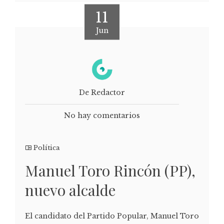
11
Jun
De Redactor
No hay comentarios
Política
Manuel Toro Rincón (PP),
nuevo alcalde
El candidato del Partido Popular, Manuel Toro