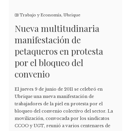
Trabajo y Economía
,
Ubrique
Nueva multitudinaria
manifestación de
petaqueros en protesta
por el bloqueo del
convenio
El jueves 9 de junio de 2011 se celebró en
Ubrique una nueva manifestación de
trabajadores de la piel en protesta por el
bloqueo del convenio colectivo del sector. La
movilización, convocada por los sindicatos
CCOO y UGT, reunió a varios centenares de