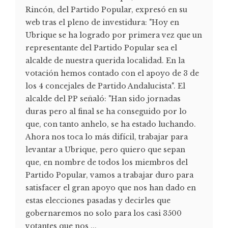
Rincón, del Partido Popular, expresó en su
web tras el pleno de investidura: "Hoy en
Ubrique se ha logrado por primera vez que un
representante del Partido Popular sea el
alcalde de nuestra querida localidad. En la
votación hemos contado con el apoyo de 3 de
los 4 concejales de Partido Andalucista". El
alcalde del PP señaló: "Han sido jornadas
duras pero al final se ha conseguido por lo
que, con tanto anhelo, se ha estado luchando.
Ahora nos toca lo más difícil, trabajar para
levantar a Ubrique, pero quiero que sepan
que, en nombre de todos los miembros del
Partido Popular, vamos a trabajar duro para
satisfacer el gran apoyo que nos han dado en
estas elecciones pasadas y decirles que
gobernaremos no solo para los casi 3500
votantes que nos ...