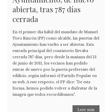
abierta, tras 787 días
cerrada
En el primer día hábil del mandato de Manuel
Toro Rincón (PP) como alcalde, las puertas del
Ayuntamiento han vuelto a ser abiertas. Esta
entrada principal del consistorio llevaba
cerrada 787 días, pero desde la mañana del 13
de junio de 2011, los vecinos han podido
entrar de nuevo por la puerta preferente del
edificio, según informó el Partido Popular en
su web. A este respecto, el PP dice: "De esta
forma, hemos podido volver a disfrutar de la
imagen que todos recordábamos".
Leer más