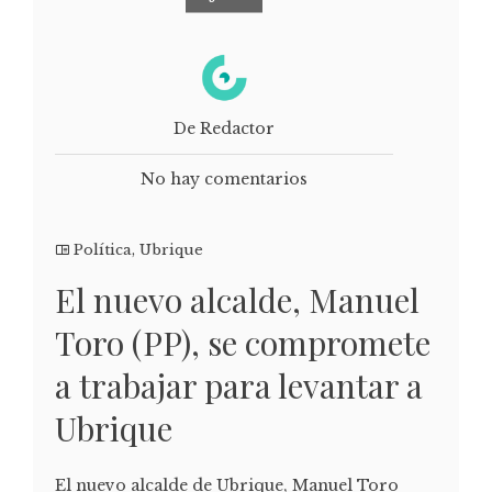
De Redactor
No hay comentarios
Política
,
Ubrique
El nuevo alcalde, Manuel
Toro (PP), se compromete
a trabajar para levantar a
Ubrique
El nuevo alcalde de Ubrique, Manuel Toro