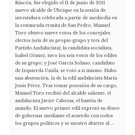
Rincón, fue elegido el 11 de junio de 2011
nuevo alcalde de Ubrique en la sesión de
investidura celebrada a partir de mediodía en
la restaurada ermita de San Pedro. Manuel
Toro obtuvo nueve votos de los concejales
electos (seis de su propio grupo y tres del
Partido Andalucista); la candidata socialista,
Isabel Gómez, tuvo los seis votos de los ediles
de su grupo; y José García Solano, candidato
de Izquierda Unida, se votó a sí mismo. Hubo
una abstención, la de la edil andalucista María
Jesús Pérez. Tras tomar posesión de su cargo,
Manuel Toro recibió del alcalde saliente, el
andalucista Javier Cabezas, el bastón de
mando. El nuevo primer edil expresó su deseo
de gobernar mediante el acuerdo con todos
los grupos políticos y se mostró abierto al ...