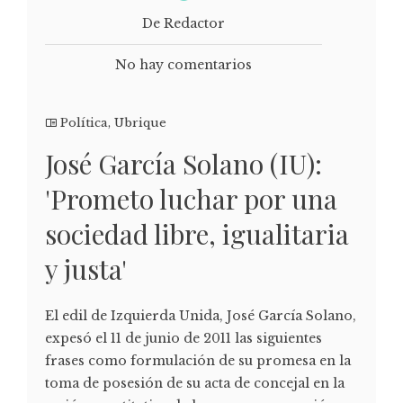
De Redactor
No hay comentarios
Política
,
Ubrique
José García Solano (IU):
'Prometo luchar por una
sociedad libre, igualitaria
y justa'
El edil de Izquierda Unida, José García Solano,
expesó el 11 de junio de 2011 las siguientes
frases como formulación de su promesa en la
toma de posesión de su acta de concejal en la