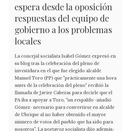
espera desde la oposición
respuestas del equipo de
gobierno a los problemas
locales
La concejal socialista Isabel Gómez expresó en
su blog tras la celebración del pleno de
investidura en el que fue elegido alcalde
Manuel Toro (PP) que "prácticamente una hora
antes de la celebración del pleno" recibió la
llamada de Javier Cabezas para decirle que el
PA iba a apoyar a Toro, "un respaldo -añadió
Gómez- necesario para convertirse en alcalde
de Ubrique al no haber obtenido el mayor
número de votos del pueblo que ha sido para
nosotros". La portavoz socialista dijo además: