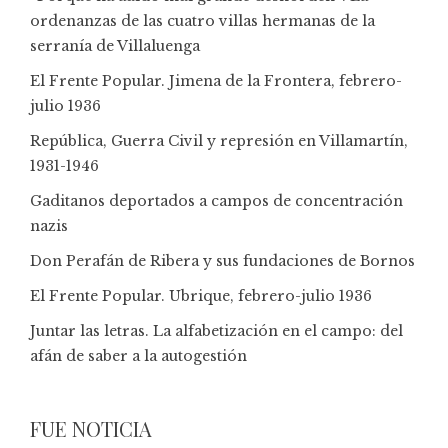
ordenanzas de las cuatro villas hermanas de la
serranía de Villaluenga
El Frente Popular. Jimena de la Frontera, febrero-
julio 1936
República, Guerra Civil y represión en Villamartín,
1931-1946
Gaditanos deportados a campos de concentración
nazis
Don Perafán de Ribera y sus fundaciones de Bornos
El Frente Popular. Ubrique, febrero-julio 1936
Juntar las letras. La alfabetización en el campo: del
afán de saber a la autogestión
FUE NOTICIA