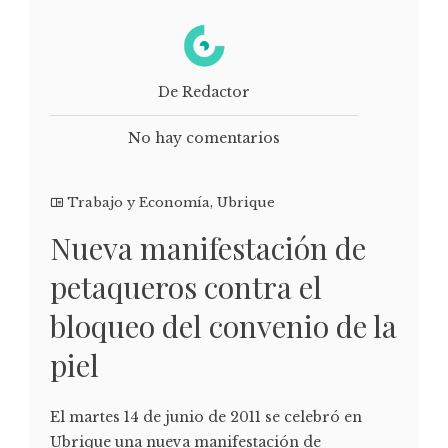
De Redactor
No hay comentarios
Trabajo y Economía
,
Ubrique
Nueva manifestación de
petaqueros contra el
bloqueo del convenio de la
piel
El martes 14 de junio de 2011 se celebró en
Ubrique una nueva manifestación de