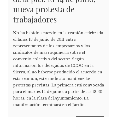
nueva protesta de
trabajadores
No ha habido acuerdo en la reunión celebrada
el lunes 13 de junio de 2011 entre
representantes de los empresarios y los
sindicatos de marroquinería sobre el
convenio colectivo del sector. Según
informaron los delegados de CCOO en la
Sierra, al no haberse producido el acuerdo en
esta reunión, este sindicato mantiene las
protestas previstas. La primera está convocada
para el martes 14 de junio, a partir de las 18:30
horas, en la Plaza del Ayuntamiento. La
manifestación terminará en el Jardín.