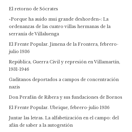
El retorno de Sócrates
«Porque ha auido mui grande deshorden»: La
ordenanzas de las cuatro villas hermanas de la
serranía de Villaluenga
El Frente Popular. Jimena de la Frontera, febrero-
julio 1936
República, Guerra Civil y represión en Villamartín,
1931-1946
Gaditanos deportados a campos de concentración
nazis
Don Perafán de Ribera y sus fundaciones de Bornos
El Frente Popular. Ubrique, febrero-julio 1936
Juntar las letras. La alfabetización en el campo: del
afán de saber a la autogestión