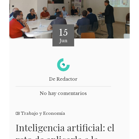
15
Jun
De Redactor
No hay comentarios
Trabajo y Economía
Inteligencia artificial: el