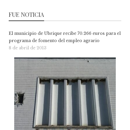
FUE NOTICIA
El municipio de Ubrique recibe 70.266 euros para el
programa de fomento del empleo agrario
8 de abril de 2013