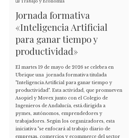
Trabajo y Economía
Jornada formativa
«Inteligencia Artificial
para ganar tiempo y
productividad»
El martes 19 de mayo de 2026 se celebra en
Ubrique una jornada formativa titulada
"Inteligencia Artificial para ganar tiempo y
productividad". Esta actividad, que promueven
Asopiel y Movex junto con el Colegio de
Ingenieros de Andalucía, está.dirigida a
pymes, autónomos, emprendedores y
trabajadores. Según los organizadores, esta
iniciativa "se enfocará al trabajo diario de
empresas, comercios y ecommerce del sector