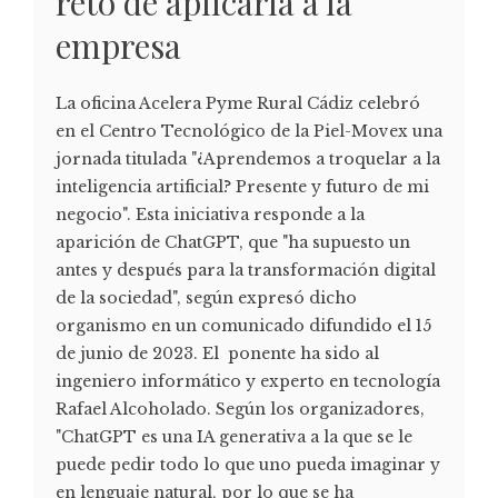
reto de aplicarla a la
empresa
La oficina Acelera Pyme Rural Cádiz celebró
en el Centro Tecnológico de la Piel-Movex una
jornada titulada "¿Aprendemos a troquelar a la
inteligencia artificial? Presente y futuro de mi
negocio". Esta iniciativa responde a la
aparición de ChatGPT, que "ha supuesto un
antes y después para la transformación digital
de la sociedad", según expresó dicho
organismo en un comunicado difundido el 15
de junio de 2023. El ponente ha sido al
ingeniero informático y experto en tecnología
Rafael Alcoholado. Según los organizadores,
"ChatGPT es una IA generativa a la que se le
puede pedir todo lo que uno pueda imaginar y
en lenguaje natural, por lo que se ha