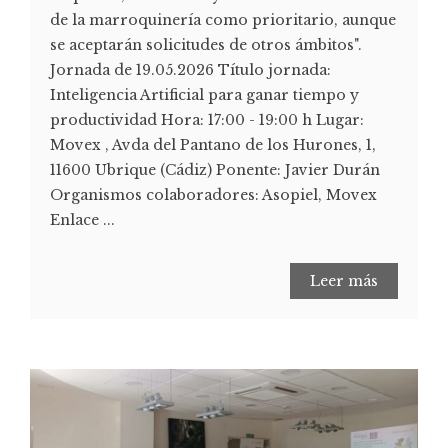
de la marroquinería como prioritario, aunque
se aceptarán solicitudes de otros ámbitos".
Jornada de 19.05.2026 Título jornada:
Inteligencia Artificial para ganar tiempo y
productividad Hora: 17:00 - 19:00 h Lugar:
Movex , Avda del Pantano de los Hurones, 1,
11600 Ubrique (Cádiz) Ponente: Javier Durán
Organismos colaboradores: Asopiel, Movex
Enlace ...
Leer más