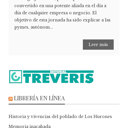
convertido en una potente aliada en el día a
día de cualquier empresa o negocio. El
objetivo de esta jornada ha sido explicar a las
pymes, autónom...
Leer más
LIBRERÍA EN LÍNEA
Historia y vivencias del poblado de Los Hurones
Memoria inacabada