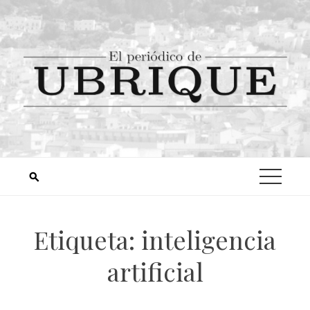
Etiqueta:
inteligencia
artificial