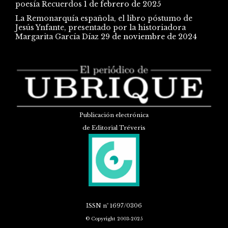
poesía Recuerdos
1 de febrero de 2025
La Remonarquía española, el libro póstumo de
Jesús Ynfante, presentado por la historiadora
Margarita García Díaz
29 de noviembre de 2024
Publicación electrónica
de Editorial Tréveris
ISSN
nº 1697/0306
© Copyright 2003-2025