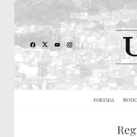
PORTADA
NOTIC
Reg