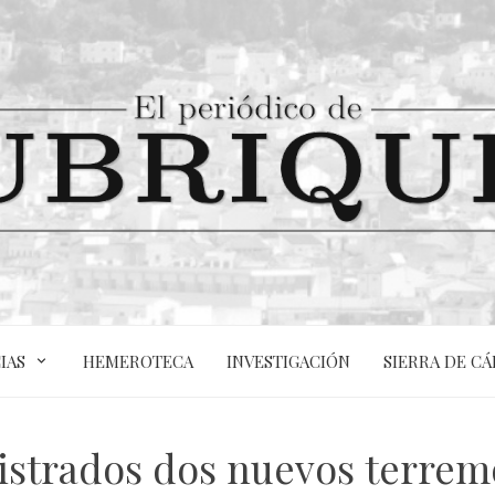
IAS
HEMEROTECA
INVESTIGACIÓN
SIERRA DE CÁ
istrados dos nuevos terrem