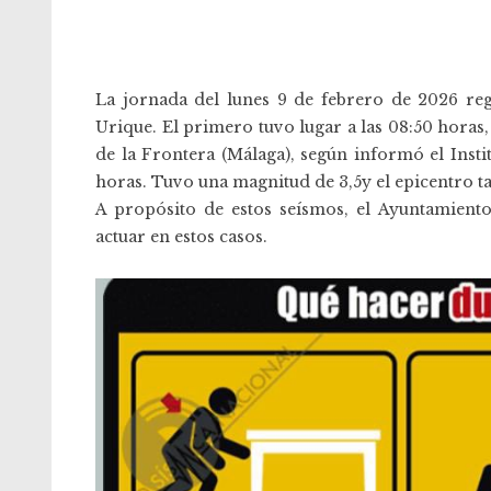
La jornada del lunes 9 de febrero de 2026 reg
Urique. El primero tuvo lugar a las
08:50 horas,
de la Frontera (Málaga), según informó el Insti
horas. Tuvo una magnitud de 3,5y el epicentro ta
A propósito de estos seísmos, el Ayuntamient
actuar en estos casos.