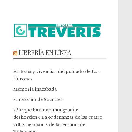
LIBRERÍA EN LÍNEA
Historia y vivencias del poblado de Los
Hurones
Memoria inacabada
El retorno de Sócrates
«Porque ha auido mui grande
deshorden»: La ordenanzas de las cuatro
villas hermanas de la serranía de