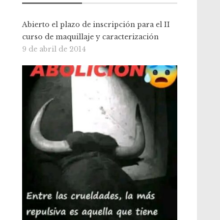
Abierto el plazo de inscripción para el II
curso de maquillaje y caracterización
9 de abril de 2014