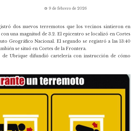
9 de febrero de 2026
istró dos nuevos terremotos que los vecinos sintieron en
 con una magnitud de 3.2. El epicentro se localizó en Cortes
tuto Geográfico Nacional. El segundo se registró a las 13:40
mbién se situó en Cortes de la Frontera.
o de Ubrique difundió cartelería con instrucción de cómo