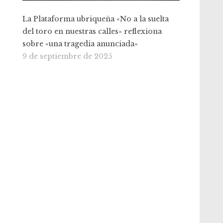
La Plataforma ubriqueña «No a la suelta
del toro en nuestras calles» reflexiona
sobre «una tragedia anunciada»
9 de septiembre de 2025