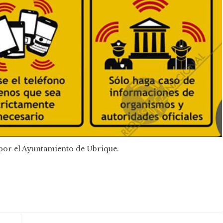
 por el Ayuntamiento de Ubrique.