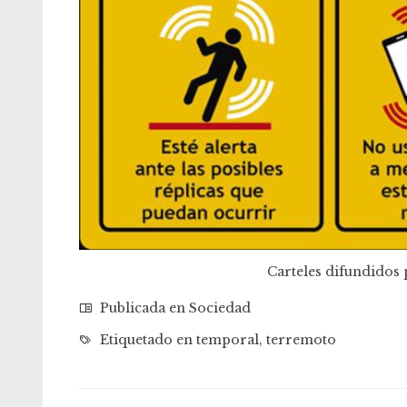
Carteles difundidos
Publicada en
Sociedad
Etiquetado en
temporal
,
terremoto