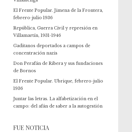
Villaluenga
El Frente Popular. Jimena de la Frontera,
febrero-julio 1936
República, Guerra Civil y represión en
Villamartín, 1931-1946
Gaditanos deportados a campos de
concentración nazis
Don Perafán de Ribera y sus fundaciones
de Bornos
El Frente Popular. Ubrique, febrero-julio
1936
Juntar las letras. La alfabetización en el
campo: del afán de saber a la autogestión
FUE NOTICIA