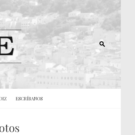
DIZ
ESCRÍBANOS
otos