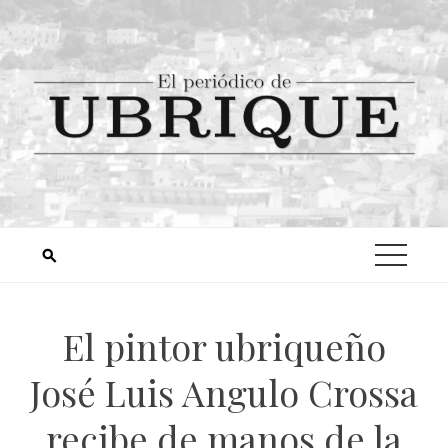
El pintor ubriqueño
José Luis Angulo Crossa
recibe de manos de la