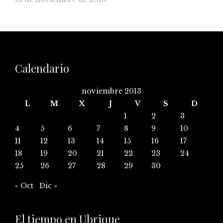
Calendario
noviembre 2013
L
M
X
J
V
S
D
1
2
3
4
5
6
7
8
9
10
11
12
13
14
15
16
17
18
19
20
21
22
23
24
25
26
27
28
29
30
« Oct
Dic »
El tiempo en Ubrique