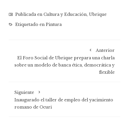
Publicada en
Cultura y Educación
,
Ubrique
Etiquetado en
Pintura
Anterior
El Foro Social de Ubrique prepara una charla
sobre un modelo de banca ética, democrática y
flexible
Siguiente
Inaugurado el taller de empleo del yacimiento
romano de Ocuri