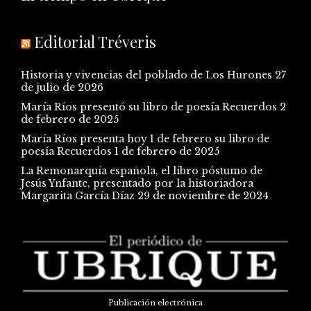
Editorial Tréveris
Historia y vivencias del poblado de Los Hurones
27
de julio de 2026
María Ríos presentó su libro de poesía Recuerdos
2
de febrero de 2025
María Ríos presenta hoy 1 de febrero su libro de
poesía Recuerdos
1 de febrero de 2025
La Remonarquía española, el libro póstumo de
Jesús Ynfante, presentado por la historiadora
Margarita García Díaz
29 de noviembre de 2024
Publicación electrónica