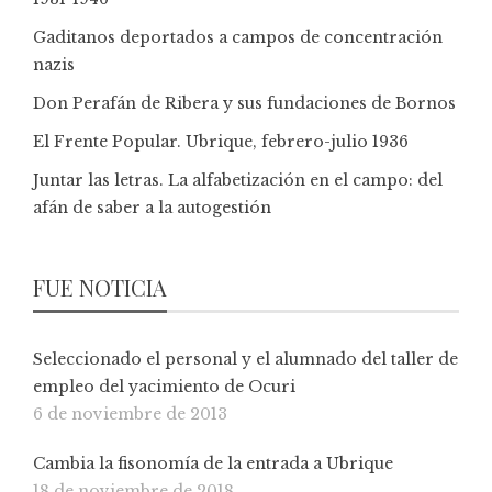
Gaditanos deportados a campos de concentración
nazis
Don Perafán de Ribera y sus fundaciones de Bornos
El Frente Popular. Ubrique, febrero-julio 1936
Juntar las letras. La alfabetización en el campo: del
afán de saber a la autogestión
FUE NOTICIA
Seleccionado el personal y el alumnado del taller de
empleo del yacimiento de Ocuri
6 de noviembre de 2013
Cambia la fisonomía de la entrada a Ubrique
18 de noviembre de 2018