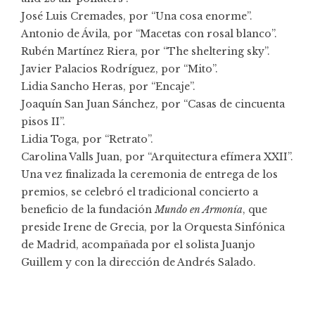
José Luis Cremades, por “Una cosa enorme”.
Antonio de Ávila, por “Macetas con rosal blanco”.
Rubén Martínez Riera, por “The sheltering sky”.
Javier Palacios Rodríguez, por “Mito”.
Lidia Sancho Heras, por “Encaje”.
Joaquín San Juan Sánchez, por “Casas de cincuenta
pisos II”.
Lidia Toga, por “Retrato”.
Carolina Valls Juan, por “Arquitectura efímera XXII”.
Una vez finalizada la ceremonia de entrega de los
premios, se celebró el tradicional concierto a
beneficio de la fundación
Mundo en Armonía
, que
preside Irene de Grecia, por la Orquesta Sinfónica
de Madrid, acompañada por el solista Juanjo
Guillem y con la dirección de Andrés Salado.