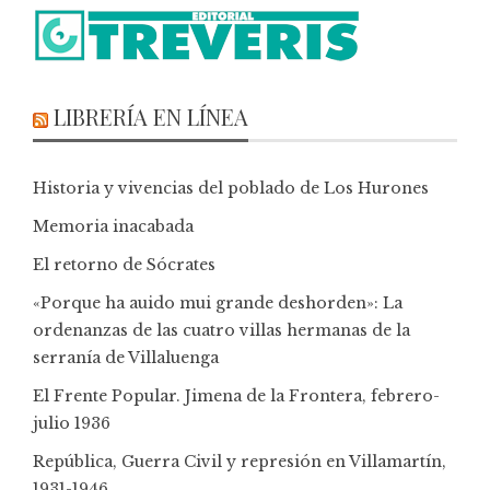
LIBRERÍA EN LÍNEA
Historia y vivencias del poblado de Los Hurones
Memoria inacabada
El retorno de Sócrates
«Porque ha auido mui grande deshorden»: La
ordenanzas de las cuatro villas hermanas de la
serranía de Villaluenga
El Frente Popular. Jimena de la Frontera, febrero-
julio 1936
República, Guerra Civil y represión en Villamartín,
1931-1946