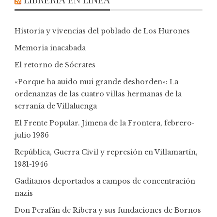
Historia y vivencias del poblado de Los Hurones
Memoria inacabada
El retorno de Sócrates
«Porque ha auido mui grande deshorden»: La
ordenanzas de las cuatro villas hermanas de la
serranía de Villaluenga
El Frente Popular. Jimena de la Frontera, febrero-
julio 1936
República, Guerra Civil y represión en Villamartín,
1931-1946
Gaditanos deportados a campos de concentración
nazis
Don Perafán de Ribera y sus fundaciones de Bornos