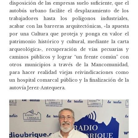
disposición de las empresas suelo suficiente, que el
autobús urbano facilite el desplazamiento de los
trabajadores hasta los polígonos industriales,
acabar con las barreras arquitectónicas, «la apuesta
por una Cultura que proteja y ponga en valor el
patrimonio histórico y cultural, mediante la carta
arqueológica», recuperación de vías pecuarias y
caminos públicos y lograr “un frente común” con
otros municipios a través de la Mancomunidad,
para hacer realidad viejas reivindicaciones como
un hospital comarcal público y la finalización de la
autovía Jerez-Antequera.