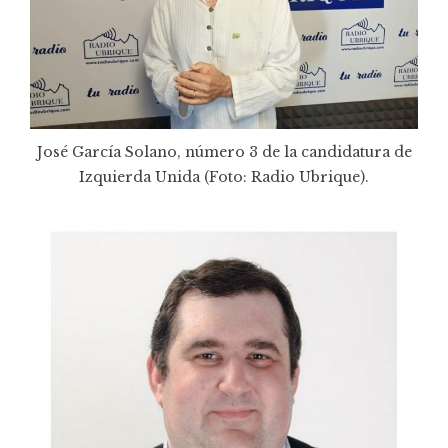
José García Solano, número 3 de la candidatura de
Izquierda Unida (Foto: Radio Ubrique).