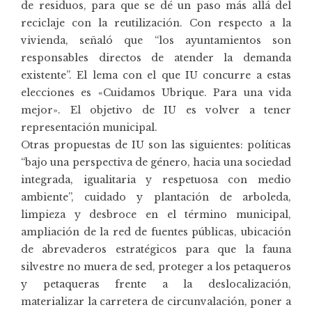
de residuos, para que se dé un paso más allá del
reciclaje con la reutilización. Con respecto a la
vivienda, señaló que “los ayuntamientos son
responsables directos de atender la demanda
existente”. El lema con el que IU concurre a estas
elecciones es «Cuidamos Ubrique. Para una vida
mejor». El objetivo de IU es volver a tener
representación municipal.
Otras propuestas de IU son las siguientes: políticas
“bajo una perspectiva de género, hacia una sociedad
integrada, igualitaria y respetuosa con medio
ambiente”, cuidado y plantación de arboleda,
limpieza y desbroce en el término municipal,
ampliación de la red de fuentes públicas, ubicación
de abrevaderos estratégicos para que la fauna
silvestre no muera de sed, proteger a los petaqueros
y petaqueras frente a la deslocalización,
materializar la carretera de circunvalación, poner a