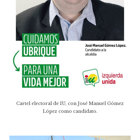
Cartel electoral de IU, con José Manuel Gómez
López como candidato.