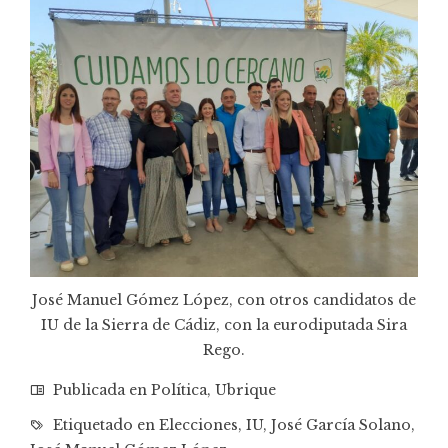
José Manuel Gómez López, con otros candidatos de
IU de la Sierra de Cádiz, con la eurodiputada Sira
Rego.
Publicada en
Política
,
Ubrique
Etiquetado en
Elecciones
,
IU
,
José García Solano
,