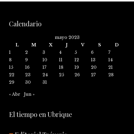
Calendario
mayo 2023
L
M
X
J
V
S
D
1
2
3
4
5
6
7
8
9
10
11
12
13
14
15
16
17
18
19
20
21
22
23
24
25
26
27
28
29
30
31
« Abr
Jun »
El tiempo en Ubrique