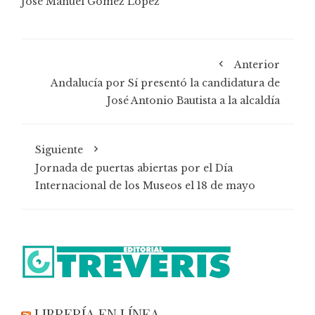
José Manuel Gómez López
Anterior
Andalucía por Sí presentó la candidatura de
José Antonio Bautista a la alcaldía
Siguiente
Jornada de puertas abiertas por el Día
Internacional de los Museos el 18 de mayo
LIBRERÍA EN LÍNEA