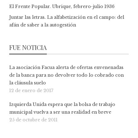
El Frente Popular. Ubrique, febrero-julio 1936
Juntar las letras. La alfabetización en el campo: del
afán de saber a la autogestión
FUE NOTICIA
La asociación Facua alerta de ofertas envenenadas
de la banca para no devolver todo lo cobrado con
la cláusula suelo
12 de enero de 2017
Izquierda Unida espera que la bolsa de trabajo
municipal vuelva a ser una realidad en breve
25 de octubre de 2011