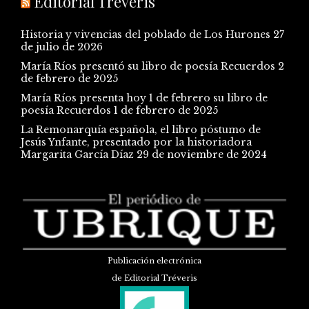
Editorial Tréveris
Historia y vivencias del poblado de Los Hurones
27
de julio de 2026
María Ríos presentó su libro de poesía Recuerdos
2
de febrero de 2025
María Ríos presenta hoy 1 de febrero su libro de
poesía Recuerdos
1 de febrero de 2025
La Remonarquía española, el libro póstumo de
Jesús Ynfante, presentado por la historiadora
Margarita García Díaz
29 de noviembre de 2024
Publicación electrónica
de Editorial Tréveris