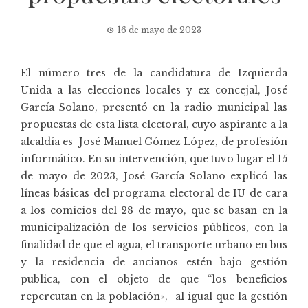
16 de mayo de 2023
El número tres de la candidatura de Izquierda
Unida a las elecciones locales y ex concejal, José
García Solano, presentó en la
radio municipal
las
propuestas de esta lista electoral, cuyo aspìrante a la
alcaldía es José Manuel Gómez López, de profesión
informático. En su intervención, que tuvo lugar el 15
de mayo de 2023, José García Solano explicó las
líneas básicas del programa electoral de IU de cara
a los comicios del 28 de mayo, que se basan en la
municipalización de los servicios públicos, con la
finalidad de que el agua, el transporte urbano en bus
y la residencia de ancianos estén bajo gestión
publica, con el objeto de que “los beneficios
repercutan en la población», al igual que la gestión