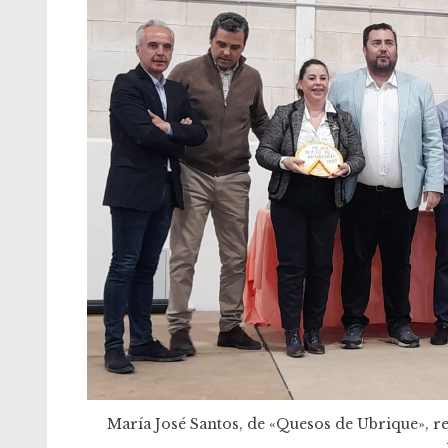
María José Santos, de «Quesos de Ubrique», re