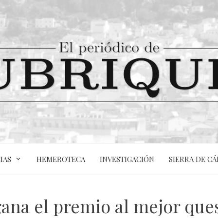
IAS
HEMEROTECA
INVESTIGACIÓN
SIERRA DE CÁ
ana el premio al mejor ques