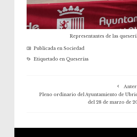
Representantes de las queserí
Publicada en
Sociedad
Etiquetado en
Queserías
Anter
Pleno ordinario del Ayuntamiento de Ubri
del 28 de marzo de 2