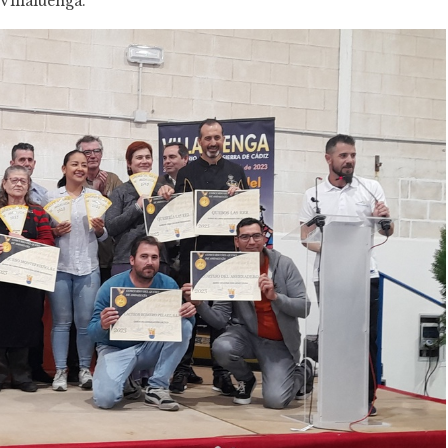
Villaluenga.