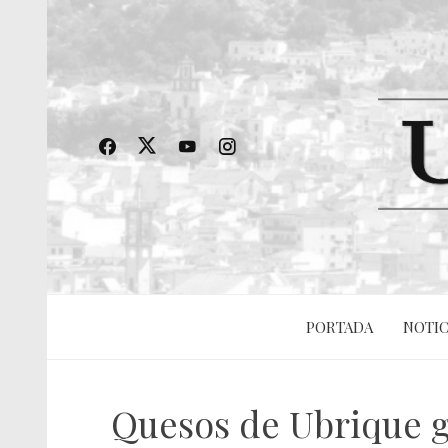
PORTADA
NOTIC
Quesos de Ubrique g