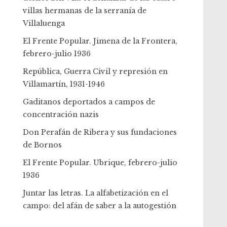
villas hermanas de la serranía de
Villaluenga
El Frente Popular. Jimena de la Frontera,
febrero-julio 1936
República, Guerra Civil y represión en
Villamartín, 1931-1946
Gaditanos deportados a campos de
concentración nazis
Don Perafán de Ribera y sus fundaciones
de Bornos
El Frente Popular. Ubrique, febrero-julio
1936
Juntar las letras. La alfabetización en el
campo: del afán de saber a la autogestión