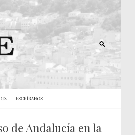
DIZ
ESCRÍBANOS
o de Andalucía en la