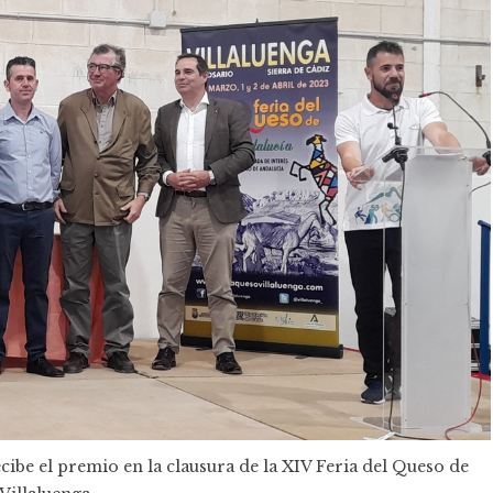
cibe el premio en la clausura de la XIV Feria del Queso de