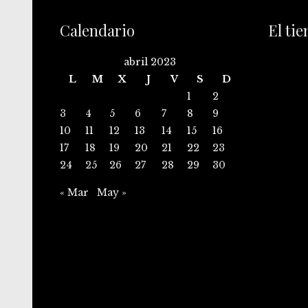
Calendario
El ti
abril 2023
L
M
X
J
V
S
D
1
2
3
4
5
6
7
8
9
10
11
12
13
14
15
16
17
18
19
20
21
22
23
24
25
26
27
28
29
30
« Mar
May »