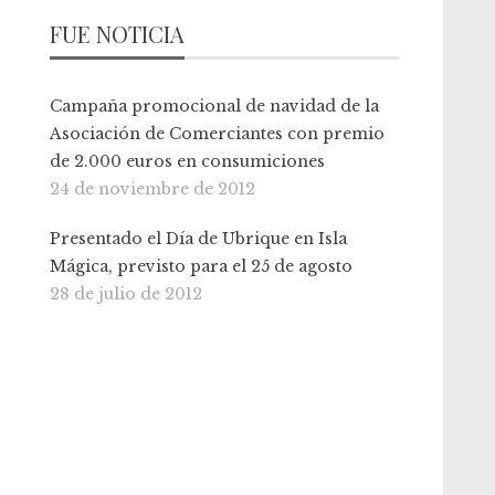
FUE NOTICIA
Campaña promocional de navidad de la
Asociación de Comerciantes con premio
de 2.000 euros en consumiciones
24 de noviembre de 2012
Presentado el Día de Ubrique en Isla
Mágica, previsto para el 25 de agosto
28 de julio de 2012