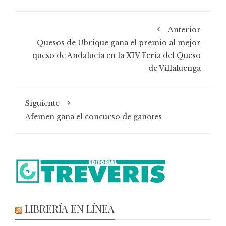
Anterior
Quesos de Ubrique gana el premio al mejor
queso de Andalucía en la XIV Feria del Queso
de Villaluenga
Siguiente
Afemen gana el concurso de gañotes
LIBRERÍA EN LÍNEA