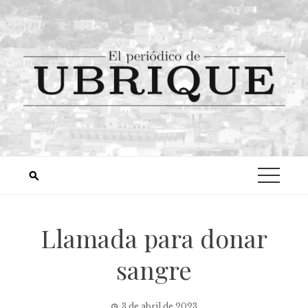
Llamada para donar
sangre
3 de abril de 2023