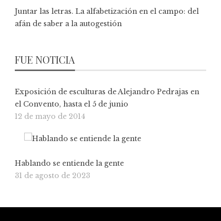
Juntar las letras. La alfabetización en el campo: del
afán de saber a la autogestión
FUE NOTICIA
Exposición de esculturas de Alejandro Pedrajas en
el Convento, hasta el 5 de junio
12 de mayo de 2014
Hablando se entiende la gente
31 de agosto de 2023