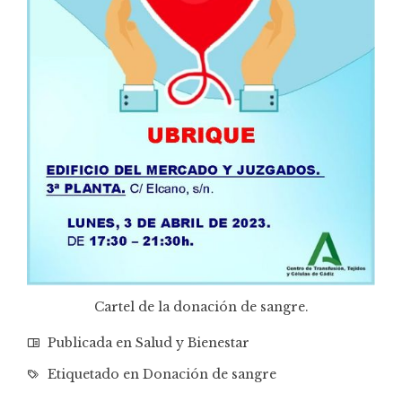
Cartel de la donación de sangre.
Publicada en
Salud y Bienestar
Etiquetado en
Donación de sangre