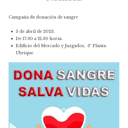
Campaña de donación de sangre
3 de abril de 2023.
De 17:30 a 21:30 horas.
Edificio del Mercado y Juzgados, 3ª Planta.
Ubrique.