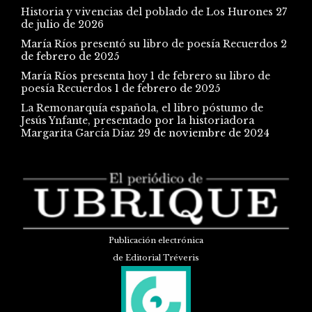
Historia y vivencias del poblado de Los Hurones
27
de julio de 2026
María Ríos presentó su libro de poesía Recuerdos
2
de febrero de 2025
María Ríos presenta hoy 1 de febrero su libro de
poesía Recuerdos
1 de febrero de 2025
La Remonarquía española, el libro póstumo de
Jesús Ynfante, presentado por la historiadora
Margarita García Díaz
29 de noviembre de 2024
Publicación electrónica
de Editorial Tréveris