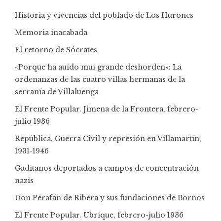
Historia y vivencias del poblado de Los Hurones
Memoria inacabada
El retorno de Sócrates
«Porque ha auido mui grande deshorden»: La
ordenanzas de las cuatro villas hermanas de la
serranía de Villaluenga
El Frente Popular. Jimena de la Frontera, febrero-
julio 1936
República, Guerra Civil y represión en Villamartín,
1931-1946
Gaditanos deportados a campos de concentración
nazis
Don Perafán de Ribera y sus fundaciones de Bornos
El Frente Popular. Ubrique, febrero-julio 1936