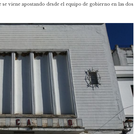
ue se viene apostando desde el equipo de gobierno en las dos