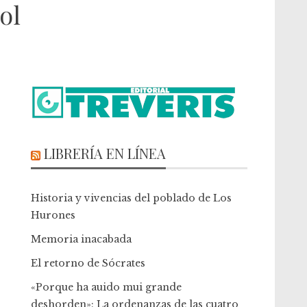
ol
LIBRERÍA EN LÍNEA
Historia y vivencias del poblado de Los
Hurones
Memoria inacabada
El retorno de Sócrates
«Porque ha auido mui grande
deshorden»: La ordenanzas de las cuatro