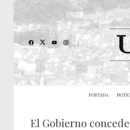
PORTADA
NOTIC
El Gobierno concede