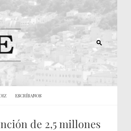
DIZ
ESCRÍBANOS
ción de 2,5 millones