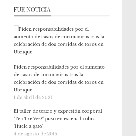
FUE NOTICIA
Piden responsabilidades por el aumento
de casos de coronavirus tras la
celebración de dos corridas de toros en
Ubrique
1 de abril de 2021
El taller de teatro y expresión corporal
'Tea Tre Ves?' puso en escena la obra
'Huele a gato'
4 de agosto de 2015