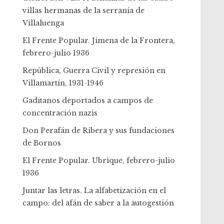
villas hermanas de la serranía de
Villaluenga
El Frente Popular. Jimena de la Frontera,
febrero-julio 1936
República, Guerra Civil y represión en
Villamartín, 1931-1946
Gaditanos deportados a campos de
concentración nazis
Don Perafán de Ribera y sus fundaciones
de Bornos
El Frente Popular. Ubrique, febrero-julio
1936
Juntar las letras. La alfabetización en el
campo: del afán de saber a la autogestión