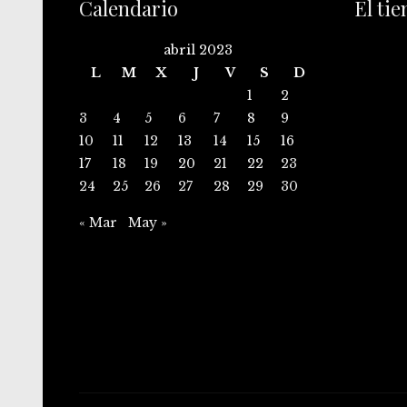
Calendario
El ti
abril 2023
L
M
X
J
V
S
D
1
2
3
4
5
6
7
8
9
10
11
12
13
14
15
16
17
18
19
20
21
22
23
24
25
26
27
28
29
30
« Mar
May »