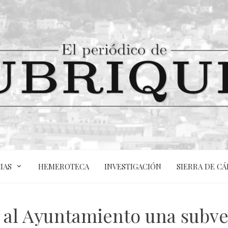
IAS
HEMEROTECA
INVESTIGACIÓN
SIERRA DE CÁ
 al Ayuntamiento una subven