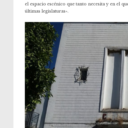
el espacio escénico que tanto necesita y en el q
últimas legislaturas».