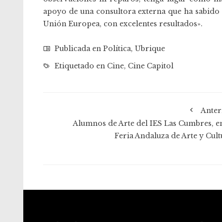
apoyo de una consultora externa que ha sabido a
Unión Europea, con excelentes resultados».
Publicada en
Política
,
Ubrique
Etiquetado en
Cine
,
Cine Capitol
Anter
Alumnos de Arte del IES Las Cumbres, en
Feria Andaluza de Arte y Cult