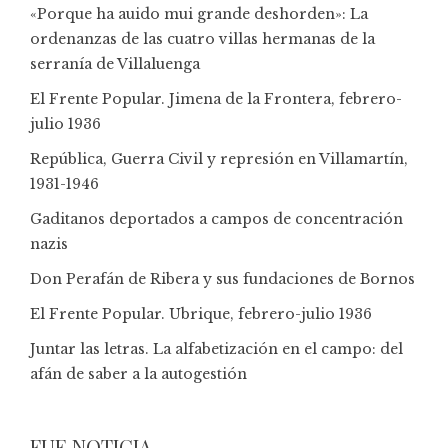
«Porque ha auido mui grande deshorden»: La
ordenanzas de las cuatro villas hermanas de la
serranía de Villaluenga
El Frente Popular. Jimena de la Frontera, febrero-
julio 1936
República, Guerra Civil y represión en Villamartín,
1931-1946
Gaditanos deportados a campos de concentración
nazis
Don Perafán de Ribera y sus fundaciones de Bornos
El Frente Popular. Ubrique, febrero-julio 1936
Juntar las letras. La alfabetización en el campo: del
afán de saber a la autogestión
FUE NOTICIA