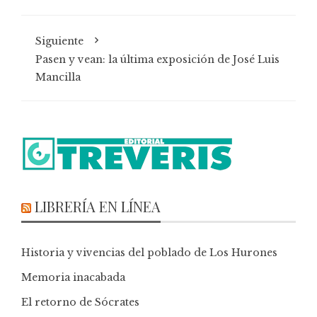
Siguiente
Pasen y vean: la última exposición de José Luis
Mancilla
LIBRERÍA EN LÍNEA
Historia y vivencias del poblado de Los Hurones
Memoria inacabada
El retorno de Sócrates