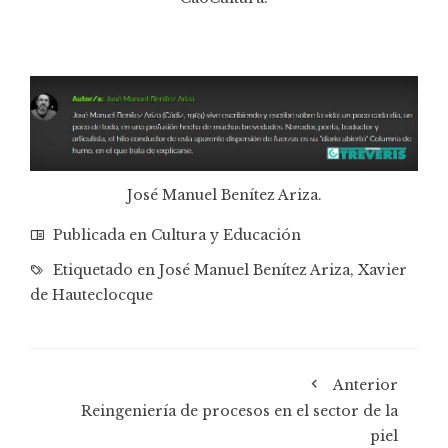
José Manuel Benítez Ariza.
Publicada en
Cultura y Educación
Etiquetado en
José Manuel Benítez Ariza
,
Xavier
de Hauteclocque
Anterior
Reingeniería de procesos en el sector de la
piel