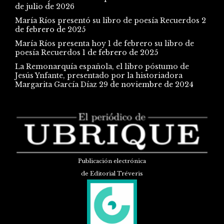
de julio de 2026
María Ríos presentó su libro de poesía Recuerdos
2
de febrero de 2025
María Ríos presenta hoy 1 de febrero su libro de
poesía Recuerdos
1 de febrero de 2025
La Remonarquía española, el libro póstumo de
Jesús Ynfante, presentado por la historiadora
Margarita García Díaz
29 de noviembre de 2024
Publicación electrónica
de Editorial Tréveris