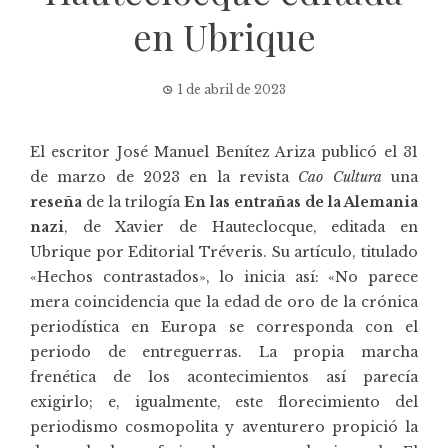
en Ubrique
1 de abril de 2023
El escritor José Manuel Benítez Ariza publicó el 31
de marzo de 2023 en la revista
Cao Cultura
una
reseña
de la trilogía
En las entrañas de la Alemania
nazi
, de Xavier de Hauteclocque, editada en
Ubrique por
Editorial Tréveris
. Su artículo, titulado
«Hechos contrastados», lo inicia así: «No parece
mera coincidencia que la edad de oro de la crónica
periodística en Europa se corresponda con el
periodo de entreguerras. La propia marcha
frenética de los acontecimientos así parecía
exigirlo; e, igualmente, este florecimiento del
periodismo cosmopolita y aventurero propició la