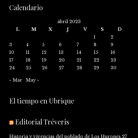
Calendario
abril 2023
L
M
X
J
V
S
D
1
2
3
4
5
6
7
8
9
10
11
12
13
14
15
16
17
18
19
20
21
22
23
24
25
26
27
28
29
30
« Mar
May »
El tiempo en Ubrique
Editorial Tréveris
Historia y vivencias del poblado de Los Hurones
27