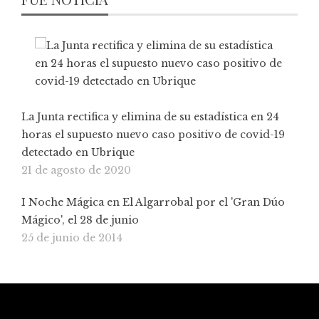
La Junta rectifica y elimina de su estadística en 24
horas el supuesto nuevo caso positivo de covid-19
detectado en Ubrique
21 de agosto de 2020
I Noche Mágica en El Algarrobal por el 'Gran Dúo
Mágico', el 28 de junio
25 de junio de 2014