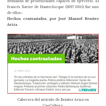
demanda de profesionales capaces de ejercerlo. El
francés Xavier de Hauteclocque (1897-1935) fue uno
de ellos».
Hechos contrastados, por José Manuel Benítez
Ariza
.
Cabecera del artículo de Benítez Ariza en
CaoCultura.