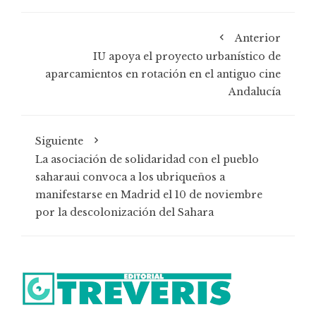
Anterior
IU apoya el proyecto urbanístico de
aparcamientos en rotación en el antiguo cine
Andalucía
Siguiente
La asociación de solidaridad con el pueblo
saharaui convoca a los ubriqueños a
manifestarse en Madrid el 10 de noviembre
por la descolonización del Sahara