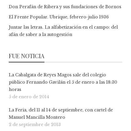
Don Perafán de Ribera y sus fundaciones de Bornos
El Frente Popular. Ubrique, febrero-julio 1936
Juntar las letras. La alfabetización en el campo: del
afán de saber a la autogestión
FUE NOTICIA
La Cabalgata de Reyes Magos sale del colegio
público Fernando Gavilán el 5 de enero a las 18:30
horas
5 de enero de 2014
La Feria, del 11 al 14 de septiembre, con cartel de
Manuel Mancilla Montero
2 de septiembre de 2013