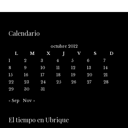
Calendario
octubre 2012
L
M
X
J
V
S
D
1
2
3
4
5
6
7
8
9
10
11
12
13
14
15
16
17
18
19
20
21
22
23
24
25
26
27
28
29
30
31
« Sep
Nov »
El tiempo en Ubrique