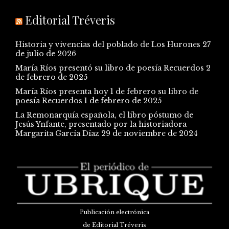
Editorial Tréveris
Historia y vivencias del poblado de Los Hurones
27
de julio de 2026
María Ríos presentó su libro de poesía Recuerdos
2
de febrero de 2025
María Ríos presenta hoy 1 de febrero su libro de
poesía Recuerdos
1 de febrero de 2025
La Remonarquía española, el libro póstumo de
Jesús Ynfante, presentado por la historiadora
Margarita García Díaz
29 de noviembre de 2024
Publicación electrónica
de Editorial Tréveris