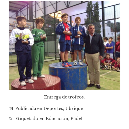
Entrega de trofeos.
Publicada en
Deportes
,
Ubrique
Etiquetado en
Educación
,
Pádel