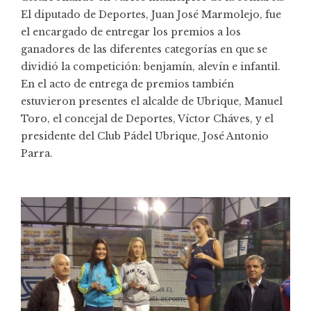
El diputado de Deportes, Juan José Marmolejo, fue
el encargado de entregar los premios a los
ganadores de las diferentes categorías en que se
dividió la competición: benjamín, alevín e infantil.
En el acto de entrega de premios también
estuvieron presentes el alcalde de Ubrique, Manuel
Toro, el concejal de Deportes, Víctor Cháves, y el
presidente del Club Pádel Ubrique, José Antonio
Parra.