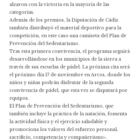
alzaron con la victoria en la mayoría de las
categorías.
Además de los premios, la Diputación de Cádiz
también distribuyó el material deportivo para la
competición, en este caso una camiseta del Plan de
Prevención del Sedentarismo.
Tras esta primera convivencia, el programa seguirá
desarrollándose en los municipios de la sierra a
través de sus escuelas de pádel. La próxima cita será
el próximo día 17 de noviembre en Arcos, donde los
niños y niñas podrán disfrutar de la segunda
convivencia de pádel, que esta vez se disputará por
equipos.
El Plan de Prevención del Sedentarismo, que
también incluye la práctica de la natación, fomenta
la actividad física y el ejercicio saludable y
promociona los valores del esfuerzo personal,
sacrificio, competencia y compañerismo».