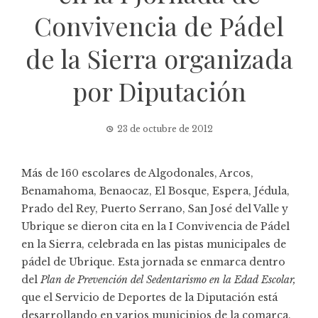
Convivencia de Pádel
de la Sierra organizada
por Diputación
23 de octubre de 2012
Más de 160 escolares de Algodonales, Arcos,
Benamahoma, Benaocaz, El Bosque, Espera, Jédula,
Prado del Rey, Puerto Serrano, San José del Valle y
Ubrique se dieron cita en la I Convivencia de Pádel
en la Sierra, celebrada en las pistas municipales de
pádel de Ubrique. Esta jornada se enmarca dentro
del
Plan de Prevención del Sedentarismo en la Edad Escolar,
que el Servicio de Deportes de la Diputación está
desarrollando en varios municipios de la comarca.