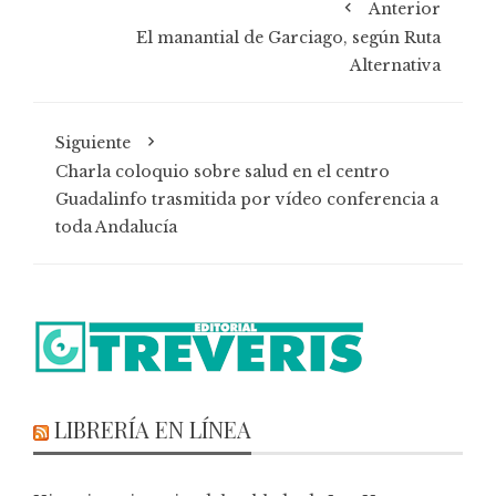
Anterior
El manantial de Garciago, según Ruta
Alternativa
Siguiente
Charla coloquio sobre salud en el centro
Guadalinfo trasmitida por vídeo conferencia a
toda Andalucía
LIBRERÍA EN LÍNEA