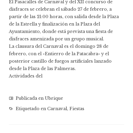
El Pasacalles de Carnaval y del XII concurso de
disfraces se celebran el sábado 27 de febrero, a
partir de las 21:00 horas, con salida desde la Plaza
de la Estrella y finalización en la Plaza del
Ayuntamiento, donde está prevista una fiesta de
disfraces amenizada por un grupo musical.
La clausura del Carnaval es el domingo 28 de
febrero, con el «Entierro de la Patacabra» y el
posterior castillo de fuegos artificiales lanzado
desde la Plaza de las Palmeras.
Actividades del
Publicada en
Ubrique
Etiquetado en
Carnaval
,
Fiestas