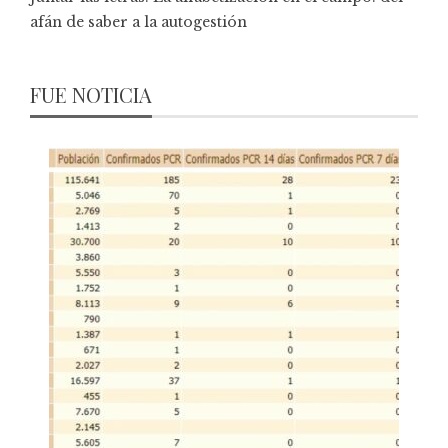
afán de saber a la autogestión
FUE NOTICIA