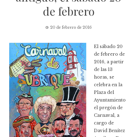
de febrero
20 de febrero de 2016
El sábado 20
de febrero de
2016, a partir
de las 13
horas, se
celebra en la
Plaza del
Ayuntamiento
el pregón de
Carnaval
, a
cargo de
David Benítez