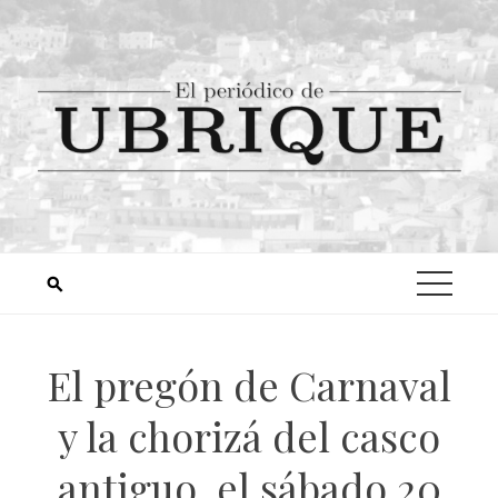
El pregón de Carnaval
y la chorizá del casco
antiguo, el sábado 20