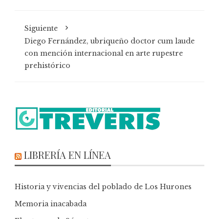
Siguiente
Diego Fernández, ubriqueño doctor cum laude
con mención internacional en arte rupestre
prehistórico
LIBRERÍA EN LÍNEA
Historia y vivencias del poblado de Los Hurones
Memoria inacabada