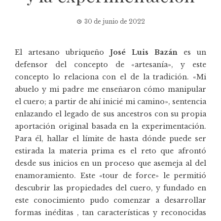
30 de junio de 2022
El artesano ubriqueño
José Luis Bazán
es un
defensor del concepto de «artesanía», y este
concepto lo relaciona con el de la tradición. «Mi
abuelo y mi padre me enseñaron cómo manipular
el cuero; a partir de ahí inicié mi camino», sentencia
enlazando el legado de sus ancestros con su propia
aportación original basada en la experimentación.
Para él, hallar el límite de hasta dónde puede ser
estirada la materia prima es el reto que afrontó
desde sus inicios en un proceso que asemeja al del
enamoramiento. Este «tour de force» le permitió
descubrir las propiedades del cuero, y fundado en
este conocimiento pudo comenzar a desarrollar
formas inéditas , tan características y reconocidas