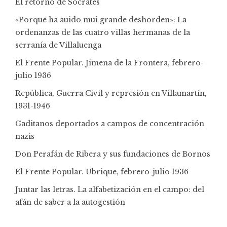
El retorno de Sócrates
«Porque ha auido mui grande deshorden»: La
ordenanzas de las cuatro villas hermanas de la
serranía de Villaluenga
El Frente Popular. Jimena de la Frontera, febrero-
julio 1936
República, Guerra Civil y represión en Villamartín,
1931-1946
Gaditanos deportados a campos de concentración
nazis
Don Perafán de Ribera y sus fundaciones de Bornos
El Frente Popular. Ubrique, febrero-julio 1936
Juntar las letras. La alfabetización en el campo: del
afán de saber a la autogestión