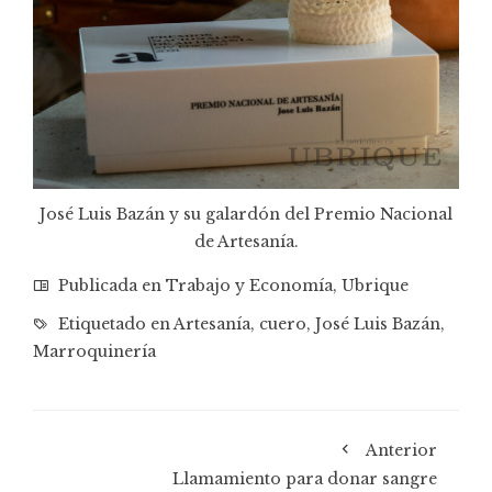
José Luis Bazán y su galardón del Premio Nacional
de Artesanía.
Publicada en
Trabajo y Economía
,
Ubrique
Etiquetado en
Artesanía
,
cuero
,
José Luis Bazán
,
Marroquinería
Anterior
Llamamiento para donar sangre