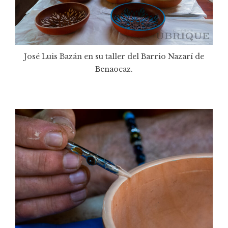
José Luis Bazán en su taller del Barrio Nazarí de
Benaocaz.