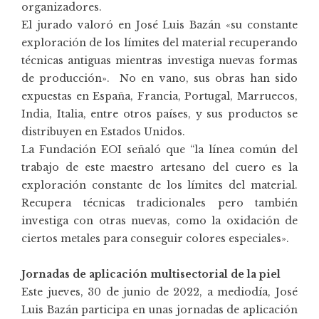
organizadores.
El jurado valoró en José Luis Bazán «su constante
exploración de los límites del material recuperando
técnicas antiguas mientras investiga nuevas formas
de producción». No en vano, sus obras han sido
expuestas en España, Francia, Portugal, Marruecos,
India, Italia, entre otros países, y sus productos se
distribuyen en Estados Unidos.
La Fundación EOI señaló que “la línea común del
trabajo de este maestro artesano del cuero es la
exploración constante de los límites del material.
Recupera técnicas tradicionales pero también
investiga con otras nuevas, como la oxidación de
ciertos metales para conseguir colores especiales».
Jornadas de aplicación multisectorial de la piel
Este jueves, 30 de junio de 2022, a mediodía, José
Luis Bazán participa en unas jornadas de aplicación