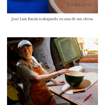
José Luis Bazán trabajando en una de sus obras.