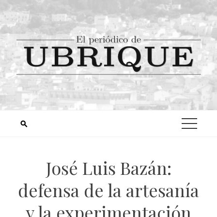
José Luis Bazán:
defensa de la artesanía
y la experimentación