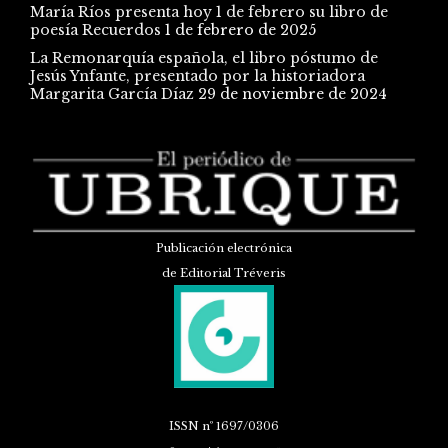
María Ríos presenta hoy 1 de febrero su libro de
poesía Recuerdos
1 de febrero de 2025
La Remonarquía española, el libro póstumo de
Jesús Ynfante, presentado por la historiadora
Margarita García Díaz
29 de noviembre de 2024
Publicación electrónica
de Editorial Tréveris
ISSN
nº 1697/0306