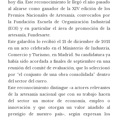
hoy día. Este reconocimiento le llegó el año pasado
al alzarse como
ganador
de la XIV edición de los
Premios Nacionales de Artesanía
, convocados por
la Fundación Escuela de Organización Industrial
(
EOI
) y en particular el área de promoción de la
artesanía, Fundesarte.
Este galardón lo recibió el 21 de diciembre de 2021
en un acto celebrado en el Ministerio de Industria,
Comercio y Turismo, en Madrid. Su candidatura ya
había sido acordada a finales de septiembre en una
reunión del comité de evaluación, que lo seleccionó
por “el conjunto de una obra consolidada” dentro
del sector del cuero.
Este reconocimiento distingue «a actores relevantes
de la artesanía nacional que con su trabajo hacen
del sector un motor de economía, empleo o
innovación y que otorgan un valor añadido al
prestigio de nuestro país», según expresan los