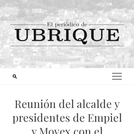
Reunión del alcalde y
presidentes de Empiel
y Movex con el