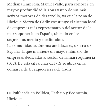
Mediana Empresa, Manuel Valle, para conocer en
mayor profundidad la zona y uno de sus más
activos motores de desarrollo, ya que la zona de
Ubrique-Sierra de Cádiz constituye el sistema local
de empresas más representativo del sector de la
marroquinería en España, ubicado en los
segmentos medio y medio-alto».
La comunidad autónoma andaluza es, dentro de
España, la que mantiene un mayor número de
empresas dedicadas al sector de la marroquinería
(502). De esta cifra, más del 75% se ubica en la
comarca de Ubrique-Sierra de Cádiz.
Publicada en
Política
,
Trabajo y Economía
,
Ubrique