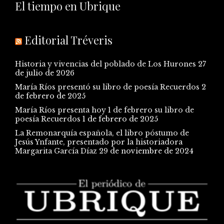
El tiempo en Ubrique
Editorial Tréveris
Historia y vivencias del poblado de Los Hurones
27
de julio de 2026
María Ríos presentó su libro de poesía Recuerdos
2
de febrero de 2025
María Ríos presenta hoy 1 de febrero su libro de
poesía Recuerdos
1 de febrero de 2025
La Remonarquía española, el libro póstumo de
Jesús Ynfante, presentado por la historiadora
Margarita García Díaz
29 de noviembre de 2024