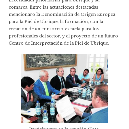
comarca. Entre las actuaciones destacadas
mencionaro la Denominación de Origen Europea
para la Piel de Ubrique, la formación, con la
creación de un consorcio-escuela para los
profesionales del sector, y el proyecto de un futuro
Centro de Interpretación de la Piel de Ubrique.