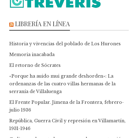
LIBRERÍA EN LÍNEA
Historia y vivencias del poblado de Los Hurones
Memoria inacabada
El retorno de Sócrates
«Porque ha auido mui grande deshorden»: La
ordenanzas de las cuatro villas hermanas de la
serranía de Villaluenga
El Frente Popular. Jimena de la Frontera, febrero-
julio 1936
República, Guerra Civil y represión en Villamartín,
1931-1946