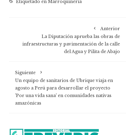
Etiquetado en
Marroquinería
Anterior
La Diputación aprueba las obras de
infraestructuras y pavimentación de la calle
del Agua y Pilita de Abajo
Siguiente
Un equipo de sanitarios de Ubrique viaja en
agosto a Perú para desarrollar el proyecto
'Por una vida sana' en comunidades nativas
amazónicas