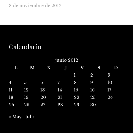
8 de noviembre de 2012
Calendario
junio 2012
L
M
X
J
V
S
D
1
2
3
4
5
6
7
8
9
10
11
12
13
14
15
16
17
18
19
20
21
22
23
24
25
26
27
28
29
30
« May
Jul »