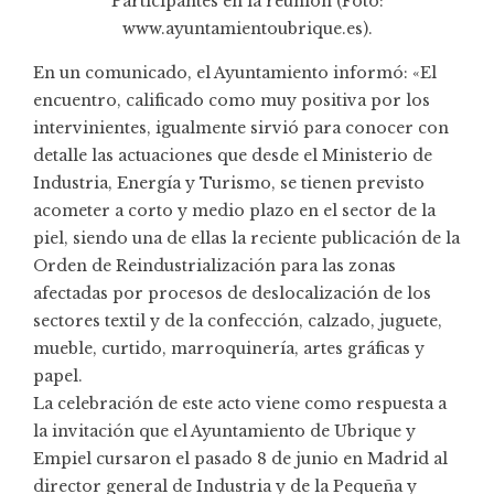
Participantes en la reunión (Foto:
www.ayuntamientoubrique.es).
En un comunicado, el Ayuntamiento informó: «El
encuentro, calificado como muy positiva por los
intervinientes, igualmente sirvió para conocer con
detalle las actuaciones que desde el Ministerio de
Industria, Energía y Turismo, se tienen previsto
acometer a corto y medio plazo en el sector de la
piel, siendo una de ellas la reciente publicación de la
Orden de Reindustrialización para las zonas
afectadas por procesos de deslocalización de los
sectores textil y de la confección, calzado, juguete,
mueble, curtido, marroquinería, artes gráficas y
papel.
La celebración de este acto viene como respuesta a
la invitación que el Ayuntamiento de Ubrique y
Empiel cursaron el pasado 8 de junio en Madrid al
director general de Industria y de la Pequeña y