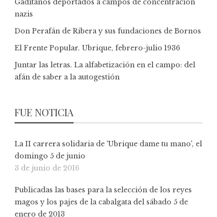
Gaditanos deportados a campos de concentración
nazis
Don Perafán de Ribera y sus fundaciones de Bornos
El Frente Popular. Ubrique, febrero-julio 1936
Juntar las letras. La alfabetización en el campo: del
afán de saber a la autogestión
FUE NOTICIA
La II carrera solidaria de 'Ubrique dame tu mano', el
domingo 5 de junio
3 de junio de 2016
Publicadas las bases para la selección de los reyes
magos y los pajes de la cabalgata del sábado 5 de
enero de 2013