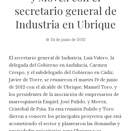
secretario general de
Industria en Ubrique
24 de junio de 2012
El secretario general de Industria, Luis Valero, la
delegada del Gobierno en Andalucía, Carmen
Crespo, y el subdelegado del Gobierno en Cádiz,
Javier de Torre, se reunieron el martes 19 de junio
de 2012 con el alcalde de Ubrique, Manuel Toro, y
los presidentes de la asociación de empresarios de
marroquinería Empiel, José Pulido, y Movex,
Cristóbal de Piña. En esta reunión Pulido y Toro
dieron a conocer los principales proyectos que está
acometiendo el sector y plantearon las demandas y
necesidades prioritarias para Ubrique y su