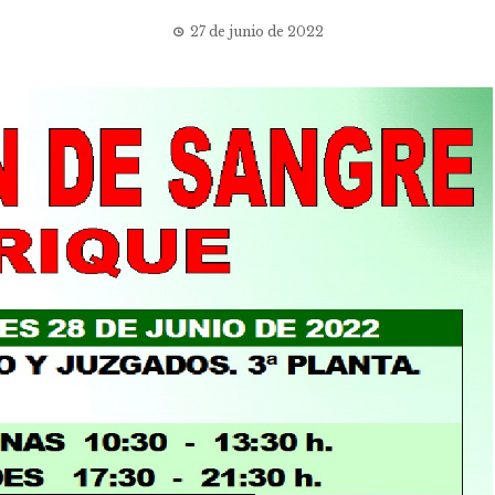
27 de junio de 2022