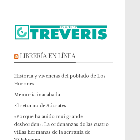
LIBRERÍA EN LÍNEA
Historia y vivencias del poblado de Los
Hurones
Memoria inacabada
El retorno de Sócrates
«Porque ha auido mui grande
deshorden»: La ordenanzas de las cuatro
villas hermanas de la serranía de