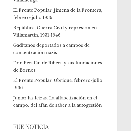
Villaluenga
El Frente Popular. Jimena de la Frontera,
febrero-julio 1936
República, Guerra Civil y represión en
Villamartín, 1931-1946
Gaditanos deportados a campos de
concentración nazis
Don Perafán de Ribera y sus fundaciones
de Bornos
El Frente Popular. Ubrique, febrero-julio
1936
Juntar las letras. La alfabetización en el
campo: del afán de saber a la autogestión
FUE NOTICIA