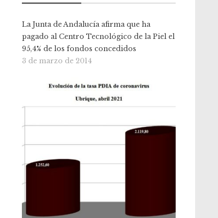
La Junta de Andalucía afirma que ha
pagado al Centro Tecnológico de la Piel el
95,4% de los fondos concedidos
3 de marzo de 2014