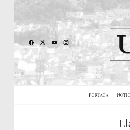
PORTADA
NOTIC
Ll