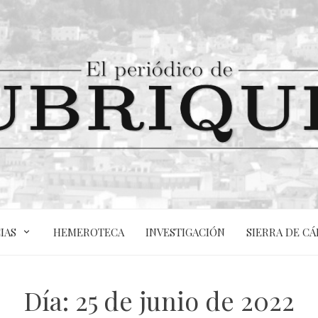
IAS
HEMEROTECA
INVESTIGACIÓN
SIERRA DE CÁ
Día:
25 de junio de 2022