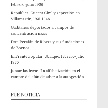
febrero-julio 1936
República, Guerra Civil y represión en
Villamartín, 1931-1946
Gaditanos deportados a campos de
concentración nazis
Don Perafán de Ribera y sus fundaciones
de Bornos
El Frente Popular. Ubrique, febrero-julio
1936
Juntar las letras. La alfabetización en el
campo: del afán de saber a la autogestión
FUE NOTICIA