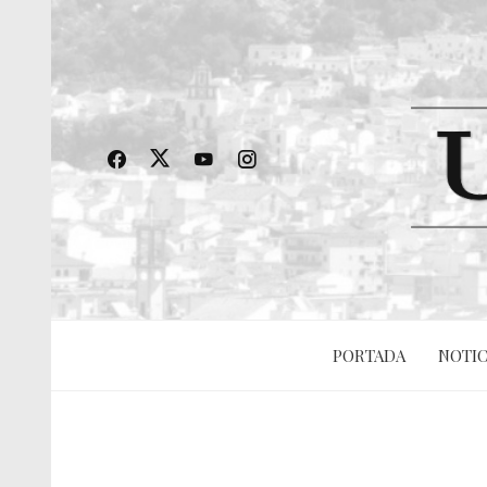
PORTADA
NOTIC