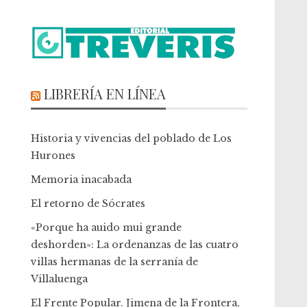
LIBRERÍA EN LÍNEA
Historia y vivencias del poblado de Los
Hurones
Memoria inacabada
El retorno de Sócrates
«Porque ha auido mui grande
deshorden»: La ordenanzas de las cuatro
villas hermanas de la serranía de
Villaluenga
El Frente Popular. Jimena de la Frontera,