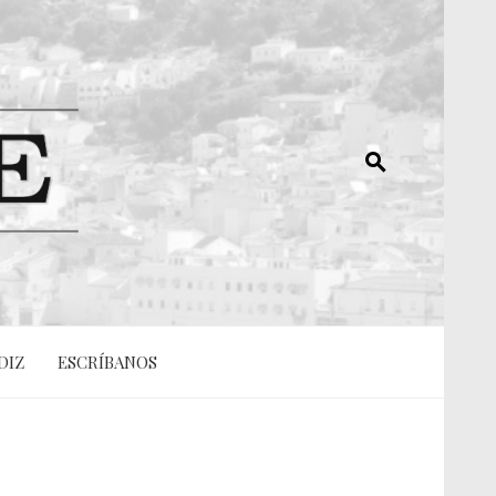
DIZ
ESCRÍBANOS