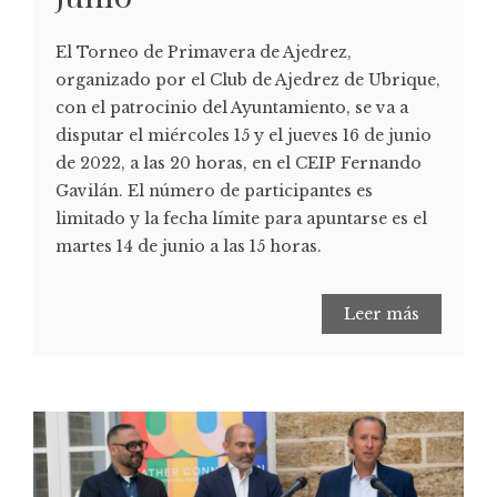
El Torneo de Primavera de Ajedrez,
organizado por el Club de Ajedrez de Ubrique,
con el patrocinio del Ayuntamiento, se va a
disputar el miércoles 15 y el jueves 16 de junio
de 2022, a las 20 horas, en el CEIP Fernando
Gavilán. El número de participantes es
limitado y la fecha límite para apuntarse es el
martes 14 de junio a las 15 horas.
Leer más