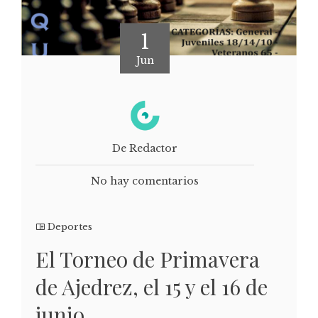
1
Jun
De Redactor
No hay comentarios
Deportes
El Torneo de Primavera
de Ajedrez, el 15 y el 16 de
junio