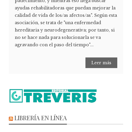
padecimiento, y mientras eso llega buscar
ayudas rehabilitadoras que puedan mejorar la
calidad de vida de los/as afectos/as". Según esta
asociación, se trata de "una enfermedad
hereditaria y neurodegenerativa; por tanto, si
no se hace nada para solucionarla se va
agravando con el paso del tiempo"...
Leer más
LIBRERÍA EN LÍNEA