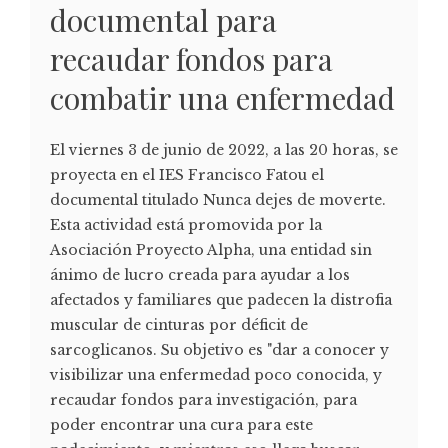
documental para
recaudar fondos para
combatir una enfermedad
El viernes 3 de junio de 2022, a las 20 horas, se
proyecta en el IES Francisco Fatou el
documental titulado Nunca dejes de moverte.
Esta actividad está promovida por la
Asociación Proyecto Alpha, una entidad sin
ánimo de lucro creada para ayudar a los
afectados y familiares que padecen la distrofia
muscular de cinturas por déficit de
sarcoglicanos. Su objetivo es "dar a conocer y
visibilizar una enfermedad poco conocida, y
recaudar fondos para investigación, para
poder encontrar una cura para este