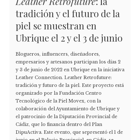
Leather Retrofuture
: la
tradición y el futuro de la
piel se muestran en
Ubrique el 2 y el 3 de junio
Blogueros, influencers, diseñadores,
empresarios y artesanos participan los días 2
y 3 de junio de 2022 en Ubrique en la iniciativa
Leather Connection. Leather Retrofuture:
tradición y futuro de la piel. Este proyecto está
organizado por la Fundación Centro
Tecnológico de la Piel Movex, con la
colaboración del Ayuntamiento de Ubrique y
el patrocinio de la Diputación Provincial de
Cádiz, que lo financia dentro del Plan
DipuActiva. Este evento, que sepresentó el 1 de