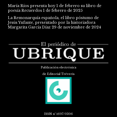
María Ríos presenta hoy 1 de febrero su libro de
poesía Recuerdos
1 de febrero de 2025
La Remonarquía española, el libro póstumo de
Jesús Ynfante, presentado por la historiadora
Margarita García Díaz
29 de noviembre de 2024
Publicación electrónica
de Editorial Tréveris
ISSN
nº 1697/0306