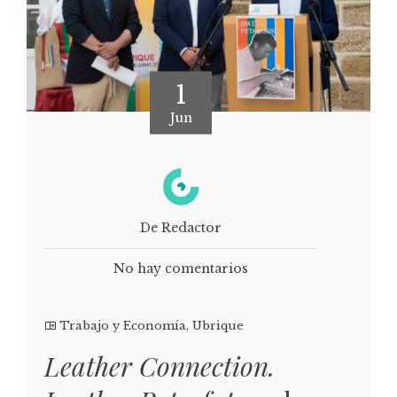
1
Jun
De Redactor
No hay comentarios
Trabajo y Economía
,
Ubrique
Leather Connection.