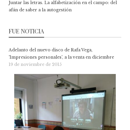
Juntar las letras. La alfabetización en el campo: del
afán de saber a la autogestión
FUE NOTICIA
Adelanto del nuevo disco de Rafa Vega,
'Impresiones personales', a la venta en diciembre
19 de noviembre de 2015