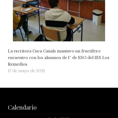
La escritora Cuca Canals mantuvo un fructífero
encuentro con los alumnos de 1º de ESO del IES Los
Remedios
17 de mayo de 2021
Calendario