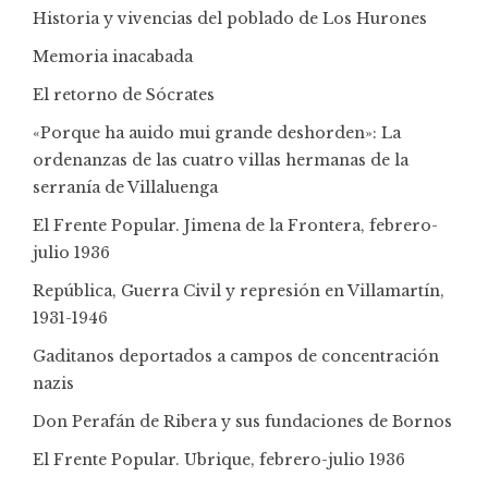
Historia y vivencias del poblado de Los Hurones
Memoria inacabada
El retorno de Sócrates
«Porque ha auido mui grande deshorden»: La
ordenanzas de las cuatro villas hermanas de la
serranía de Villaluenga
El Frente Popular. Jimena de la Frontera, febrero-
julio 1936
República, Guerra Civil y represión en Villamartín,
1931-1946
Gaditanos deportados a campos de concentración
nazis
Don Perafán de Ribera y sus fundaciones de Bornos
El Frente Popular. Ubrique, febrero-julio 1936