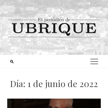
Día:
1 de junio de 2022