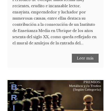
recientes, erudito e incansable lector,
ensayista, emprendedor y luchador por
numerosas causas; entre ellas destaca su
contribución a la consecución de un Instituto
de Enseñanza Media en Ubrique de los años
sesenta del siglo XX, como queda reflejado en
el mural de azulejos de la entrada del...
Leer más