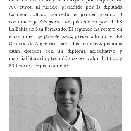
700 euros. El jurado, presidido por la diputada
Carmen Collado, concedió el primer premio al
cortometraje
Sólo quiero… ser
, presentado por el IES
La Bahía de San Fernando. El segundo ha recayó en
el cortometraje
Querido Carlos
, presentado por el IES
Getares, de Algeciras. Estos dos primeros premios
están dotados con un diploma acreditativo y
material literario y tecnológico por valor de 1.000 y
800 euros, respectivamente.