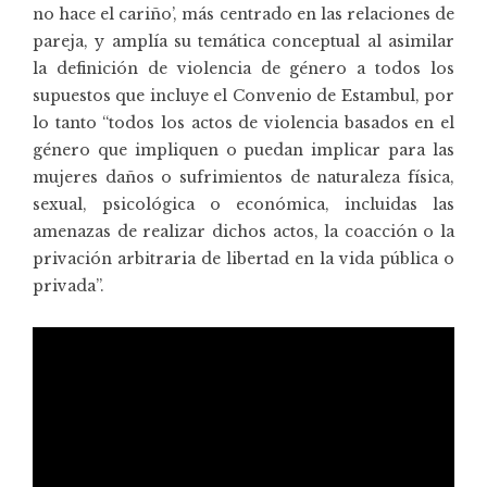
no hace el cariño’, más centrado en las relaciones de
pareja, y amplía su temática conceptual al asimilar
la definición de violencia de género a todos los
supuestos que incluye el Convenio de Estambul, por
lo tanto “todos los actos de violencia basados en el
género que impliquen o puedan implicar para las
mujeres daños o sufrimientos de naturaleza física,
sexual, psicológica o económica, incluidas las
amenazas de realizar dichos actos, la coacción o la
privación arbitraria de libertad en la vida pública o
privada”.