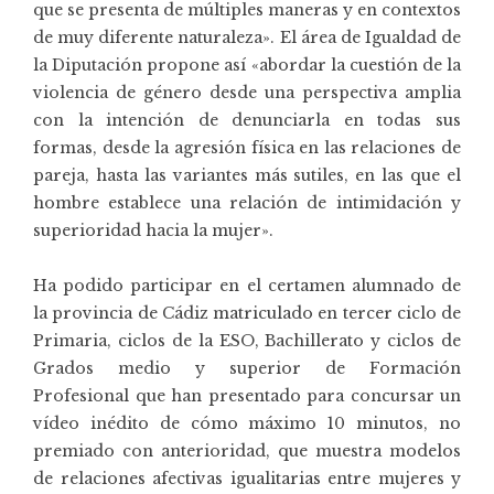
que se presenta de múltiples maneras y en contextos
de muy diferente naturaleza». El área de Igualdad de
la Diputación propone así «abordar la cuestión de la
violencia de género desde una perspectiva amplia
con la intención de denunciarla en todas sus
formas, desde la agresión física en las relaciones de
pareja, hasta las variantes más sutiles, en las que el
hombre establece una relación de intimidación y
superioridad hacia la mujer».
Ha podido participar en el certamen alumnado de
la provincia de Cádiz matriculado en tercer ciclo de
Primaria, ciclos de la ESO, Bachillerato y ciclos de
Grados medio y superior de Formación
Profesional que han presentado para concursar un
vídeo inédito de cómo máximo 10 minutos, no
premiado con anterioridad, que muestra modelos
de relaciones afectivas igualitarias entre mujeres y