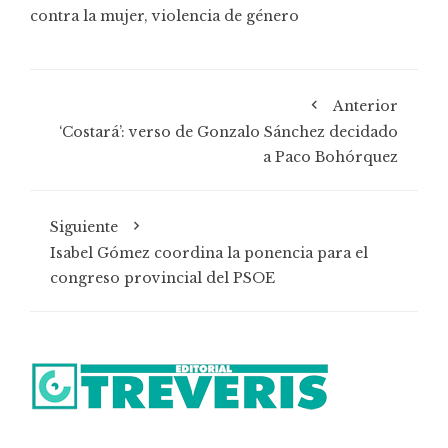
contra la mujer
,
violencia de género
Anterior
‘Costará’: verso de Gonzalo Sánchez decidado
a Paco Bohórquez
Siguiente
Isabel Gómez coordina la ponencia para el
congreso provincial del PSOE