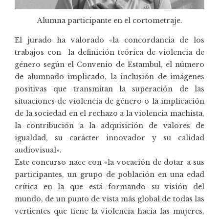
Alumna participante en el cortometraje.
El jurado ha valorado «la concordancia de los
trabajos con la definición teórica de violencia de
género según el Convenio de Estambul, el número
de alumnado implicado, la inclusión de imágenes
positivas que transmitan la superación de las
situaciones de violencia de género o la implicación
de la sociedad en el rechazo a la violencia machista,
la contribución a la adquisición de valores de
igualdad, su carácter innovador y su calidad
audiovisual».
Este concurso nace con «la vocación de dotar a sus
participantes, un grupo de población en una edad
crítica en la que está formando su visión del
mundo, de un punto de vista más global de todas las
vertientes que tiene la violencia hacia las mujeres,