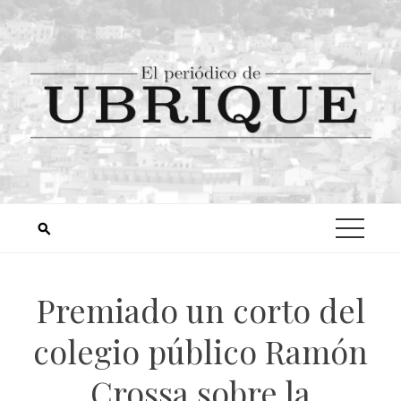
Premiado un corto del
colegio público Ramón
Crossa sobre la