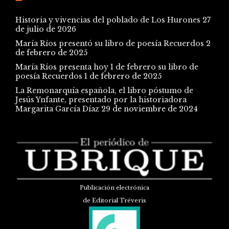
Historia y vivencias del poblado de Los Hurones
27
de julio de 2026
María Ríos presentó su libro de poesía Recuerdos
2
de febrero de 2025
María Ríos presenta hoy 1 de febrero su libro de
poesía Recuerdos
1 de febrero de 2025
La Remonarquía española, el libro póstumo de
Jesús Ynfante, presentado por la historiadora
Margarita García Díaz
29 de noviembre de 2024
Publicación electrónica
de Editorial Tréveris