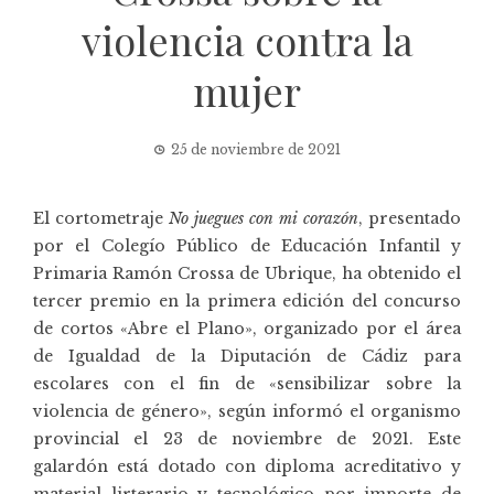
violencia contra la
mujer
25 de noviembre de 2021
El cortometraje
No juegues con mi corazón
, presentado
por el
Colegío Público de Educación Infantil y
Primaria Ramón Crossa de Ubrique
, ha obtenido el
tercer premio en la primera edición del concurso
de cortos «Abre el Plano», organizado por el área
de Igualdad de la Diputación de Cádiz para
escolares con el fin de «sensibilizar sobre la
violencia de género», según informó el organismo
provincial el 23 de noviembre de 2021. Este
galardón está dotado con diploma acreditativo y
material lirterario y tecnológico por importe de