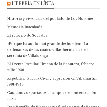
LIBRERÍA EN LÍNEA
Historia y vivencias del poblado de Los Hurones
Memoria inacabada
El retorno de Sócrates
«Porque ha auido mui grande deshorden»: La
ordenanzas de las cuatro villas hermanas de la
serranía de Villaluenga
El Frente Popular. Jimena de la Frontera, febrero-
julio 1936
República, Guerra Civil y represión en Villamartín,
1931-1946
Gaditanos deportados a campos de concentración
nazis