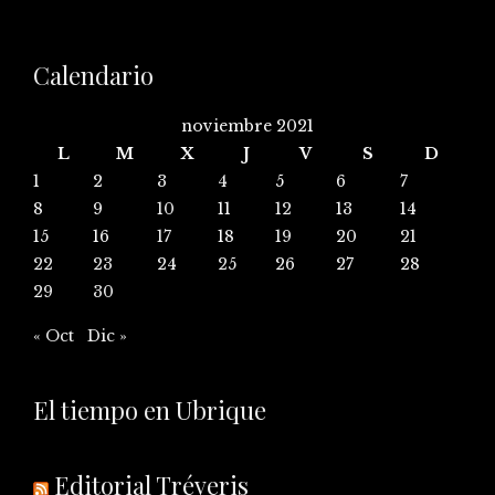
Calendario
noviembre 2021
L
M
X
J
V
S
D
1
2
3
4
5
6
7
8
9
10
11
12
13
14
15
16
17
18
19
20
21
22
23
24
25
26
27
28
29
30
« Oct
Dic »
El tiempo en Ubrique
Editorial Tréveris