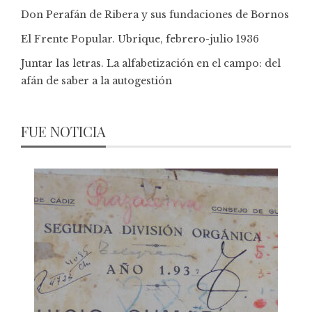
Don Perafán de Ribera y sus fundaciones de Bornos
El Frente Popular. Ubrique, febrero-julio 1936
Juntar las letras. La alfabetización en el campo: del
afán de saber a la autogestión
FUE NOTICIA