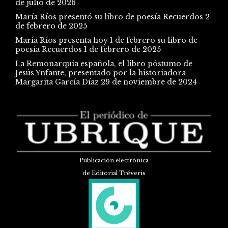
de julio de 2026
María Ríos presentó su libro de poesía Recuerdos
2
de febrero de 2025
María Ríos presenta hoy 1 de febrero su libro de
poesía Recuerdos
1 de febrero de 2025
La Remonarquía española, el libro póstumo de
Jesús Ynfante, presentado por la historiadora
Margarita García Díaz
29 de noviembre de 2024
Publicación electrónica
de Editorial Tréveris