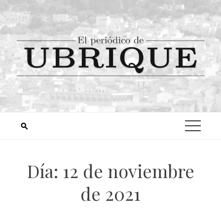
Día:
12 de noviembre
de 2021