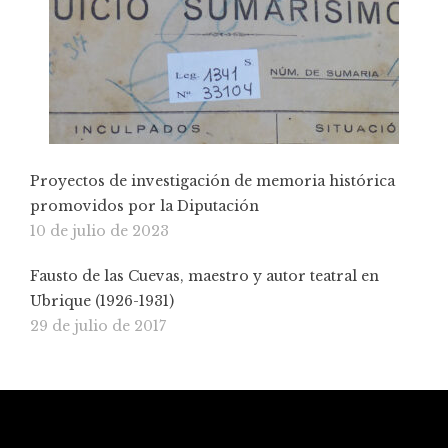
Proyectos de investigación de memoria histórica
promovidos por la Diputación
10 de julio de 2023
Fausto de las Cuevas, maestro y autor teatral en
Ubrique (1926-1931)
29 de julio de 2017