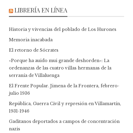
LIBRERÍA EN LÍNEA
Historia y vivencias del poblado de Los Hurones
Memoria inacabada
El retorno de Sócrates
«Porque ha auido mui grande deshorden»: La
ordenanzas de las cuatro villas hermanas de la
serranía de Villaluenga
El Frente Popular. Jimena de la Frontera, febrero-
julio 1936
República, Guerra Civil y represión en Villamartín,
1931-1946
Gaditanos deportados a campos de concentración
nazis