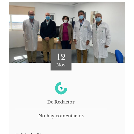
12
Nov
De Redactor
No hay comentarios