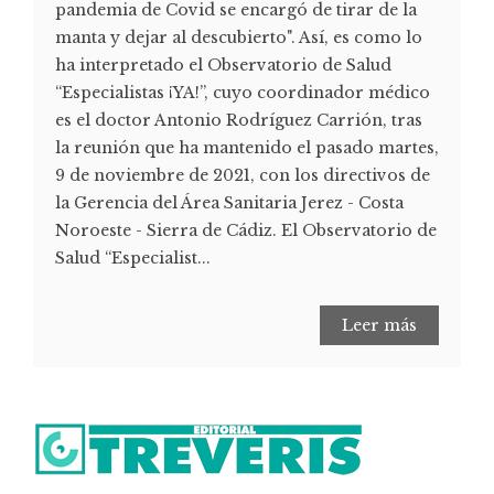
pandemia de Covid se encargó de tirar de la
manta y dejar al descubierto". Así, es como lo
ha interpretado el Observatorio de Salud
“Especialistas ¡YA!”, cuyo coordinador médico
es el doctor Antonio Rodríguez Carrión, tras
la reunión que ha mantenido el pasado martes,
9 de noviembre de 2021, con los directivos de
la Gerencia del Área Sanitaria Jerez - Costa
Noroeste - Sierra de Cádiz. El Observatorio de
Salud “Especialist...
Leer más