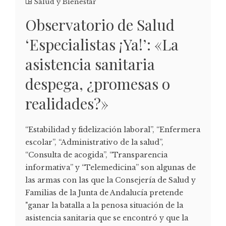
Salud y Bienestar
Observatorio de Salud
‘Especialistas ¡Ya!’: «La
asistencia sanitaria
despega, ¿promesas o
realidades?»
“Estabilidad y fidelización laboral”, “Enfermera
escolar”, “Administrativo de la salud”,
“Consulta de acogida”, “Transparencia
informativa” y “Telemedicina” son algunas de
las armas con las que la Consejería de Salud y
Familias de la Junta de Andalucía pretende
"ganar la batalla a la penosa situación de la
asistencia sanitaria que se encontró y que la