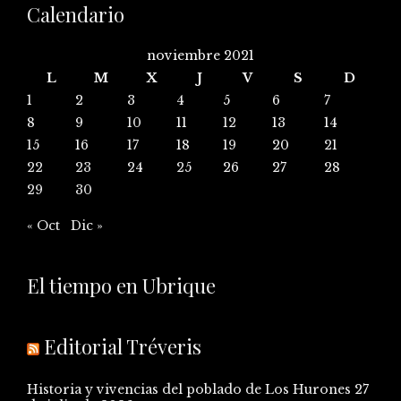
Calendario
noviembre 2021
L
M
X
J
V
S
D
1
2
3
4
5
6
7
8
9
10
11
12
13
14
15
16
17
18
19
20
21
22
23
24
25
26
27
28
29
30
« Oct
Dic »
El tiempo en Ubrique
Editorial Tréveris
Historia y vivencias del poblado de Los Hurones
27