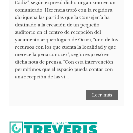
Cádiz", según expresó dicho organismo en un
comunicado. Herencia trató con la regidora
ubriqueña las partidas que la Consejería ha
destinado a la creación de un pequeño
auditorio en el centro de recepción del
yacimiento arqueológico de Ocuri, “uno de los
recursos con los que cuenta la localidad y que
merece la pena conocer", según expresó en
dicha nota de prensa. "Con esta intervención
permitimos que el espacio pueda contar con
una recepción de las vi...
Leer más