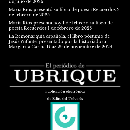
de julio de 2026
María Ríos presentó su libro de poesía Recuerdos
2
de febrero de 2025
María Ríos presenta hoy 1 de febrero su libro de
poesía Recuerdos
1 de febrero de 2025
La Remonarquía española, el libro póstumo de
Jesús Ynfante, presentado por la historiadora
Margarita García Díaz
29 de noviembre de 2024
Publicación electrónica
de Editorial Tréveris