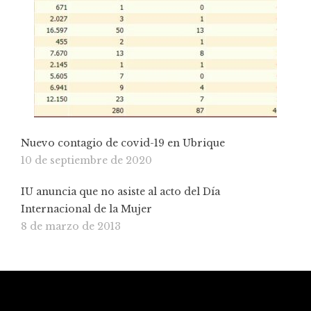
Nuevo contagio de covid-19 en Ubrique
10 de septiembre de 2020
IU anuncia que no asiste al acto del Día
Internacional de la Mujer
8 de marzo de 2013