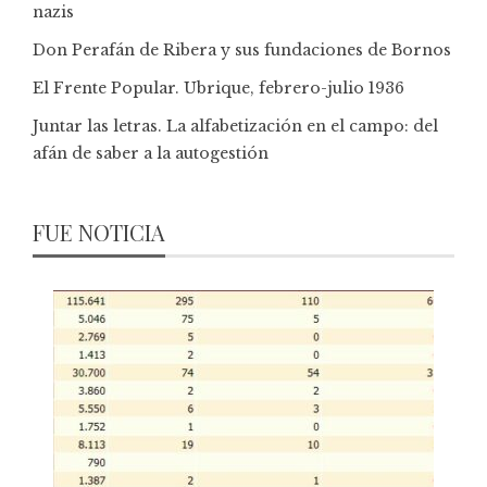
nazis
Don Perafán de Ribera y sus fundaciones de Bornos
El Frente Popular. Ubrique, febrero-julio 1936
Juntar las letras. La alfabetización en el campo: del
afán de saber a la autogestión
FUE NOTICIA