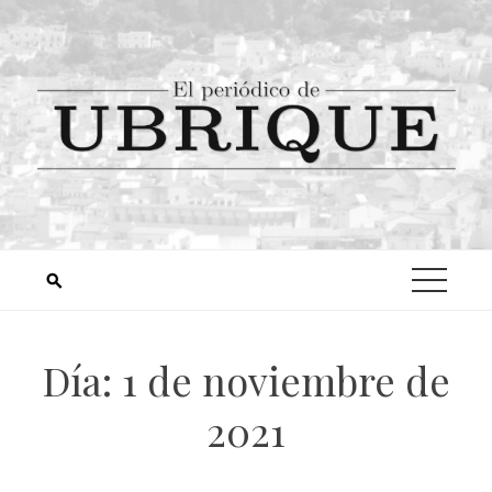
Día:
1 de noviembre de
2021