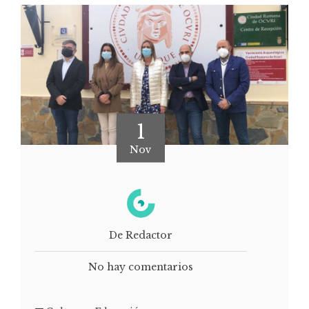
1
Nov
De Redactor
No hay comentarios