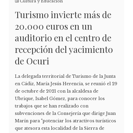
Cultura y Educación
Turismo invierte más de
20.000 euros en un
auditorio en el centro de
recepción del yacimiento
de Ocuri
La delegada territorial de Turismo de la Junta
en Cádiz, María Jesús Herencia, se reunió el 29
de octubre de 2021 con la alcaldesa de
Ubrique, Isabel Gómez, para conocer los
trabajos que se han realizado con
subvenciones de la Consejería que dirige Juan
Marín para "potenciar los atractivos turísticos
que atesora esta localidad de la Sierra de