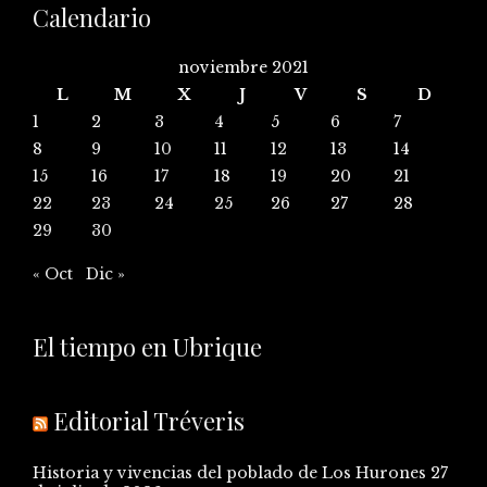
Calendario
noviembre 2021
L
M
X
J
V
S
D
1
2
3
4
5
6
7
8
9
10
11
12
13
14
15
16
17
18
19
20
21
22
23
24
25
26
27
28
29
30
« Oct
Dic »
El tiempo en Ubrique
Editorial Tréveris
Historia y vivencias del poblado de Los Hurones
27