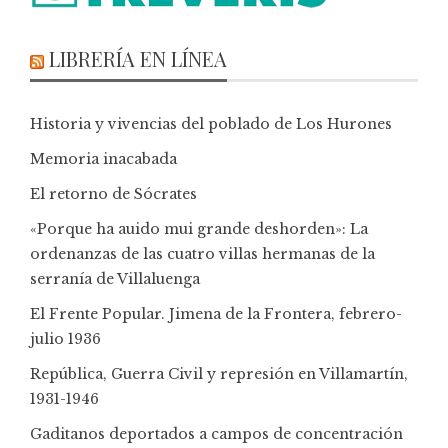
LIBRERÍA EN LÍNEA
Historia y vivencias del poblado de Los Hurones
Memoria inacabada
El retorno de Sócrates
«Porque ha auido mui grande deshorden»: La
ordenanzas de las cuatro villas hermanas de la
serranía de Villaluenga
El Frente Popular. Jimena de la Frontera, febrero-
julio 1936
República, Guerra Civil y represión en Villamartín,
1931-1946
Gaditanos deportados a campos de concentración