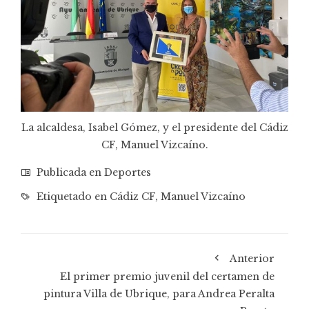
La alcaldesa, Isabel Gómez, y el presidente del Cádiz
CF, Manuel Vizcaíno.
Publicada en
Deportes
Etiquetado en
Cádiz CF
,
Manuel Vizcaíno
Anterior
El primer premio juvenil del certamen de
pintura Villa de Ubrique, para Andrea Peralta