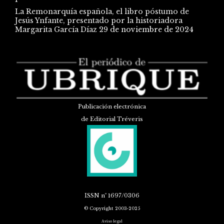
La Remonarquía española, el libro póstumo de
Jesús Ynfante, presentado por la historiadora
Margarita García Díaz
29 de noviembre de 2024
Publicación electrónica
de Editorial Tréveris
ISSN
nº 1697/0306
© Copyright 2003-2025
Aviso legal