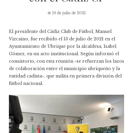
19 de julio de 2021
El presidente del Cádiz Club de Fútbol, Manuel
Vizcaíno, fue recibido el 13 de julio de 2021 en el
Ayuntamiento de Ubrique por la alcaldesa, Isabel
Gómez, en un acto institucional. Según informó el
consistorio, con esta reunión «se refuerzan los lazos
de colaboración entre el municipio ubriqueño y la
entidad cadista», que milita en primera división del
fútbol nacional.