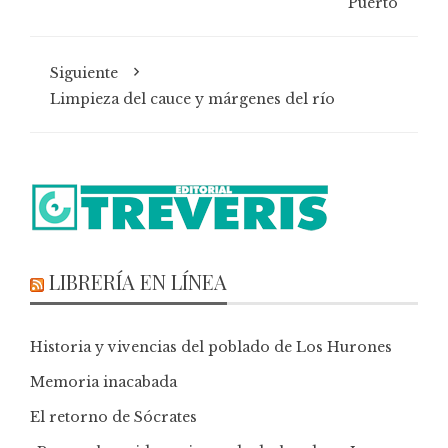
Puerto
Siguiente
Limpieza del cauce y márgenes del río
LIBRERÍA EN LÍNEA
Historia y vivencias del poblado de Los Hurones
Memoria inacabada
El retorno de Sócrates