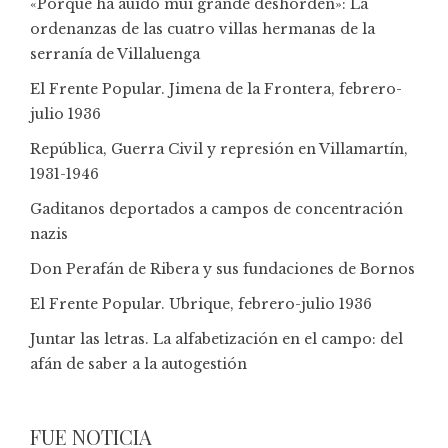
«Porque ha auido mui grande deshorden»: La
ordenanzas de las cuatro villas hermanas de la
serranía de Villaluenga
El Frente Popular. Jimena de la Frontera, febrero-
julio 1936
República, Guerra Civil y represión en Villamartín,
1931-1946
Gaditanos deportados a campos de concentración
nazis
Don Perafán de Ribera y sus fundaciones de Bornos
El Frente Popular. Ubrique, febrero-julio 1936
Juntar las letras. La alfabetización en el campo: del
afán de saber a la autogestión
FUE NOTICIA