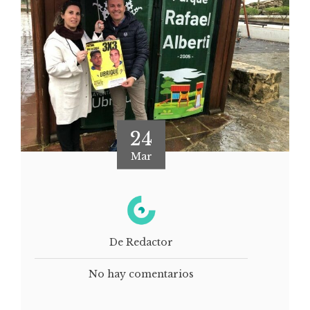
24
Mar
De Redactor
No hay comentarios