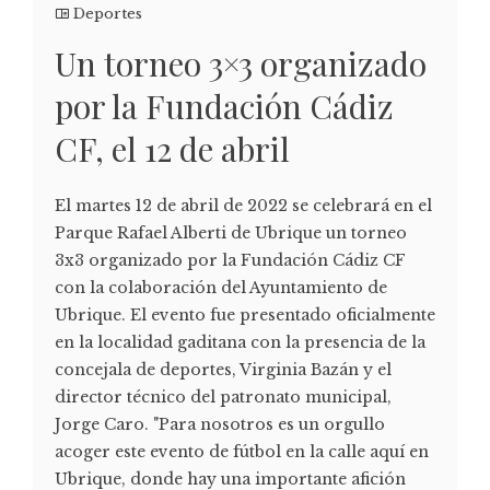
Deportes
Un torneo 3×3 organizado
por la Fundación Cádiz
CF, el 12 de abril
El martes 12 de abril de 2022 se celebrará en el
Parque Rafael Alberti de Ubrique un torneo
3x3 organizado por la Fundación Cádiz CF
con la colaboración del Ayuntamiento de
Ubrique. El evento fue presentado oficialmente
en la localidad gaditana con la presencia de la
concejala de deportes, Virginia Bazán y el
director técnico del patronato municipal,
Jorge Caro. "Para nosotros es un orgullo
acoger este evento de fútbol en la calle aquí en
Ubrique, donde hay una importante afición