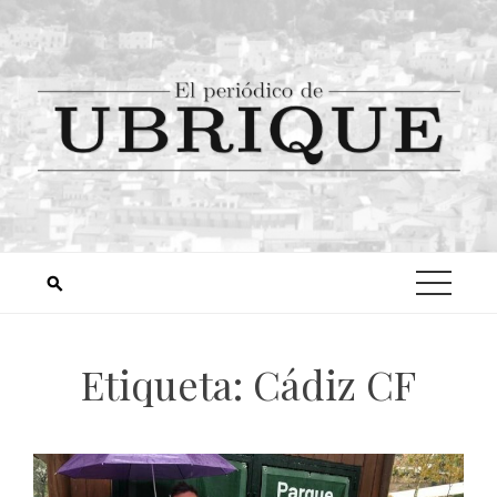
Etiqueta:
Cádiz CF