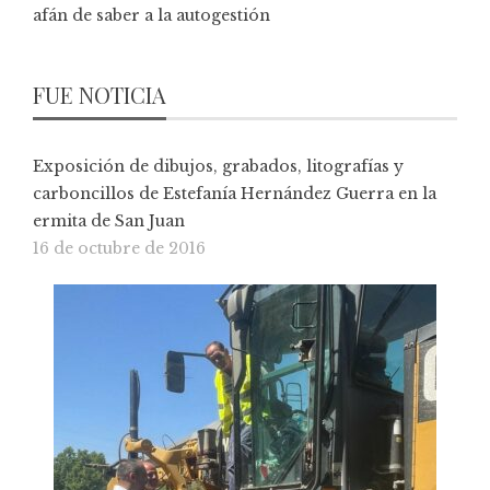
afán de saber a la autogestión
FUE NOTICIA
Exposición de dibujos, grabados, litografías y
carboncillos de Estefanía Hernández Guerra en la
ermita de San Juan
16 de octubre de 2016