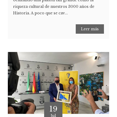
ocultando una pasión tan grande como la
riqueza cultural de nuestros 3000 años de
Historia. A poco que se cav...
Leer más
19
Jul