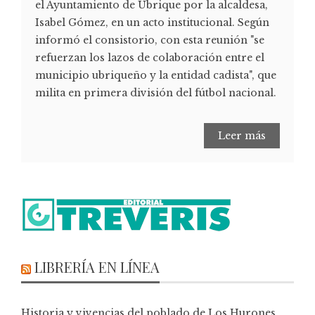
el Ayuntamiento de Ubrique por la alcaldesa,
Isabel Gómez, en un acto institucional. Según
informó el consistorio, con esta reunión "se
refuerzan los lazos de colaboración entre el
municipio ubriqueño y la entidad cadista", que
milita en primera división del fútbol nacional.
Leer más
LIBRERÍA EN LÍNEA
Historia y vivencias del poblado de Los Hurones