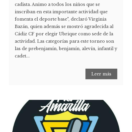
cadista. Animo a todos los niños que se
inscriban en esta importante actividad que
fomenta el deporte base", declaró Virginia
Bazán, quien además se mostró agradecida al
Cádiz CF por elegir Ubrique como sede de la
actividad. Las categorías para este torneo son
las de prebenjamín, benjamín, alevín, infantil y
cadet...
Leer más