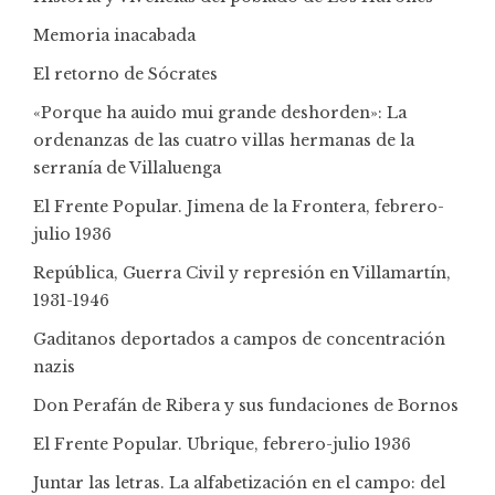
Memoria inacabada
El retorno de Sócrates
«Porque ha auido mui grande deshorden»: La
ordenanzas de las cuatro villas hermanas de la
serranía de Villaluenga
El Frente Popular. Jimena de la Frontera, febrero-
julio 1936
República, Guerra Civil y represión en Villamartín,
1931-1946
Gaditanos deportados a campos de concentración
nazis
Don Perafán de Ribera y sus fundaciones de Bornos
El Frente Popular. Ubrique, febrero-julio 1936
Juntar las letras. La alfabetización en el campo: del