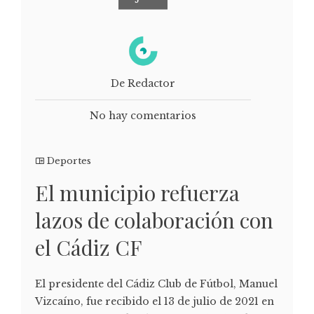
De Redactor
No hay comentarios
Deportes
El municipio refuerza
lazos de colaboración con
el Cádiz CF
El presidente del Cádiz Club de Fútbol, Manuel
Vizcaíno, fue recibido el 13 de julio de 2021 en