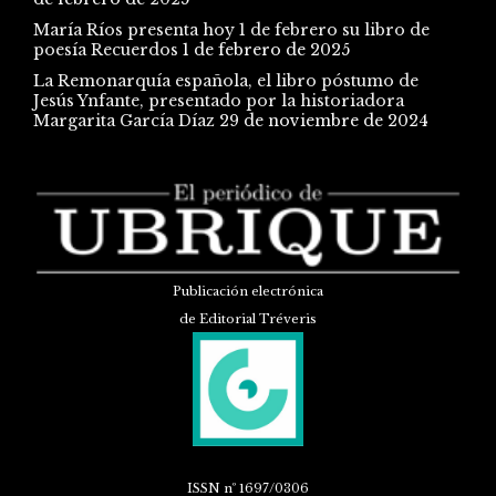
María Ríos presenta hoy 1 de febrero su libro de
poesía Recuerdos
1 de febrero de 2025
La Remonarquía española, el libro póstumo de
Jesús Ynfante, presentado por la historiadora
Margarita García Díaz
29 de noviembre de 2024
Publicación electrónica
de Editorial Tréveris
ISSN
nº 1697/0306