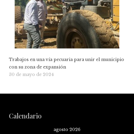
Trabajos en una vía pecuaria para unir el municipio
con su zona de expansión
30 de mayo de 2024
Calendario
agosto 2026