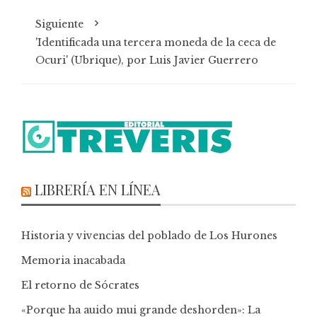
Siguiente
'Identificada una tercera moneda de la ceca de
Ocuri' (Ubrique), por Luis Javier Guerrero
LIBRERÍA EN LÍNEA
Historia y vivencias del poblado de Los Hurones
Memoria inacabada
El retorno de Sócrates
«Porque ha auido mui grande deshorden»: La