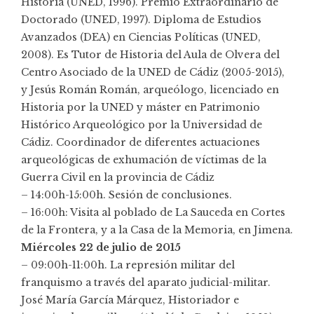
Historia (UNED, 1996). Premio Extraordinario de
Doctorado (UNED, 1997). Diploma de Estudios
Avanzados (DEA) en Ciencias Políticas (UNED,
2008). Es Tutor de Historia del Aula de Olvera del
Centro Asociado de la UNED de Cádiz (2005-2015),
y Jesús Román Román, arqueólogo, licenciado en
Historia por la UNED y máster en Patrimonio
Histórico Arqueológico por la Universidad de
Cádiz. Coordinador de diferentes actuaciones
arqueológicas de exhumación de víctimas de la
Guerra Civil en la provincia de Cádiz
– 14:00h-15:00h. Sesión de conclusiones.
– 16:00h: Visita al poblado de La Sauceda en Cortes
de la Frontera, y a la Casa de la Memoria, en Jimena.
Miércoles 22 de julio de 2015
– 09:00h-11:00h. La represión militar del
franquismo a través del aparato judicial-militar.
José María García Márquez, Historiador e