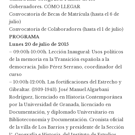
Gobernadores. CÓMO LLEGAR
Convocatoria de Becas de Matrícula (hasta el 6 de
julio)
Convocatoria de Colaboradores (hasta el 1 de julio)
PROGRAMA
Lunes 20 de julio
de 2015
– 09:00h-10:00h. Lección Inaugural: Usos políticos
de la memoria en la Transición española a la
democracia. Julio Pérez Serrano, coordinador del
curso
– 10:00h-12:00h. Las fortificaciones del Estrecho y
Gibraltar. (1939-1943). José Manuel Algarbani
Rodríguez, licenciado en Historia Contemporánea
por la Universidad de Granada, licenciado en
Documentación, y diplomado Universitario en
Biblioteconomía y Documentación. Cronista oficial
de la villa de Los Barrios y presidente de la Sección
1ª, Geografía e Historia, del Instituto de Estudios