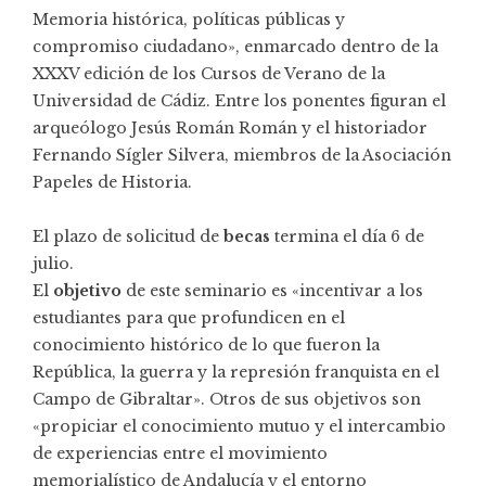
Memoria histórica, políticas públicas y
compromiso ciudadano», enmarcado dentro de la
XXXV edición de los
Cursos de Verano de la
Universidad de Cádiz
. Entre los ponentes figuran el
arqueólogo Jesús Román Román y el historiador
Fernando Sígler Silvera, miembros de la Asociación
Papeles de Historia.
El plazo de solicitud de
becas
termina el día 6 de
julio.
El
objetivo
de este seminario es «incentivar a los
estudiantes para que profundicen en el
conocimiento histórico de lo que fueron la
República, la guerra y la represión franquista en el
Campo de Gibraltar». Otros de sus objetivos son
«propiciar el conocimiento mutuo y el intercambio
de experiencias entre el movimiento
memorialístico de Andalucía y el entorno