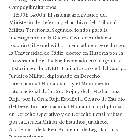
Campogibraltareños.
– 12:00h-14:00h. El sistema archivístico del
Ministerio de Defensa y el archivo del Tribunal
Militar Territorial Segundo: fondos para la
investigación de la Guerra Civil en Andalucía.
Joaquín Gil Honduvilla. Licenciado en Derecho por
la Universidad de Cádiz; doctor en Historia por la
Universidad de Huelva; licenciado en Geografía e
Historia por la UNED. Teniente coronel del Cuerpo
Jurídico Militar; diplomado en Derecho
Internacional Humanitario y el Movimiento
Internacional de la Cruz Roja y de la Media Luna
Roja, por la Cruz Roja Española, Centro de Estudio
del Derecho Internacional Humanitario; diplomado
en Derecho Operativo y en Derecho Penal Militar
por la Escuela Militar de Estudios Jurídicos.
Académico de la Real Academia de Legislación y