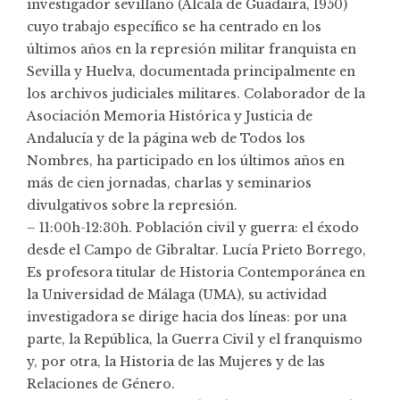
investigador sevillano (Alcalá de Guadaira, 1950)
cuyo trabajo específico se ha centrado en los
últimos años en la represión militar franquista en
Sevilla y Huelva, documentada principalmente en
los archivos judiciales militares. Colaborador de la
Asociación Memoria Histórica y Justicia de
Andalucía y de la página web de Todos los
Nombres, ha participado en los últimos años en
más de cien jornadas, charlas y seminarios
divulgativos sobre la represión.
– 11:00h-12:30h. Población civil y guerra: el éxodo
desde el Campo de Gibraltar. Lucía Prieto Borrego,
Es profesora titular de Historia Contemporánea en
la Universidad de Málaga (UMA), su actividad
investigadora se dirige hacia dos líneas: por una
parte, la República, la Guerra Civil y el franquismo
y, por otra, la Historia de las Mujeres y de las
Relaciones de Género.