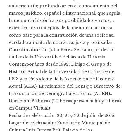
universitario; profundizar en el conocimiento del
marco jurídico, español e internacional, que regula
la memoria histórica, sus posibilidades y retos; y
extender los conceptos de la memoria histórica,
como base para la construcción de una sociedad
verdaderamente democrática, justa y avanzada».
Coordinador
: Dr. Julio Pérez Serrano, profesor
titular de la Universidad del área de Historia
Contemporánea desde 1992. Dirige el Grupo de
Historia Actual de la Universidad de Cádiz desde
1993 y es Presidente de la Asociación de Historia
Actual (AHA). Es miembro del Consejo Directivo de
la Asociación de Demografía Histórica (ADEH)..
Duración: 25 horas (20 horas presenciales y 5 horas
en Campus Virtual)
Fecha de celebración: 20, 21 y 22 de julio de 2015
Lugar de celebración: Fundación Municipal de
Cultura Luis Ortega Brú. Palacio de los