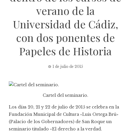
verano de la
Universidad de Cádiz,
con dos ponentes de
Papeles de Historia
1 de julio de 2015
Cartel del seminario.
Los días 20, 21 y 22 de julio de 2015 se celebra en la
Fundación Municipal de Cultura «Luis Ortega Brú»
(Palacio de los Gobernadores) de San Roque un
seminario titulado «El derecho a la verdad.