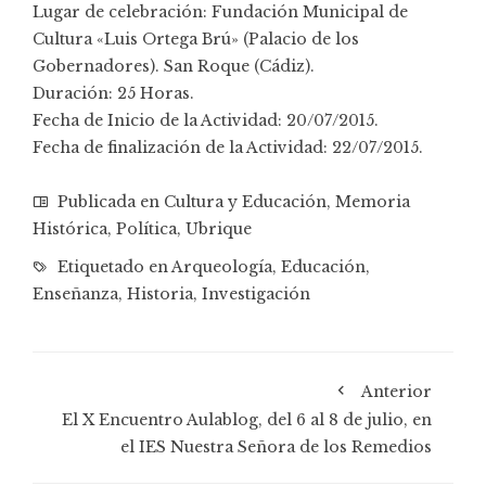
Lugar de celebración: Fundación Municipal de
Cultura «Luis Ortega Brú» (Palacio de los
Gobernadores). San Roque (Cádiz).
Duración: 25 Horas.
Fecha de Inicio de la Actividad: 20/07/2015.
Fecha de finalización de la Actividad: 22/07/2015.
Publicada en
Cultura y Educación
,
Memoria
Histórica
,
Política
,
Ubrique
Etiquetado en
Arqueología
,
Educación
,
Enseñanza
,
Historia
,
Investigación
Anterior
El X Encuentro Aulablog, del 6 al 8 de julio, en
el IES Nuestra Señora de los Remedios