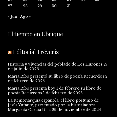
27
28
29
30
31
« Jun
Ago »
El tiempo en Ubrique
Editorial Tréveris
Historia y vivencias del poblado de Los Hurones
27
de julio de 2026
María Ríos presentó su libro de poesía Recuerdos
2
de febrero de 2025
María Ríos presenta hoy 1 de febrero su libro de
poesía Recuerdos
1 de febrero de 2025
La Remonarquía española, el libro póstumo de
Jesús Ynfante, presentado por la historiadora
Margarita García Díaz
29 de noviembre de 2024