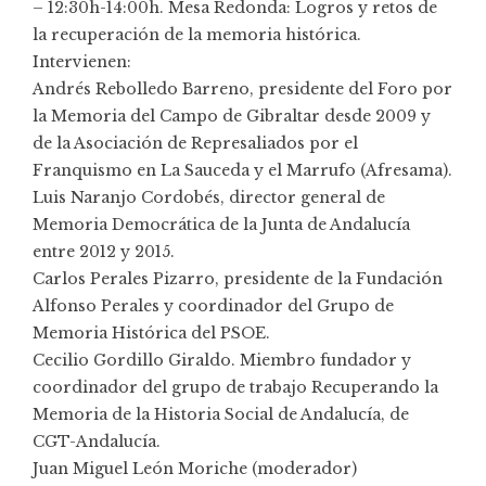
– 12:30h-14:00h. Mesa Redonda: Logros y retos de
la recuperación de la memoria histórica.
Intervienen:
Andrés Rebolledo Barreno, presidente del Foro por
la Memoria del Campo de Gibraltar desde 2009 y
de la Asociación de Represaliados por el
Franquismo en La Sauceda y el Marrufo (Afresama).
Luis Naranjo Cordobés, director general de
Memoria Democrática de la Junta de Andalucía
entre 2012 y 2015.
Carlos Perales Pizarro, presidente de la Fundación
Alfonso Perales y coordinador del Grupo de
Memoria Histórica del PSOE.
Cecilio Gordillo Giraldo. Miembro fundador y
coordinador del grupo de trabajo Recuperando la
Memoria de la Historia Social de Andalucía, de
CGT-Andalucía.
Juan Miguel León Moriche (moderador)