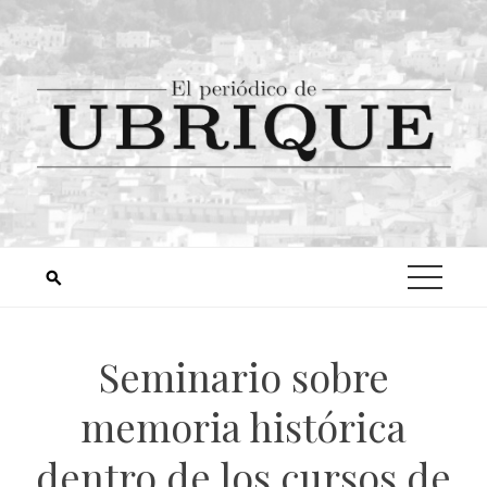
Seminario sobre
memoria histórica
dentro de los cursos de