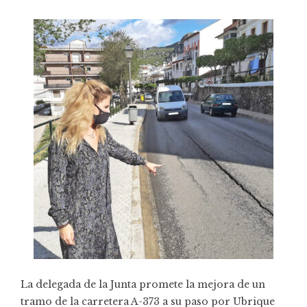
La delegada de la Junta promete la mejora de un
tramo de la carretera A-373 a su paso por Ubrique