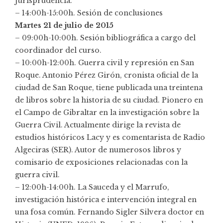
Jurisprudencia.
– 14:00h-15:00h. Sesión de conclusiones
Martes 21 de julio de 2015
– 09:00h-10:00h. Sesión bibliográfica a cargo del
coordinador del curso.
– 10:00h-12:00h. Guerra civil y represión en San
Roque. Antonio Pérez Girón, cronista oficial de la
ciudad de San Roque, tiene publicada una treintena
de libros sobre la historia de su ciudad. Pionero en
el Campo de Gibraltar en la investigación sobre la
Guerra Civil. Actualmente dirige la revista de
estudios históricos Lacy y es comentarista de Radio
Algeciras (SER). Autor de numerosos libros y
comisario de exposiciones relacionadas con la
guerra civil.
– 12:00h-14:00h. La Sauceda y el Marrufo,
investigación histórica e intervención integral en
una fosa común. Fernando Sigler Silvera doctor en