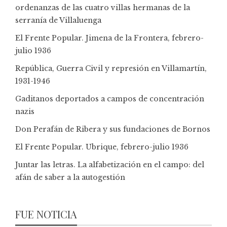
ordenanzas de las cuatro villas hermanas de la
serranía de Villaluenga
El Frente Popular. Jimena de la Frontera, febrero-
julio 1936
República, Guerra Civil y represión en Villamartín,
1931-1946
Gaditanos deportados a campos de concentración
nazis
Don Perafán de Ribera y sus fundaciones de Bornos
El Frente Popular. Ubrique, febrero-julio 1936
Juntar las letras. La alfabetización en el campo: del
afán de saber a la autogestión
FUE NOTICIA