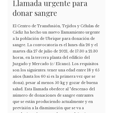
Llamada urgente para
donar sangre
El Centro de Transfusión, Tejidos y Células de
Cádiz ha hecho un nuevo llamamiento urgente
a la población de Ubrique para donación de
sangre. La convocatoria es el lunes día 26 y el
martes día 27 de julio de 2021, de 17:30 a 21:30
horas, en la tercera planta del edificio del
Juzgado y Mercado (c/ Elcano). Los requisitos
son los siguientes: tener una edad entre 18 y 65
años (hasta los 60 si es la primera vez que se
dona), pesar al menos 50 kg y gozar de buena
salud. Esta llamada obedece al "descenso del
número de donaciones de sangre entrantes
que se están produciendo actualmente y en
previsión a la disminución que se va a