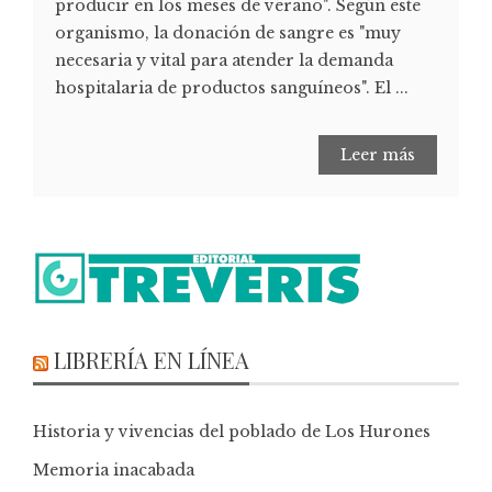
producir en los meses de verano". Según este
organismo, la donación de sangre es "muy
necesaria y vital para atender la demanda
hospitalaria de productos sanguíneos". El ...
Leer más
LIBRERÍA EN LÍNEA
Historia y vivencias del poblado de Los Hurones
Memoria inacabada