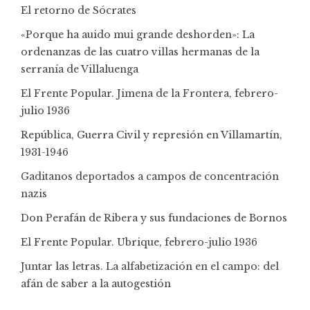
El retorno de Sócrates
«Porque ha auido mui grande deshorden»: La
ordenanzas de las cuatro villas hermanas de la
serranía de Villaluenga
El Frente Popular. Jimena de la Frontera, febrero-
julio 1936
República, Guerra Civil y represión en Villamartín,
1931-1946
Gaditanos deportados a campos de concentración
nazis
Don Perafán de Ribera y sus fundaciones de Bornos
El Frente Popular. Ubrique, febrero-julio 1936
Juntar las letras. La alfabetización en el campo: del
afán de saber a la autogestión