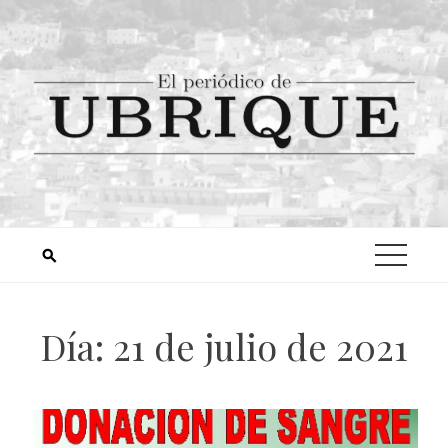
Día:
21 de julio de 2021