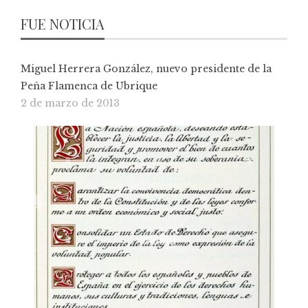
FUE NOTICIA
Miguel Herrera González, nuevo presidente de la
Peña Flamenca de Ubrique
2 de marzo de 2013