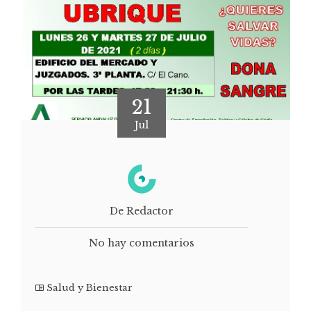
21
Jul
De Redactor
No hay comentarios
Salud y Bienestar