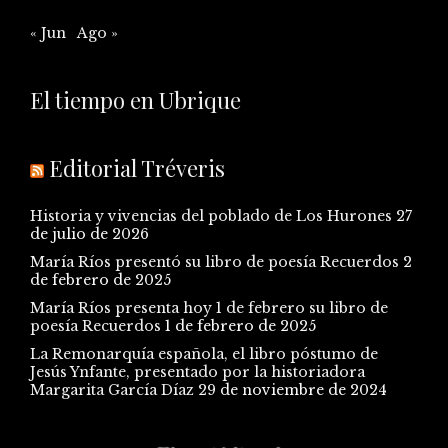
« Jun
Ago »
El tiempo en Ubrique
Editorial Tréveris
Historia y vivencias del poblado de Los Hurones
27
de julio de 2026
María Ríos presentó su libro de poesía Recuerdos
2
de febrero de 2025
María Ríos presenta hoy 1 de febrero su libro de
poesía Recuerdos
1 de febrero de 2025
La Remonarquía española, el libro póstumo de
Jesús Ynfante, presentado por la historiadora
Margarita García Díaz
29 de noviembre de 2024