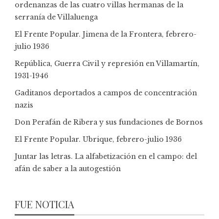
ordenanzas de las cuatro villas hermanas de la
serranía de Villaluenga
El Frente Popular. Jimena de la Frontera, febrero-
julio 1936
República, Guerra Civil y represión en Villamartín,
1931-1946
Gaditanos deportados a campos de concentración
nazis
Don Perafán de Ribera y sus fundaciones de Bornos
El Frente Popular. Ubrique, febrero-julio 1936
Juntar las letras. La alfabetización en el campo: del
afán de saber a la autogestión
FUE NOTICIA