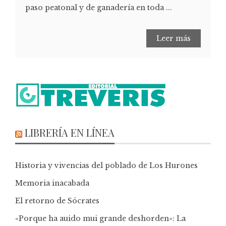
paso peatonal y de ganadería en toda ...
Leer más
LIBRERÍA EN LÍNEA
Historia y vivencias del poblado de Los Hurones
Memoria inacabada
El retorno de Sócrates
«Porque ha auido mui grande deshorden»: La