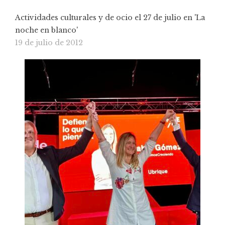
Actividades culturales y de ocio el 27 de julio en 'La
noche en blanco'
19 de julio de 2012