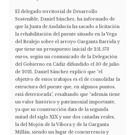
El delegado territorial de Desarrollo
Sostenible, Daniel Sánchez, ha informado de
que la Junta de Andalucía ha sacado a licitación
la rehabilitación del puente situado en la Vega
del Realejo sobre el arroyo Garganta Barrida y
que tiene un presupuesto inicial de 251.573
euros, según un comunicado de la Delegación
del Gobierno en Cádiz difundido el 30 de julio
de 2021. Daniel Sánchez explicó que “el
objetivo de estos trabajos es el de consolidar la
estructura del puente que, en algunos puntos,
está deteriorada”, resaltando que “además tiene
un valor histórico y patrimonial importante,
ya que su construcción data de la segunda
mitad del siglo XIX y une dos cañadas reales,
la del Mojón de la Víbora y de la Garganta
Millán, siendo un lugar de concurrencia y