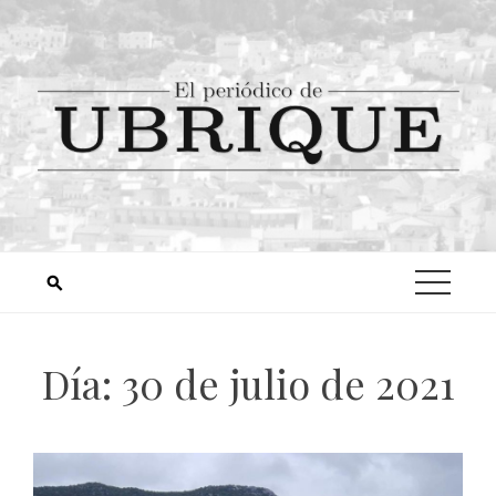
Día:
30 de julio de 2021