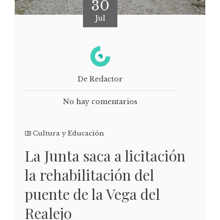
30
Jul
De Redactor
No hay comentarios
Cultura y Educación
La Junta saca a licitación
la rehabilitación del
puente de la Vega del
Realejo