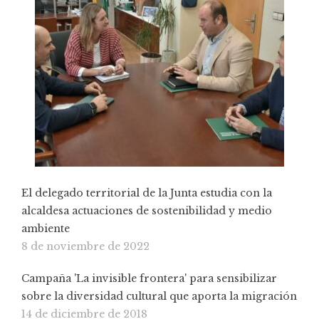
El delegado territorial de la Junta estudia con la
alcaldesa actuaciones de sostenibilidad y medio
ambiente
8 de noviembre de 2022
Campaña 'La invisible frontera' para sensibilizar
sobre la diversidad cultural que aporta la migración
14 de diciembre de 2018