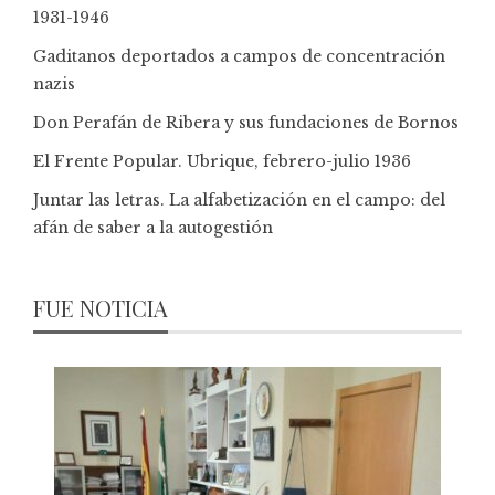
1931-1946
Gaditanos deportados a campos de concentración
nazis
Don Perafán de Ribera y sus fundaciones de Bornos
El Frente Popular. Ubrique, febrero-julio 1936
Juntar las letras. La alfabetización en el campo: del
afán de saber a la autogestión
FUE NOTICIA