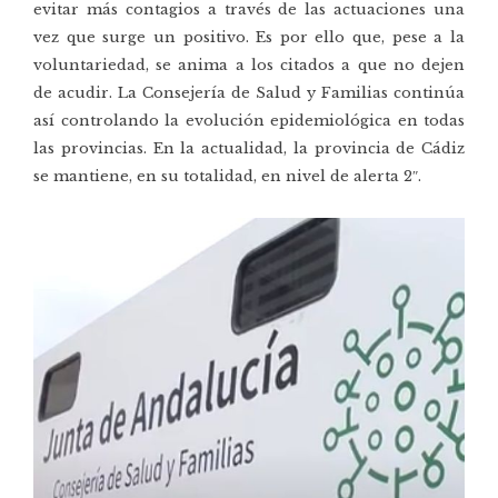
evitar más contagios a través de las actuaciones una
vez que surge un positivo. Es por ello que, pese a la
voluntariedad, se anima a los citados a que no dejen
de acudir. La Consejería de Salud y Familias continúa
así controlando la evolución epidemiológica en todas
las provincias.
En la actualidad, la provincia de Cádiz
se mantiene, en su totalidad, en nivel de alerta 2″.