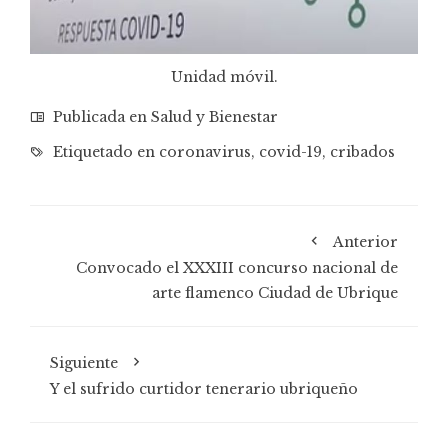
Unidad móvil.
Publicada en
Salud y Bienestar
Etiquetado en
coronavirus
,
covid-19
,
cribados
Anterior
Convocado el XXXIII concurso nacional de
arte flamenco Ciudad de Ubrique
Siguiente
Y el sufrido curtidor tenerario ubriqueño