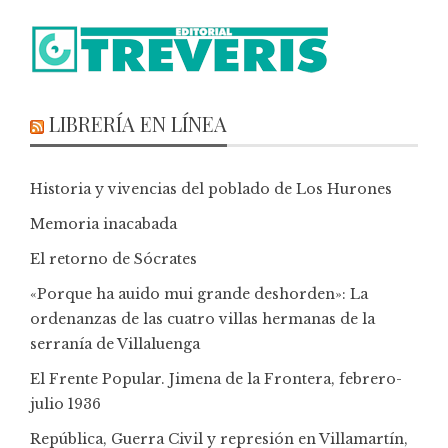
LIBRERÍA EN LÍNEA
Historia y vivencias del poblado de Los Hurones
Memoria inacabada
El retorno de Sócrates
«Porque ha auido mui grande deshorden»: La
ordenanzas de las cuatro villas hermanas de la
serranía de Villaluenga
El Frente Popular. Jimena de la Frontera, febrero-
julio 1936
República, Guerra Civil y represión en Villamartín,