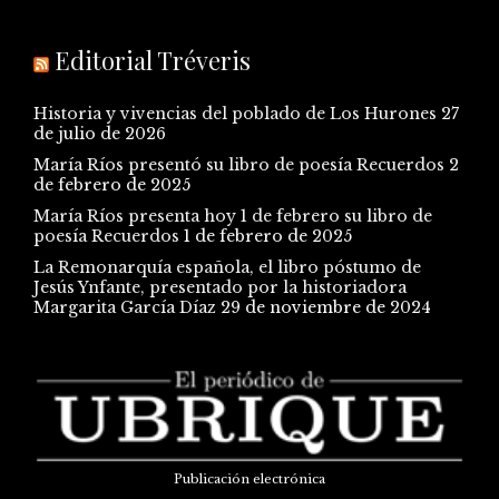
Editorial Tréveris
Historia y vivencias del poblado de Los Hurones
27
de julio de 2026
María Ríos presentó su libro de poesía Recuerdos
2
de febrero de 2025
María Ríos presenta hoy 1 de febrero su libro de
poesía Recuerdos
1 de febrero de 2025
La Remonarquía española, el libro póstumo de
Jesús Ynfante, presentado por la historiadora
Margarita García Díaz
29 de noviembre de 2024
Publicación electrónica