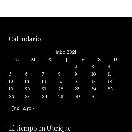
Calendario
julio 2021
L
M
X
J
V
S
D
1
2
3
4
5
6
7
8
9
10
11
12
13
14
15
16
17
18
19
20
21
22
23
24
25
26
27
28
29
30
31
« Jun
Ago »
El tiempo en Ubrique