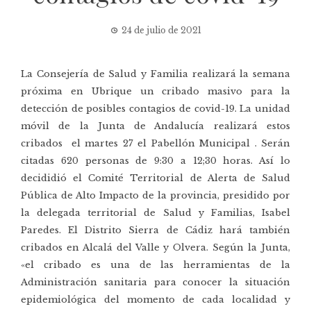
24 de julio de 2021
La Consejería de Salud y Familia realizará la semana
próxima en Ubrique un cribado masivo para la
detección de posibles contagios de covid-19. La unidad
móvil de la Junta de Andalucía realizará estos
cribados el martes 27 el Pabellón Municipal . Serán
citadas 620 personas de 9:30 a 12;30 horas.
Así lo
decididió el Comité Territorial de Alerta de Salud
Pública de Alto Impacto de la provincia, presidido por
la delegada territorial de Salud y Familias, Isabel
Paredes.
El Distrito Sierra de Cádiz hará también
cribados en Alcalá del Valle y Olvera. Según la Junta,
«e
l cribado es una de las herramientas de la
Administración sanitaria para conocer la situación
epidemiológica del momento de cada localidad y