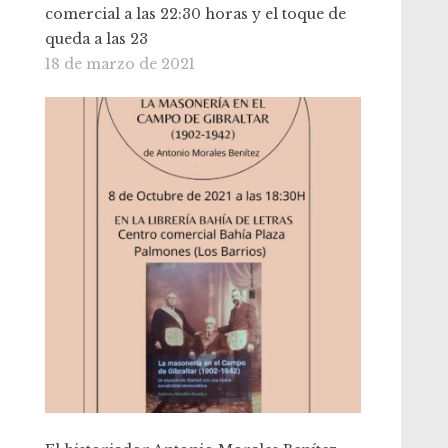
comercial a las 22:30 horas y el toque de
queda a las 23
18 de marzo de 2021