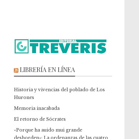
LIBRERÍA EN LÍNEA
Historia y vivencias del poblado de Los
Hurones
Memoria inacabada
El retorno de Sócrates
«Porque ha auido mui grande
deshorden»: La ordenanzas de las cuatro