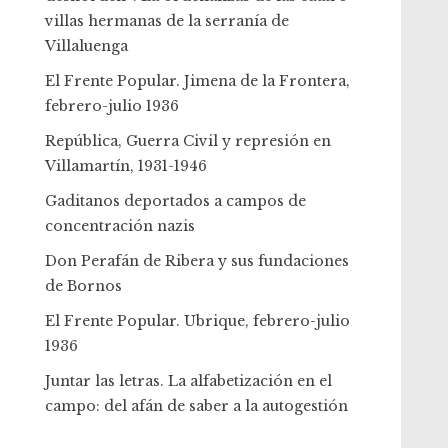
villas hermanas de la serranía de
Villaluenga
El Frente Popular. Jimena de la Frontera,
febrero-julio 1936
República, Guerra Civil y represión en
Villamartín, 1931-1946
Gaditanos deportados a campos de
concentración nazis
Don Perafán de Ribera y sus fundaciones
de Bornos
El Frente Popular. Ubrique, febrero-julio
1936
Juntar las letras. La alfabetización en el
campo: del afán de saber a la autogestión