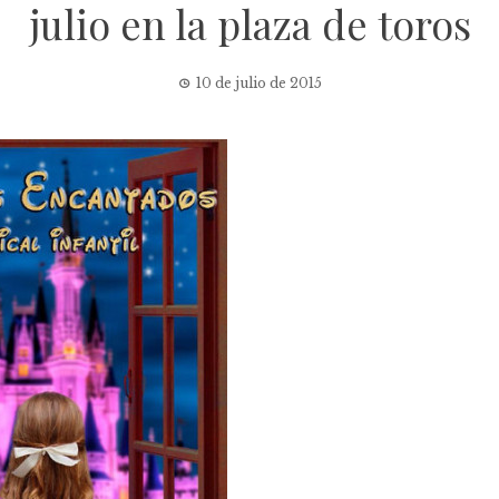
julio en la plaza de toros
10 de julio de 2015