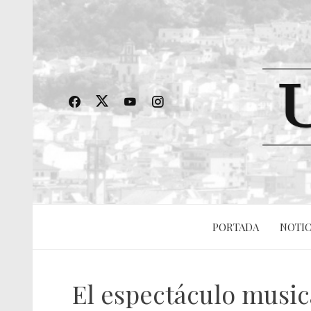
PORTADA
NOTIC
El espectáculo musica