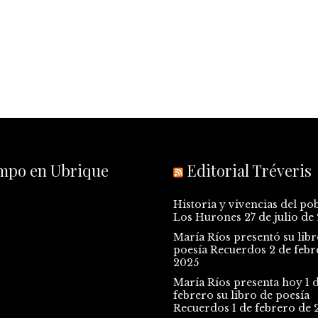
empo en Ubrique
Editorial Tréveris
Historia y vivencias del po
Los Hurones
27 de julio de
María Ríos presentó su libr
poesía Recuerdos
2 de febr
2025
María Ríos presenta hoy 1 
febrero su libro de poesía
Recuerdos
1 de febrero de 