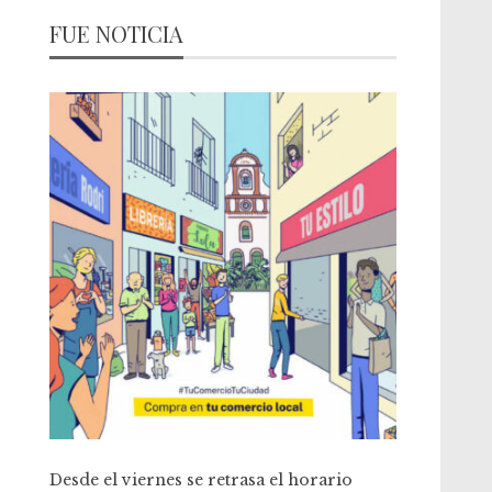
FUE NOTICIA
Desde el viernes se retrasa el horario