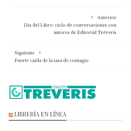
Anterior
Día del Libro: ciclo de conversaciones con
autores de Editorial Tréveris
Siguiente
Fuerte caída de la tasa de contagio
LIBRERÍA EN LÍNEA