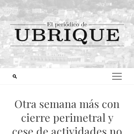
Otra semana más con
cierre perimetral y
cese de actividades no