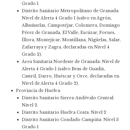
Grado 1
Distrito Sanitario Metropolitano de Granada:
Nivel de Alerta 4 Grado 1 (salvo en Agrón,
Albuñuelas, Campotéjar, Colomera, Domingo
Pérez de Granada, El Valle, Escúzar, Fornes,
Íllora, Montejícar, Montillana, Nigüelas, Salar,
Zafarraya y Zagra, declaradas en Nivel 4
Grado 2).
Área Sanitaria Nordeste de Granada: Nivel de
Alerta 4 Grado 1 (salvo Beas de Guadix,
Castril, Darro, Huéscar y Orce, declaradas en
Nivel de Alerta 4 Grado 2).
Provincia de Huelva:
Distrito Sanitario Sierra-Andévalo Central:
Nivel 2.
Distrito Sanitario Huelva Costa: Nivel 2
Distrito Sanitario Condado Campiña: Nivel 3
Grado 1