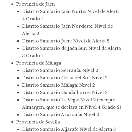
Provincia de Jaén
Distrito Sanitario Jaén Norte: Nivel de Alerta
4 Grado 1
Distrito Sanitario Jaén Nordeste: Nivel de
Alerta 2
Distrito Sanitario Jaén: Nivel de Alerta 2
Distrito Sanitario de Jaén Sur: Nivel de Alerta
3 Grado 1
Provincia de Málaga
Distrito Sanitario Serranía: Nivel 2
Distrito Sanitario Costa del Sol: Nivel 2
Distrito Sanitario Málaga: Nivel 2
Distrito Sanitario Guadalhorce: Nivel 2
Distrito Sanitario La Vega: Nivel 2 (excepto
Almargen, que se declara en Nivel 4 Grado 2)
Distrito Sanitario Axarquía: Nivel 2
Provincia de Sevilla
Distrito Sanitario Aljarafe Nivel de Alerta 3