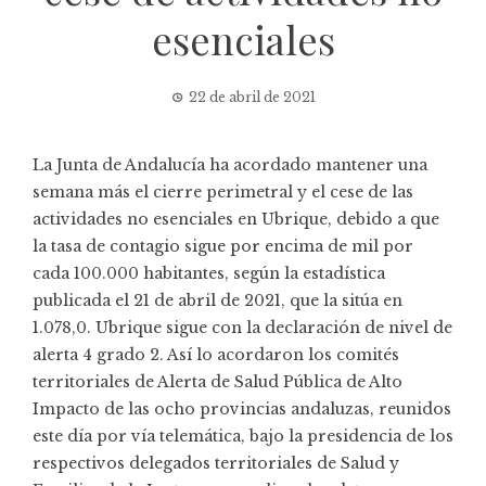
esenciales
22 de abril de 2021
La Junta de Andalucía ha acordado mantener una
semana más el cierre perimetral y el cese de las
actividades no esenciales en Ubrique, debido a que
la tasa de contagio sigue por encima de mil por
cada 100.000 habitantes, según la
estadística
publicada el 21 de abril de 2021, que la sitúa en
1.078,0. Ubrique sigue con la declaración de nivel de
alerta 4 grado 2. Así lo acordaron los comités
territoriales de Alerta de Salud Pública de Alto
Impacto de las ocho provincias andaluzas, reunidos
este día por vía telemática, bajo la presidencia de los
respectivos delegados territoriales de Salud y