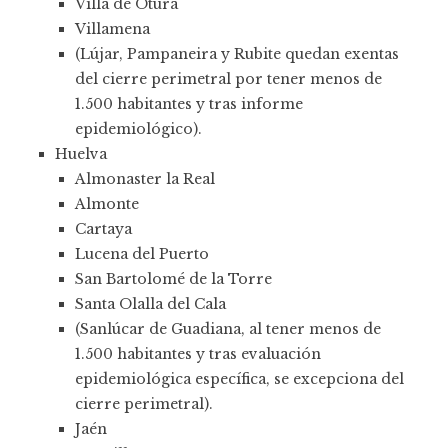
Villa de Otura
Villamena
(Lújar, Pampaneira y Rubite quedan exentas
del cierre perimetral por tener menos de
1.500 habitantes y tras informe
epidemiológico).
Huelva
Almonaster la Real
Almonte
Cartaya
Lucena del Puerto
San Bartolomé de la Torre
Santa Olalla del Cala
(Sanlúcar de Guadiana, al tener menos de
1.500 habitantes y tras evaluación
epidemiológica específica, se excepciona del
cierre perimetral).
Jaén