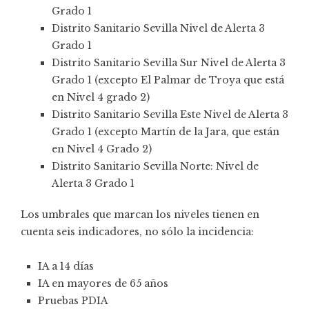
Grado 1
Distrito Sanitario Sevilla Nivel de Alerta 3
Grado 1
Distrito Sanitario Sevilla Sur Nivel de Alerta 3
Grado 1 (excepto El Palmar de Troya que está
en Nivel 4 grado 2)
Distrito Sanitario Sevilla Este Nivel de Alerta 3
Grado 1 (excepto Martín de la Jara, que están
en Nivel 4 Grado 2)
Distrito Sanitario Sevilla Norte: Nivel de
Alerta 3 Grado 1
Los umbrales que marcan los niveles tienen en
cuenta seis indicadores, no sólo la incidencia:
IA a 14 días
IA en mayores de 65 años
Pruebas PDIA