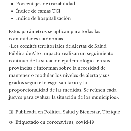
Porcentajes de trazabilidad
Índice de camas UCI
Índice de hospitalización
Estos parámetros se aplican para todas las
comunidades autónomas.
«Los comités territoriales de Alertas de Salud
Pública de Alto Impacto realizan un seguimiento
continuo de la situación epidemiológica en sus
provincias e informan sobre la necesidad de
mantener o modular los niveles de alerta y sus
grados según el riesgo sanitario y la
proporcionalidad de las medidas. Se reúnen cada
jueves para evaluar la situación de los municipios».
Publicada en
Política
,
Salud y Bienestar
,
Ubrique
Etiquetado en
coronavirus
,
covid-19