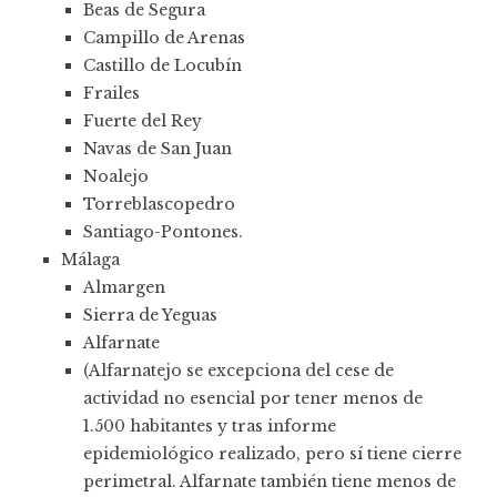
Beas de Segura
Campillo de Arenas
Castillo de Locubín
Frailes
Fuerte del Rey
Navas de San Juan
Noalejo
Torreblascopedro
Santiago-Pontones.
Málaga
Almargen
Sierra de Yeguas
Alfarnate
(Alfarnatejo se excepciona del cese de
actividad no esencial por tener menos de
1.500 habitantes y tras informe
epidemiológico realizado, pero sí tiene cierre
perimetral. Alfarnate también tiene menos de