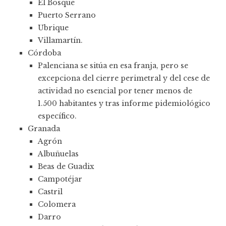
El Bosque
Puerto Serrano
Ubrique
Villamartín.
Córdoba
Palenciana se sitúa en esa franja, pero se
excepciona del cierre perimetral y del cese de
actividad no esencial por tener menos de
1.500 habitantes y tras informe pidemiológico
específico.
Granada
Agrón
Albuñuelas
Beas de Guadix
Campotéjar
Castril
Colomera
Darro