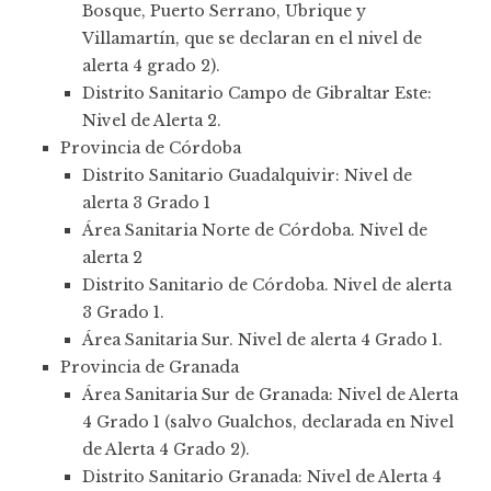
Bosque, Puerto Serrano, Ubrique y
Villamartín, que se declaran en el nivel de
alerta 4 grado 2).
Distrito Sanitario Campo de Gibraltar Este:
Nivel de Alerta 2.
Provincia de Córdoba
Distrito Sanitario Guadalquivir: Nivel de
alerta 3 Grado 1
Área Sanitaria Norte de Córdoba. Nivel de
alerta 2
Distrito Sanitario de Córdoba. Nivel de alerta
3 Grado 1.
Área Sanitaria Sur. Nivel de alerta 4 Grado 1.
Provincia de Granada
Área Sanitaria Sur de Granada: Nivel de Alerta
4 Grado 1 (salvo Gualchos, declarada en Nivel
de Alerta 4 Grado 2).
Distrito Sanitario Granada: Nivel de Alerta 4