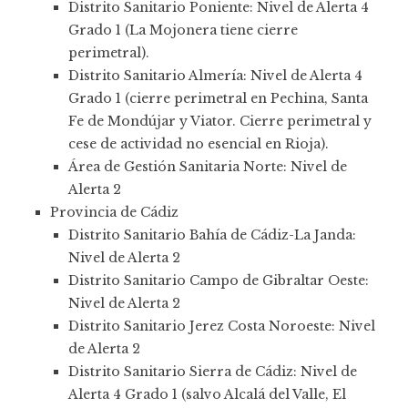
Distrito Sanitario Poniente: Nivel de Alerta 4
Grado 1 (La Mojonera tiene cierre
perimetral).
Distrito Sanitario Almería: Nivel de Alerta 4
Grado 1 (cierre perimetral en Pechina, Santa
Fe de Mondújar y Viator. Cierre perimetral y
cese de actividad no esencial en Rioja).
Área de Gestión Sanitaria Norte: Nivel de
Alerta 2
Provincia de Cádiz
Distrito Sanitario Bahía de Cádiz-La Janda:
Nivel de Alerta 2
Distrito Sanitario Campo de Gibraltar Oeste:
Nivel de Alerta 2
Distrito Sanitario Jerez Costa Noroeste: Nivel
de Alerta 2
Distrito Sanitario Sierra de Cádiz: Nivel de
Alerta 4 Grado 1 (salvo Alcalá del Valle, El