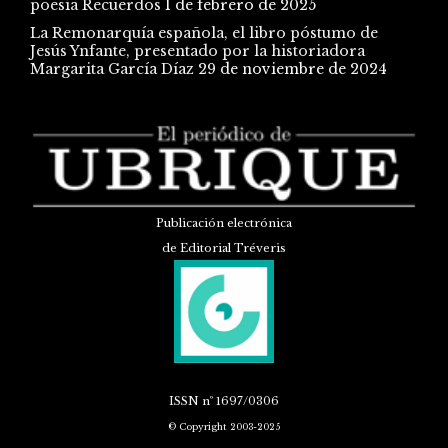
poesía Recuerdos
1 de febrero de 2025
La Remonarquía española, el libro póstumo de
Jesús Ynfante, presentado por la historiadora
Margarita García Díaz
29 de noviembre de 2024
Publicación electrónica
de Editorial Tréveris
ISSN
nº 1697/0306
© Copyright 2003-2025