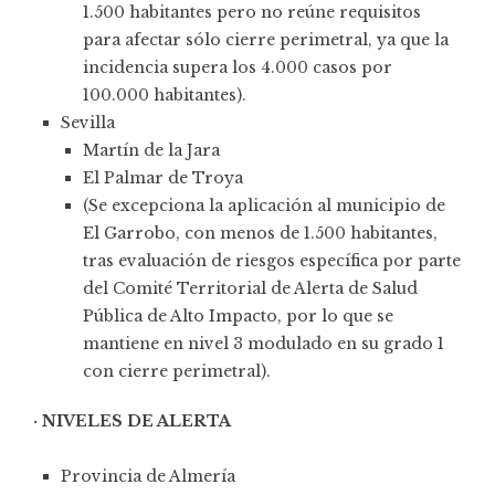
1.500 habitantes pero no reúne requisitos
para afectar sólo cierre perimetral, ya que la
incidencia supera los 4.000 casos por
100.000 habitantes).
Sevilla
Martín de la Jara
El Palmar de Troya
(Se excepciona la aplicación al municipio de
El Garrobo, con menos de 1.500 habitantes,
tras evaluación de riesgos específica por parte
del Comité Territorial de Alerta de Salud
Pública de Alto Impacto, por lo que se
mantiene en nivel 3 modulado en su grado 1
con cierre perimetral).
· NIVELES DE ALERTA
Provincia de Almería