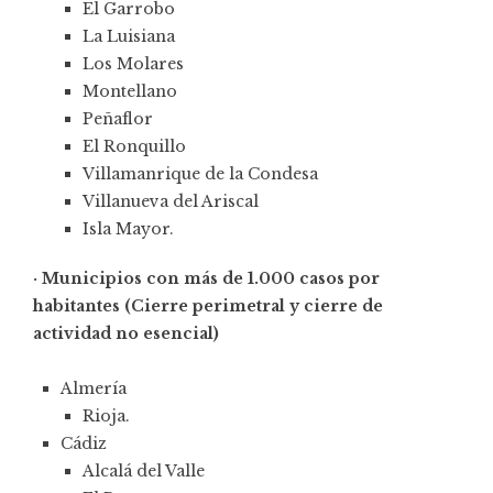
El Garrobo
La Luisiana
Los Molares
Montellano
Peñaflor
El Ronquillo
Villamanrique de la Condesa
Villanueva del Ariscal
Isla Mayor.
· Municipios con más de 1.000 casos por
habitantes (Cierre perimetral y cierre de
actividad no esencial)
Almería
Rioja.
Cádiz
Alcalá del Valle