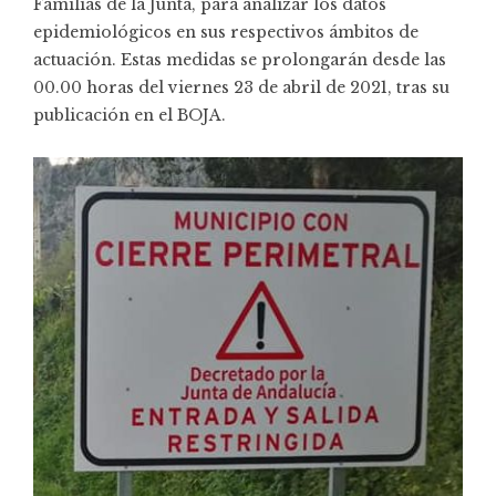
Familias de la Junta, para analizar los datos
epidemiológicos en sus respectivos ámbitos de
actuación. Estas medidas se prolongarán desde las
00.00 horas del viernes 23 de abril de 2021, tras su
publicación en el BOJA.