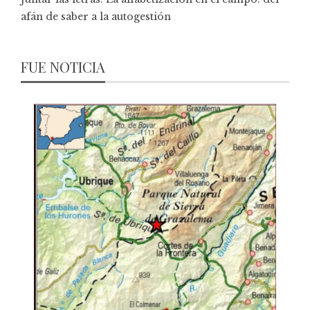
afán de saber a la autogestión
FUE NOTICIA