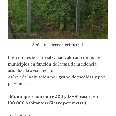
Señal de cierre perimetral.
Los comités territoriales han valorado todos los
municipios en función de la tasa de incidencia
actualizada a esta fecha.
Así queda la situación por grupo de medidas y por
provincias:
· Municipios con entre 500 y 1.000 casos por
100.000 habitantes (Cierre perimetral)