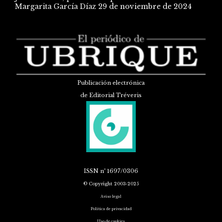
Margarita García Díaz
29 de noviembre de 2024
Publicación electrónica
de Editorial Tréveris
ISSN
nº 1697/0306
© Copyright 2003-2025
Aviso legal
Política de privacidad
Uso de cookies