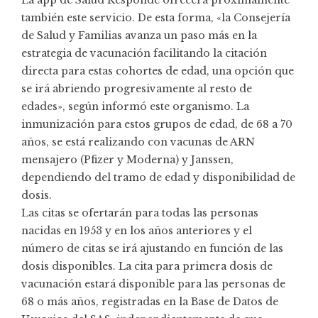
también este servicio. De esta forma, «la Consejería
de Salud y Familias avanza un paso más en la
estrategia de vacunación facilitando la citación
directa para estas cohortes de edad, una opción que
se irá abriendo progresivamente al resto de
edades», según informó este organismo. La
inmunización para estos grupos de edad, de 68 a 70
años, se está realizando con vacunas de ARN
mensajero (Pfizer y Moderna) y Janssen,
dependiendo del tramo de edad y disponibilidad de
dosis.
Las citas se ofertarán para todas las personas
nacidas en 1953 y en los años anteriores y el
número de citas se irá ajustando en función de las
dosis disponibles. La cita para primera dosis de
vacunación estará disponible para las personas de
68 o más años, registradas en la Base de Datos de