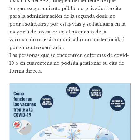
Usuarios del SAS, independientemente de que
tengan aseguramiento público o privado. La cita
para la administración de la segunda dosis no
podrá solicitarse por estas vías y se facilitará en la
mayoría de los casos en el momento de la
vacunación o será comunicada con posterioridad
por su centro sanitario.
Las personas que se encuentren enfermas de covid-
19 o en cuarentena no podrán gestionar su cita de
forma directa.