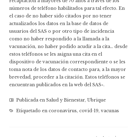
recaptación a mayores de 70 años a través de los
números de teléfono habilitados para tal efecto. En
el caso de no haber sido citados por no tener
actualizados los datos en la base de datos de
usuarios del SAS o por otro tipo de incidencia
como no haber respondido a la llamada a la
vacunación, no haber podido acudir a la cita… desde
estos teléfonos se les asigna una cita en el
dispositivo de vacunación correspondiente o se les
toma nota de los datos de contacto para, a la mayor
brevedad, proceder a la citación. Estos teléfonos se
encuentran publicados en la web del SAS».
Publicada en
Salud y Bienestar
,
Ubrique
Etiquetado en
coronavirus
,
covid-19
,
vacunas