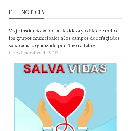
FUE NOTICIA
Viaje institucional de la alcaldesa y ediles de todos
los grupos municipales a los campos de refugiados
saharauis, organizado por 'Tierra Libre'
6 de diciembre de 2017