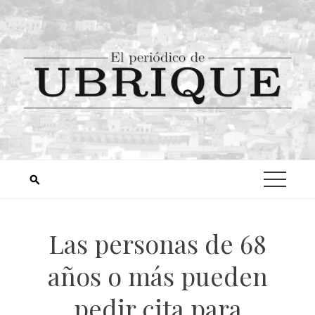
Las personas de 68
años o más pueden
pedir cita para