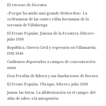
El retorno de Sócrates
«Porque ha auido mui grande deshorden»: La
ordenanzas de las cuatro villas hermanas de la
serranía de Villaluenga
El Frente Popular. Jimena de la Frontera, febrero-
julio 1936
República, Guerra Civil y represión en Villamartín,
1931-1946
Gaditanos deportados a campos de concentración
nazis
Don Perafán de Ribera y sus fundaciones de Bornos
El Frente Popular. Ubrique, febrero-julio 1936
Juntar las letras. La alfabetización en el campo: del
afán de saber a la autogestión