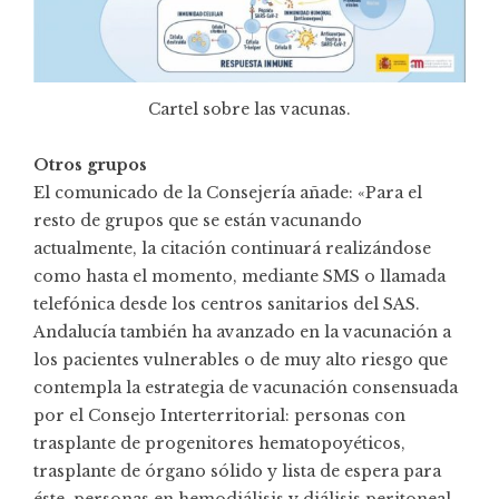
Cartel sobre las vacunas.
Otros grupos
El comunicado de la Consejería añade: «Para el
resto de grupos que se están vacunando
actualmente, la citación continuará realizándose
como hasta el momento, mediante SMS o llamada
telefónica desde los centros sanitarios del SAS.
Andalucía también ha avanzado en la vacunación a
los pacientes vulnerables o de muy alto riesgo que
contempla la estrategia de vacunación consensuada
por el Consejo Interterritorial: personas con
trasplante de progenitores hematopoyéticos,
trasplante de órgano sólido y lista de espera para
éste, personas en hemodiálisis y diálisis peritoneal,