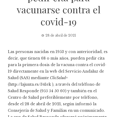
vacunarse contra el
covid-19
28 de abril de 2021
Las personas nacidas en 1953 y con anterioridad, es
decir, que tienen 68 o más años, pueden pedir cita
para la primera dosis de la vacuna contra el covid-
19 directamente en la web del Servicio Andaluz de
Salud (SAS) mediante
ClicSalud+
(http://lajunta.es/341ek ), a través del teléfono de
Salud Responde (955 54 50 60) y también en el
Centro de Salud preferiblemente por teléfono,
desde el 28 de abril de 2021, según informó la
Consejería de Salud y Familias en un comunicado.
La app de Salud Responde ofrecerá próximamente