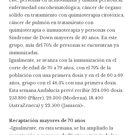
enfermedad oncohematológica, cáncer de órgano
sólido en tratamiento con quimioterapia citotóxica,
cáncer de pulmón en tratamiento con
quimioterapia o inmunoterapia y personas con
Síndrome de Down mayores de 40 años. En este
grupo, más del 70% de personas se encuentran ya
inmunizadas.
Igualmente, se avanza con la inmunización en el
corte de edad de 70 a 79 años, con el 79% de la
población con una primera dosis y en el de 60 a 69
años, grupo con el 46,3% con una primera dosis.
Esta semana Andalucía prevé recibir 324.090 dosis:
253.890 (Pfizer), 29.300 (Moderna), 18.400
(AstraZeneca) y 22.500 (Janssen)».
Recaptación mayores de 70 años
«Igualmente, en esta semana, se ha ampliado la