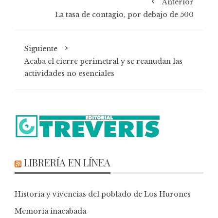
Anterior
La tasa de contagio, por debajo de 500
Siguiente
Acaba el cierre perimetral y se reanudan las
actividades no esenciales
LIBRERÍA EN LÍNEA
Historia y vivencias del poblado de Los Hurones
Memoria inacabada