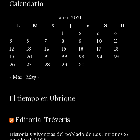
Calendario
abril 2021
L
M
X
J
V
S
D
1
2
3
4
5
6
7
8
9
10
11
12
13
14
15
16
17
18
19
20
21
22
23
24
25
26
27
28
29
30
« Mar
May »
El tiempo en Ubrique
Editorial Tréveris
Historia y vivencias del poblado de Los Hurones
27
de julio de 2026