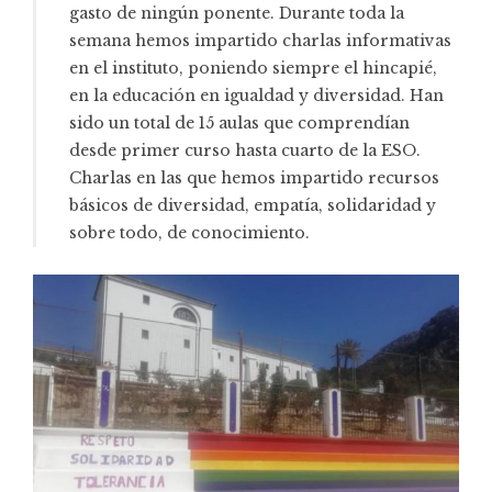
gasto de ningún ponente. Durante toda la
semana hemos impartido charlas informativas
en el instituto, poniendo siempre el hincapié,
en la educación en igualdad y diversidad. Han
sido un total de 15 aulas que comprendían
desde primer curso hasta cuarto de la ESO.
Charlas en las que hemos impartido recursos
básicos de diversidad, empatía, solidaridad y
sobre todo, de conocimiento.