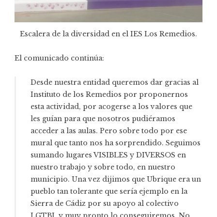
Escalera de la diversidad en el IES Los Remedios.
El comunicado continúa:
Desde nuestra entidad queremos dar gracias al
Instituto de los Remedios por proponernos
esta actividad, por acogerse a los valores que
les guían para que nosotros pudiéramos
acceder a las aulas. Pero sobre todo por ese
mural que tanto nos ha sorprendido. Seguimos
sumando lugares VISIBLES y DIVERSOS en
nuestro trabajo y sobre todo, en nuestro
municipio. Una vez dijimos que Ubrique era un
pueblo tan tolerante que sería ejemplo en la
Sierra de Cádiz por su apoyo al colectivo
LGTBI, y muy pronto lo conseguiremos. No