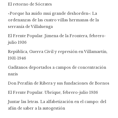
El retorno de Sócrates
«Porque ha auido mui grande deshorden»: La
ordenanzas de las cuatro villas hermanas de la
serranía de Villaluenga
El Frente Popular. Jimena de la Frontera, febrero-
julio 1936
República, Guerra Civil y represión en Villamartín,
1931-1946
Gaditanos deportados a campos de concentración
nazis
Don Perafán de Ribera y sus fundaciones de Bornos
El Frente Popular. Ubrique, febrero-julio 1936
Juntar las letras. La alfabetización en el campo: del
afán de saber a la autogestión