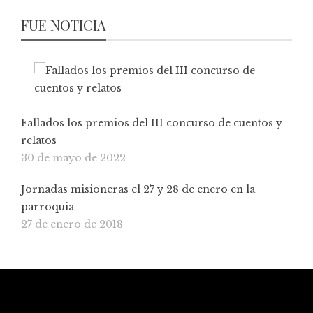
FUE NOTICIA
Fallados los premios del III concurso de cuentos y
relatos
30 de mayo de 2022
Jornadas misioneras el 27 y 28 de enero en la
parroquia
27 de enero de 2018