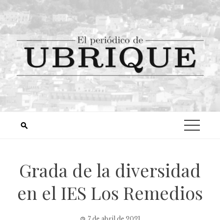
Grada de la diversidad
en el IES Los Remedios
7 de abril de 2021