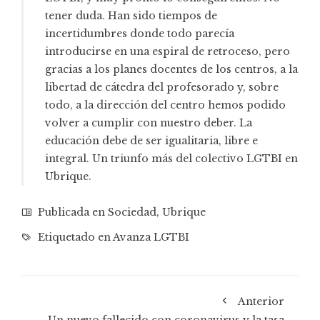
tener duda. Han sido tiempos de
incertidumbres donde todo parecía
introducirse en una espiral de retroceso, pero
gracias a los planes docentes de los centros, a la
libertad de cátedra del profesorado y, sobre
todo, a la dirección del centro hemos podido
volver a cumplir con nuestro deber. La
educación debe de ser igualitaria, libre e
integral. Un triunfo más del colectivo LGTBI en
Ubrique.
Publicada en
Sociedad
,
Ubrique
Etiquetado en
Avanza LGTBI
Anterior
Un nuevo fallecido con coronavirus y la tasa