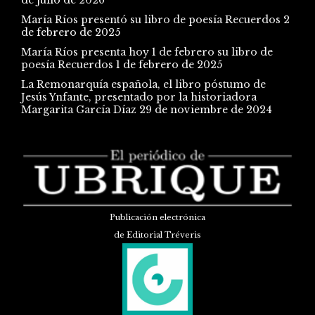
María Ríos presentó su libro de poesía Recuerdos
2
de febrero de 2025
María Ríos presenta hoy 1 de febrero su libro de
poesía Recuerdos
1 de febrero de 2025
La Remonarquía española, el libro póstumo de
Jesús Ynfante, presentado por la historiadora
Margarita García Díaz
29 de noviembre de 2024
Publicación electrónica
de Editorial Tréveris