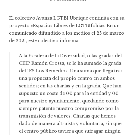
El colectivo
Avanza LGTBI Ubrique
continúa con su
proyecto «Espacios Libres de LGTBIfobia». En un
comunicado difundido a los medios el 25 de marzo
de 2021, este colectivo informa:
A la Escalera de la Diversidad, o las gradas del
CEIP Ramón Crossa, se le ha sumado la grada
del IES Los Remedios. Una suma que llega tras
una propuesta del propio centro en ambos
sentidos; en las charlas y en la grada. Que han
supuesto un coste de 0€ para la entidad y 0€
para nuestro ayuntamiento, quedando como
siempre patente nuestro compromiso por la
transmisión de valores. Charlas que hemos
dado de manera altruista y voluntaria, sin que
el centro público tuviera que sufragar ningún