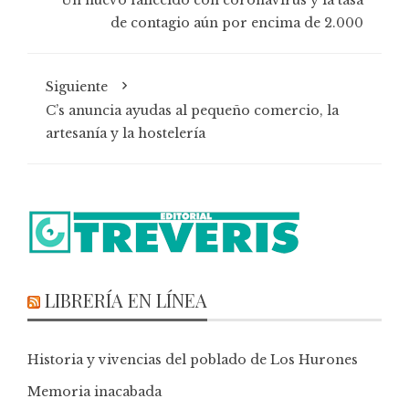
de contagio aún por encima de 2.000
Siguiente
C’s anuncia ayudas al pequeño comercio, la
artesanía y la hostelería
LIBRERÍA EN LÍNEA
Historia y vivencias del poblado de Los Hurones
Memoria inacabada