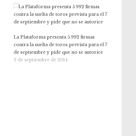
La Plataforma presenta 5.992 firmas
contra la suelta de toros prevista para el 7
de septiembre y pide que no se autorice
3 de septiembre de 2014