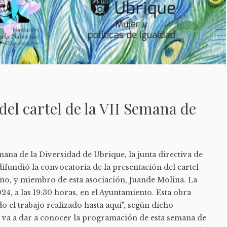
del cartel de la VII Semana de
ana de la Diversidad de Ubrique, la junta directiva de
fundió la convocatoria de la presentación del cartel
eño, y miembro de esta asociación, Juande Molina. La
2024, a las 19:30 horas, en el Ayuntamiento. Esta obra
do el trabajo realizado hasta aquí", según dicho
se va a dar a conocer la programación de esta semana de