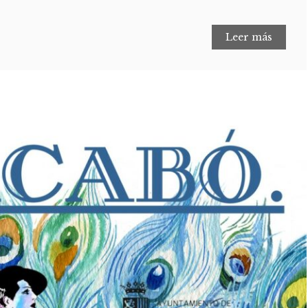
Leer más