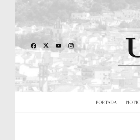
PORTADA
NOTIC