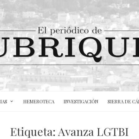
IAS
HEMEROTECA
INVESTIGACIÓN
SIERRA DE CÁ
Etiqueta:
Avanza LGTBI