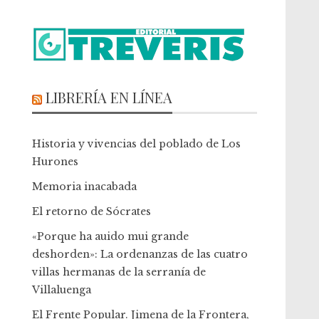
LIBRERÍA EN LÍNEA
Historia y vivencias del poblado de Los
Hurones
Memoria inacabada
El retorno de Sócrates
«Porque ha auido mui grande
deshorden»: La ordenanzas de las cuatro
villas hermanas de la serranía de
Villaluenga
El Frente Popular. Jimena de la Frontera,