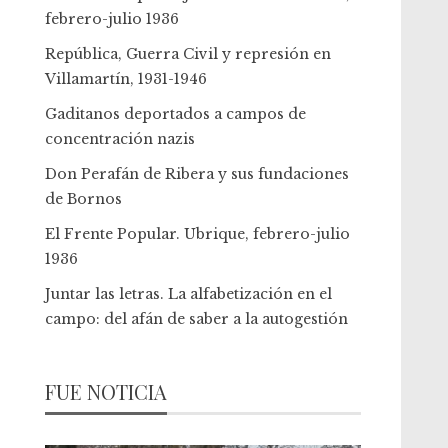
febrero-julio 1936
República, Guerra Civil y represión en
Villamartín, 1931-1946
Gaditanos deportados a campos de
concentración nazis
Don Perafán de Ribera y sus fundaciones
de Bornos
El Frente Popular. Ubrique, febrero-julio
1936
Juntar las letras. La alfabetización en el
campo: del afán de saber a la autogestión
FUE NOTICIA