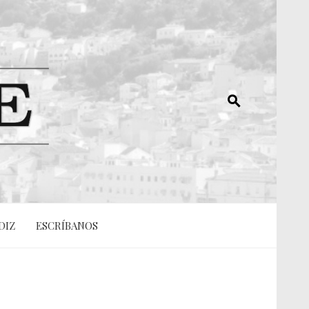
DIZ
ESCRÍBANOS