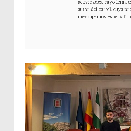
actividades, cuyo lema es
autor del cartel, cuya p
mensaje muy especial" c