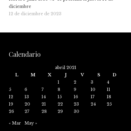
diciembre
12 de diciembre de 2023
Calendario
abril 2021
L
M
X
J
V
S
D
1
2
3
4
5
6
7
8
9
10
11
12
13
14
15
16
17
18
19
20
21
22
23
24
25
26
27
28
29
30
« Mar
May »