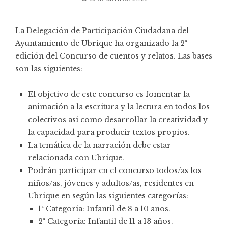
La Delegación de Participación Ciudadana del
Ayuntamiento de Ubrique ha organizado la 2ª
edición del Concurso de cuentos y relatos. Las bases
son las siguientes:
El objetivo de este concurso es fomentar la
animación a la escritura y la lectura en todos los
colectivos así como desarrollar la creatividad y
la capacidad para producir textos propios.
La temática de la narración debe estar
relacionada con Ubrique.
Podrán participar en el concurso todos/as los
niños/as, jóvenes y adultos/as, residentes en
Ubrique en según las siguientes categorías:
1ª Categoría: Infantil de 8 a 10 años.
2ª Categoría: Infantil de 11 a 13 años.