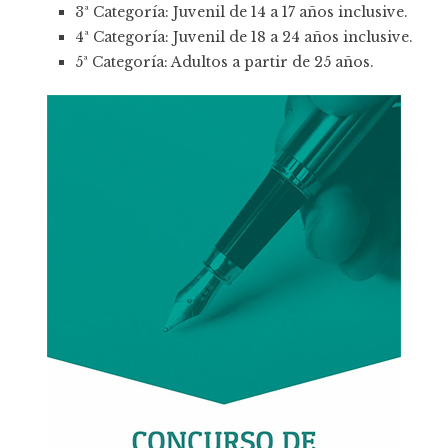
3ª Categoría: Juvenil de 14 a 17 años inclusive.
4ª Categoría: Juvenil de 18 a 24 años inclusive.
5ª Categoría: Adultos a partir de 25 años.