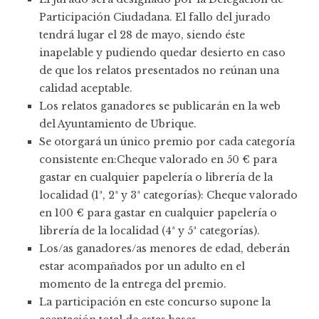
Participación Ciudadana. El fallo del jurado
tendrá lugar el 28 de mayo, siendo éste
inapelable y pudiendo quedar desierto en caso
de que los relatos presentados no reúnan una
calidad aceptable.
Los relatos ganadores se publicarán en la web
del Ayuntamiento de Ubrique.
Se otorgará un único premio por cada categoría
consistente en:Cheque valorado en 50 € para
gastar en cualquier papelería o librería de la
localidad (1ª, 2ª y 3ª categorías): Cheque valorado
en 100 € para gastar en cualquier papelería o
librería de la localidad (4ª y 5ª categorías).
Los/as ganadores/as menores de edad, deberán
estar acompañados por un adulto en el
momento de la entrega del premio.
La participación en este concurso supone la