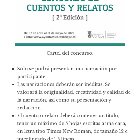
Cartel del concurso.
Sólo se podrá presentar una narración por
participante.
Las narraciones deberán ser inéditas. Se
valorará la originalidad, creatividad y calidad de
la narración, así como su presentación y
redacción.
El cuento o relato deberá contener un título,
tener un máximo de 5 hojas escritas a una cara,
en letra tipo Times New Roman, de tamaño 12 e
interlineado de 1,5 líneas.