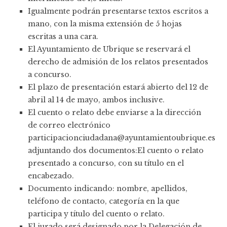
Igualmente podrán presentarse textos escritos a
mano, con la misma extensión de 5 hojas
escritas a una cara.
El Ayuntamiento de Ubrique se reservará el
derecho de admisión de los relatos presentados
a concurso.
El plazo de presentación estará abierto del 12 de
abril al 14 de mayo, ambos inclusive.
El cuento o relato debe enviarse a la dirección
de correo electrónico
participacionciudadana@ayuntamientoubrique.es
adjuntando dos documentos:El cuento o relato
presentado a concurso, con su título en el
encabezado.
Documento indicando: nombre, apellidos,
teléfono de contacto, categoría en la que
participa y título del cuento o relato.
El jurado será designado por la Delegación de