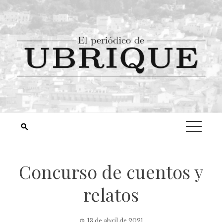
Concurso de cuentos y
relatos
13 de abril de 2021