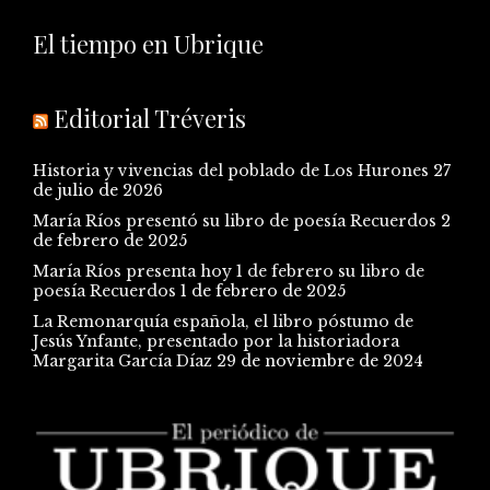
El tiempo en Ubrique
Editorial Tréveris
Historia y vivencias del poblado de Los Hurones
27
de julio de 2026
María Ríos presentó su libro de poesía Recuerdos
2
de febrero de 2025
María Ríos presenta hoy 1 de febrero su libro de
poesía Recuerdos
1 de febrero de 2025
La Remonarquía española, el libro póstumo de
Jesús Ynfante, presentado por la historiadora
Margarita García Díaz
29 de noviembre de 2024