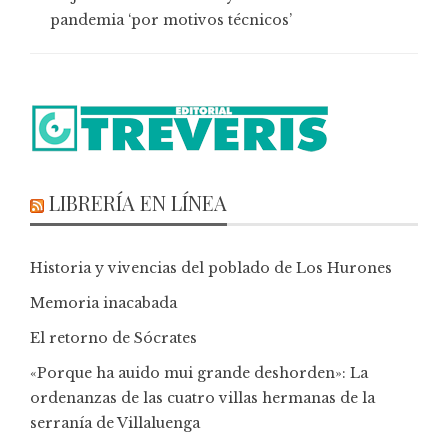
pandemia ‘por motivos técnicos’
LIBRERÍA EN LÍNEA
Historia y vivencias del poblado de Los Hurones
Memoria inacabada
El retorno de Sócrates
«Porque ha auido mui grande deshorden»: La
ordenanzas de las cuatro villas hermanas de la
serranía de Villaluenga