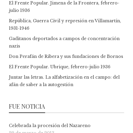
El Frente Popular. Jimena de la Frontera, febrero-
julio 1936
República, Guerra Civil y represión en Villamartín,
1931-1946
Gaditanos deportados a campos de concentración
nazis
Don Perafán de Ribera y sus fundaciones de Bornos
El Frente Popular. Ubrique, febrero-julio 1936
Juntar las letras. La alfabetización en el campo: del
afán de saber a la autogestión
FUE NOTICIA
Celebrada la procesión del Nazareno
29 de marzo de 2013