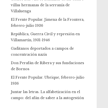
villas hermanas de la serranía de
Villaluenga
El Frente Popular. Jimena de la Frontera,
febrero-julio 1936
República, Guerra Civil y represión en
Villamartín, 1931-1946
Gaditanos deportados a campos de
concentración nazis
Don Perafán de Ribera y sus fundaciones
de Bornos
El Frente Popular. Ubrique, febrero-julio
1936
Juntar las letras. La alfabetización en el
campo: del afán de saber a la autogestión