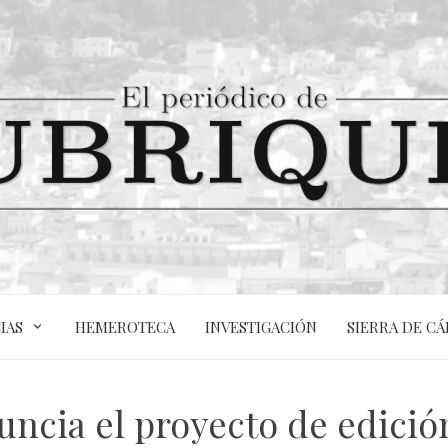
IAS
HEMEROTECA
INVESTIGACIÓN
SIERRA DE CÁ
uncia el proyecto de edició