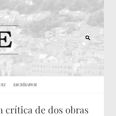
DIZ
ESCRÍBANOS
n crítica de dos obras