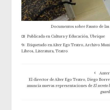
Documentos sobre Fausto de las 
Publicada en
Cultura y Educación
,
Ubrique
Etiquetado en
Alter Ego Teatro
,
Archivo Muni
Libros
,
Literatura
,
Teatro
Anter
El director de Alter Ego Teatro, Diego Borre
anuncia nuevas representaciones de
El secreto 
guard