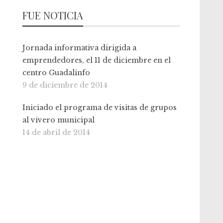
FUE NOTICIA
Jornada informativa dirigida a
emprendedores, el 11 de diciembre en el
centro Guadalinfo
9 de diciembre de 2014
Iniciado el programa de visitas de grupos
al vivero municipal
14 de abril de 2014