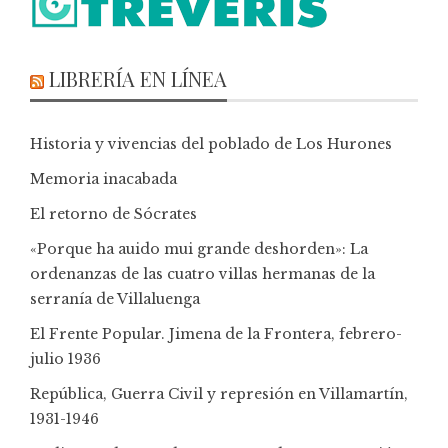
LIBRERÍA EN LÍNEA
Historia y vivencias del poblado de Los Hurones
Memoria inacabada
El retorno de Sócrates
«Porque ha auido mui grande deshorden»: La
ordenanzas de las cuatro villas hermanas de la
serranía de Villaluenga
El Frente Popular. Jimena de la Frontera, febrero-
julio 1936
República, Guerra Civil y represión en Villamartín,
1931-1946