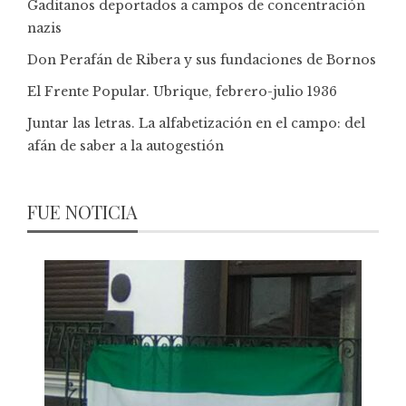
Gaditanos deportados a campos de concentración
nazis
Don Perafán de Ribera y sus fundaciones de Bornos
El Frente Popular. Ubrique, febrero-julio 1936
Juntar las letras. La alfabetización en el campo: del
afán de saber a la autogestión
FUE NOTICIA