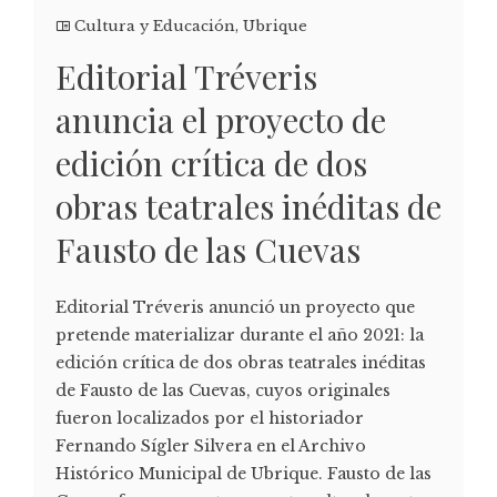
Cultura y Educación
,
Ubrique
Editorial Tréveris
anuncia el proyecto de
edición crítica de dos
obras teatrales inéditas de
Fausto de las Cuevas
Editorial Tréveris anunció un proyecto que
pretende materializar durante el año 2021: la
edición crítica de dos obras teatrales inéditas
de Fausto de las Cuevas, cuyos originales
fueron localizados por el historiador
Fernando Sígler Silvera en el Archivo
Histórico Municipal de Ubrique. Fausto de las