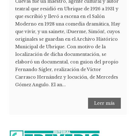
Cuevas fue un maestro, agente cultural y autor
teatral que residió en Ubrique de 1926 a 1931 y
que escribió y llevó a escena en el Salón
Moderno en 1928 una comedia dramática, Hay
que vivir, y un sainete, ¡Duerme, Simón!, cuyos
originales se guardan en el Archivo Histórico
Municipal de Ubrique. Con motivo de la
localización de dicha documentación, se
elaboró un documental, con guion del propio
Fernando Sígler, realización de Víctor
Carrasco Hernández y locución, de Mercedes
Gómez Angulo. El an...
Leer más