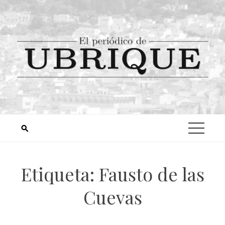
Etiqueta:
Fausto de las
Cuevas