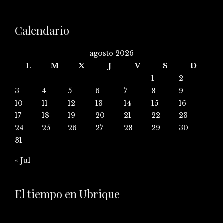
Calendario
agosto 2026
L
M
X
J
V
S
D
1
2
3
4
5
6
7
8
9
10
11
12
13
14
15
16
17
18
19
20
21
22
23
24
25
26
27
28
29
30
31
« Jul
El tiempo en Ubrique