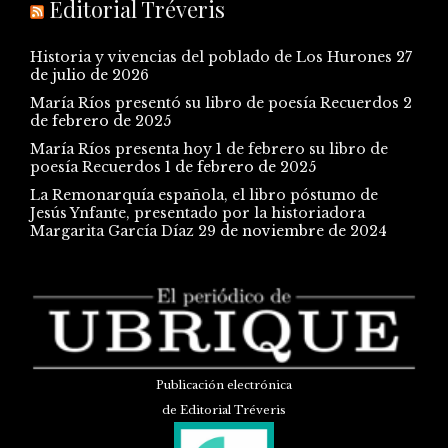
Editorial Tréveris
Historia y vivencias del poblado de Los Hurones
27
de julio de 2026
María Ríos presentó su libro de poesía Recuerdos
2
de febrero de 2025
María Ríos presenta hoy 1 de febrero su libro de
poesía Recuerdos
1 de febrero de 2025
La Remonarquía española, el libro póstumo de
Jesús Ynfante, presentado por la historiadora
Margarita García Díaz
29 de noviembre de 2024
Publicación electrónica
de Editorial Tréveris