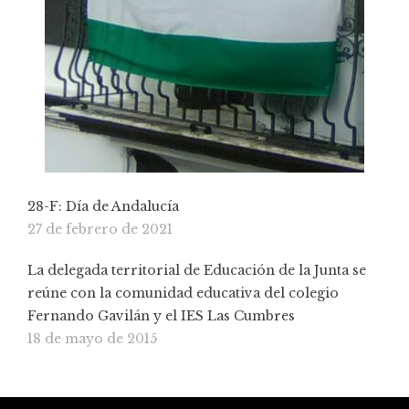
28-F: Día de Andalucía
27 de febrero de 2021
La delegada territorial de Educación de la Junta se
reúne con la comunidad educativa del colegio
Fernando Gavilán y el IES Las Cumbres
18 de mayo de 2015