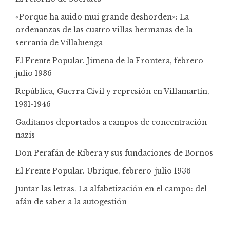
«Porque ha auido mui grande deshorden»: La
ordenanzas de las cuatro villas hermanas de la
serranía de Villaluenga
El Frente Popular. Jimena de la Frontera, febrero-
julio 1936
República, Guerra Civil y represión en Villamartín,
1931-1946
Gaditanos deportados a campos de concentración
nazis
Don Perafán de Ribera y sus fundaciones de Bornos
El Frente Popular. Ubrique, febrero-julio 1936
Juntar las letras. La alfabetización en el campo: del
afán de saber a la autogestión