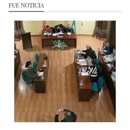
FUE NOTICIA