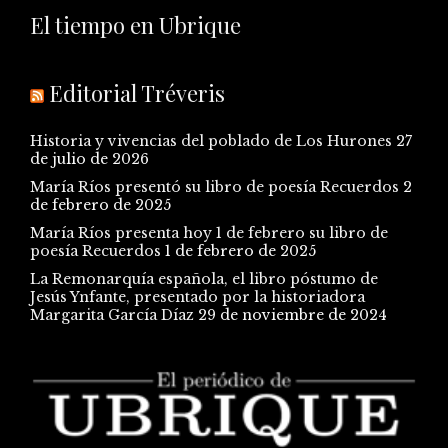
El tiempo en Ubrique
Editorial Tréveris
Historia y vivencias del poblado de Los Hurones
27
de julio de 2026
María Ríos presentó su libro de poesía Recuerdos
2
de febrero de 2025
María Ríos presenta hoy 1 de febrero su libro de
poesía Recuerdos
1 de febrero de 2025
La Remonarquía española, el libro póstumo de
Jesús Ynfante, presentado por la historiadora
Margarita García Díaz
29 de noviembre de 2024