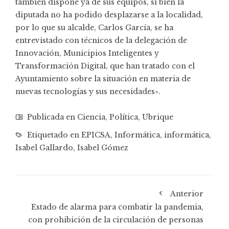
también dispone ya de sus equipos, si bien la
diputada no ha podido desplazarse a la localidad,
por lo que su alcalde, Carlos García, se ha
entrevistado con técnicos de la delegación de
Innovación, Municipios Inteligentes y
Transformación Digital, que han tratado con el
Ayuntamiento sobre la situación en materia de
nuevas tecnologías y sus necesidades».
Publicada en
Ciencia
,
Política
,
Ubrique
Etiquetado en
EPICSA
,
Informática
,
informática
,
Isabel Gallardo
,
Isabel Gómez
Anterior
Estado de alarma para combatir la pandemia,
con prohibición de la circulación de personas