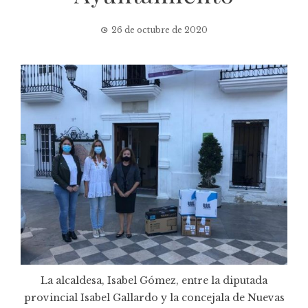
26 de octubre de 2020
La alcaldesa, Isabel Gómez, entre la diputada
provincial Isabel Gallardo y la concejala de Nuevas