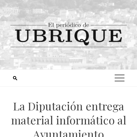
La Diputación entrega
material informático al
Ayuntamiento