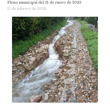
Pleno municipal del 31 de enero de 2023
17 de febrero de 2023