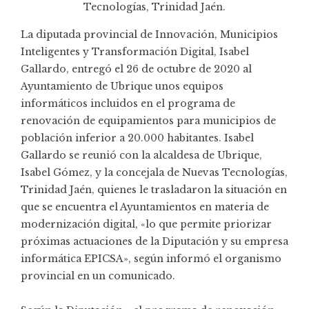
Tecnologías, Trinidad Jaén.
La diputada provincial de Innovación, Municipios
Inteligentes y Transformación Digital, Isabel
Gallardo, entregó el 26 de octubre de 2020 al
Ayuntamiento de Ubrique unos equipos
informáticos incluidos en el programa de
renovación de equipamientos para municipios de
población inferior a 20.000 habitantes. Isabel
Gallardo se reunió con la alcaldesa de Ubrique,
Isabel Gómez, y la concejala de Nuevas Tecnologías,
Trinidad Jaén, quienes le trasladaron la situación en
que se encuentra el Ayuntamientos en materia de
modernización digital, «lo que permite priorizar
próximas actuaciones de la Diputación y su empresa
informática EPICSA», según informó el organismo
provincial en un comunicado.