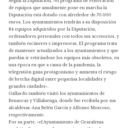
Según la Diputación, «el programa de renovación
de equipos que anualmente pone en marcha la
Diputación está dotado con alrededor de 70.000
euros. Los ayuntamientos tendrán a su disposición
84 equipos adquiridos por la Diputación,
ordenadores personales con todos sus accesorios, y
también escáneres e impresoras. El programa trata
de mantener actualizados a los ayuntamientos y que
puedan ir retirándose los equipos más obsoletos, en
una época en que a causa de la pandemia, la
telegestión gana protagonismo y aumenta el riesgo
de brecha digital entre pequeñas localidades y
grandes ciudades».
Gallardo también visitó los ayuntamientos de
Benaocaz y Villaluenga, donde fue recibida por sus
alcaldesas: Ana Belén García y Alfonso Moscoso,
respectivamente.
Por su parte, «el Ayuntamiento de Grazalema