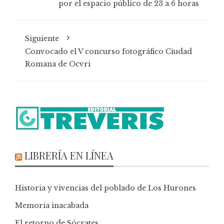
por el espacio público de 23 a 6 horas
Siguiente
Convocado el V concurso fotográfico Ciudad
Romana de Ocvri
LIBRERÍA EN LÍNEA
Historia y vivencias del poblado de Los Hurones
Memoria inacabada
El retorno de Sócrates