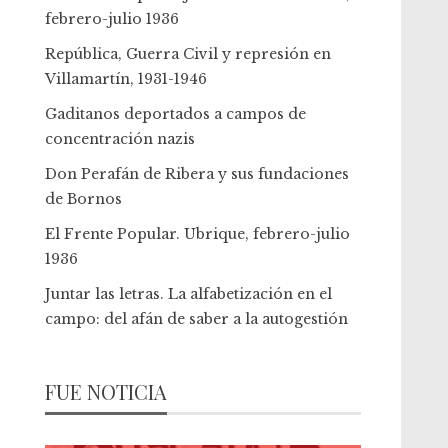
febrero-julio 1936
República, Guerra Civil y represión en
Villamartín, 1931-1946
Gaditanos deportados a campos de
concentración nazis
Don Perafán de Ribera y sus fundaciones
de Bornos
El Frente Popular. Ubrique, febrero-julio
1936
Juntar las letras. La alfabetización en el
campo: del afán de saber a la autogestión
FUE NOTICIA