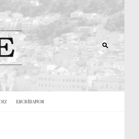
DIZ
ESCRÍBANOS