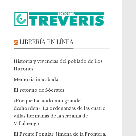
LIBRERÍA EN LÍNEA
Historia y vivencias del poblado de Los
Hurones
Memoria inacabada
El retorno de Sócrates
«Porque ha auido mui grande
deshorden»: La ordenanzas de las cuatro
villas hermanas de la serranía de
Villaluenga
El Frente Popular. Jimena de la Frontera,