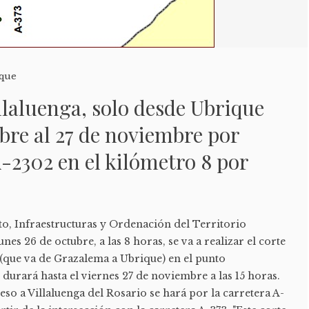
que
illaluenga, solo desde Ubrique
ubre al 27 de noviembre por
A-2302 en el kilómetro 8 por
o, Infraestructuras y Ordenación del Territorio
es 26 de octubre, a las 8 horas, se va a realizar el corte
 (que va de Grazalema a Ubrique) en el punto
 durará hasta el viernes 27 de noviembre a las 15 horas.
eso a Villaluenga del Rosario se hará por la carretera A-