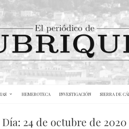
IAS
HEMEROTECA
INVESTIGACIÓN
SIERRA DE CÁ
Día:
24 de octubre de 2020