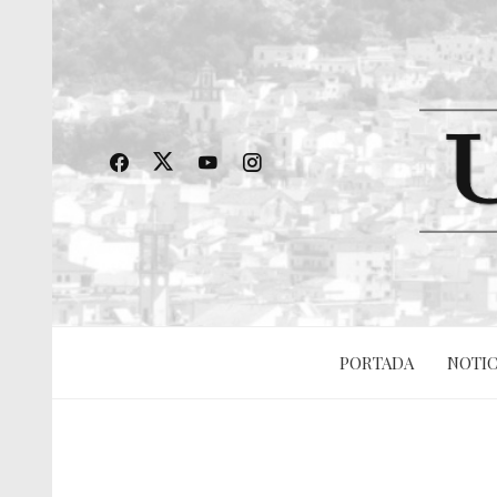
PORTADA
NOTIC