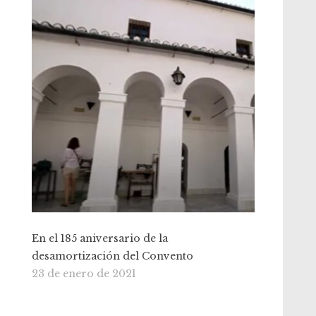
En el 185 aniversario de la
desamortización del Convento
23 de enero de 2021