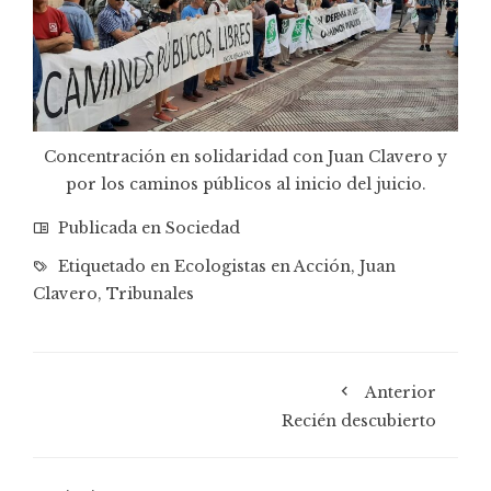
Concentración en solidaridad con Juan Clavero y
por los caminos públicos al inicio del juicio.
Publicada en
Sociedad
Etiquetado en
Ecologistas en Acción
,
Juan
Clavero
,
Tribunales
Anterior
Recién descubierto