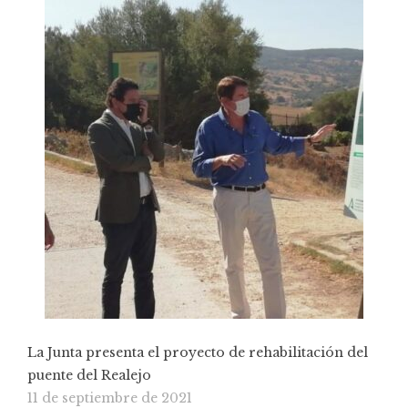
La Junta presenta el proyecto de rehabilitación del
puente del Realejo
11 de septiembre de 2021