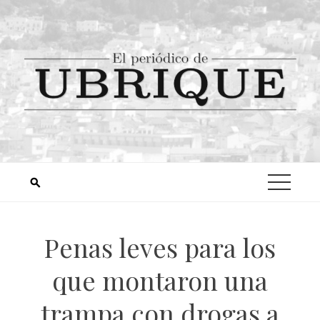
Penas leves para los
que montaron una
trampa con drogas a