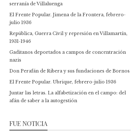
serranía de Villaluenga
El Frente Popular. Jimena de la Frontera, febrero-
julio 1936
República, Guerra Civil y represión en Villamartín,
1931-1946
Gaditanos deportados a campos de concentración
nazis
Don Perafán de Ribera y sus fundaciones de Bornos
El Frente Popular. Ubrique, febrero-julio 1936
Juntar las letras. La alfabetización en el campo: del
afán de saber a la autogestión
FUE NOTICIA