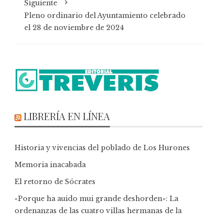
Siguiente
Pleno ordinario del Ayuntamiento celebrado
el 28 de noviembre de 2024
LIBRERÍA EN LÍNEA
Historia y vivencias del poblado de Los Hurones
Memoria inacabada
El retorno de Sócrates
«Porque ha auido mui grande deshorden»: La
ordenanzas de las cuatro villas hermanas de la