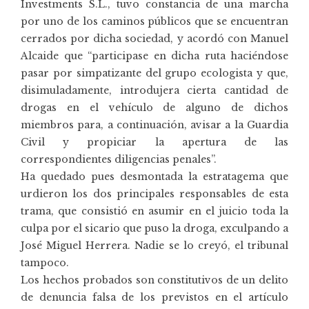
Investments S.L., tuvo constancia de una marcha
por uno de los caminos públicos que se encuentran
cerrados por dicha sociedad, y acordó con Manuel
Alcaide que “participase en dicha ruta haciéndose
pasar por simpatizante del grupo ecologista y que,
disimuladamente, introdujera cierta cantidad de
drogas en el vehículo de alguno de dichos
miembros para, a continuación, avisar a la Guardia
Civil y propiciar la apertura de las
correspondientes diligencias penales”.
Ha quedado pues desmontada la estratagema que
urdieron los dos principales responsables de esta
trama, que consistió en asumir en el juicio toda la
culpa por el sicario que puso la droga, exculpando a
José Miguel Herrera. Nadie se lo creyó, el tribunal
tampoco.
Los hechos probados son constitutivos de un delito
de denuncia falsa de los previstos en el artículo