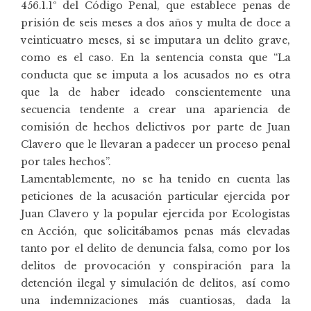
456.1.1º del Código Penal, que establece penas de
prisión de seis meses a dos años y multa de doce a
veinticuatro meses, si se imputara un delito grave,
como es el caso. En la sentencia consta que “La
conducta que se imputa a los acusados no es otra
que la de haber ideado conscientemente una
secuencia tendente a crear una apariencia de
comisión de hechos delictivos por parte de Juan
Clavero que le llevaran a padecer un proceso penal
por tales hechos”.
Lamentablemente, no se ha tenido en cuenta las
peticiones de la acusación particular ejercida por
Juan Clavero y la popular ejercida por Ecologistas
en Acción, que solicitábamos penas más elevadas
tanto por el delito de denuncia falsa, como por los
delitos de provocación y conspiración para la
detención ilegal y simulación de delitos, así como
una indemnizaciones más cuantiosas, dada la