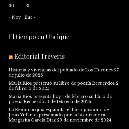
30
31
« Nov
Ene »
El tiempo en Ubrique
Editorial Tréveris
Historia y vivencias del poblado de Los Hurones
27
de julio de 2026
María Ríos presentó su libro de poesía Recuerdos
2
de febrero de 2025
María Ríos presenta hoy 1 de febrero su libro de
poesía Recuerdos
1 de febrero de 2025
La Remonarquía española, el libro póstumo de
Jesús Ynfante, presentado por la historiadora
Margarita García Díaz
29 de noviembre de 2024