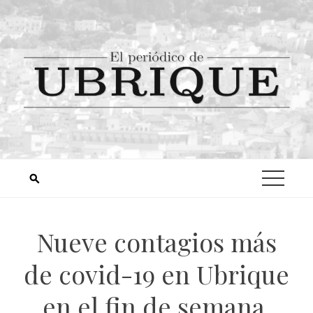
Nueve contagios más
de covid-19 en Ubrique
en el fin de semana,