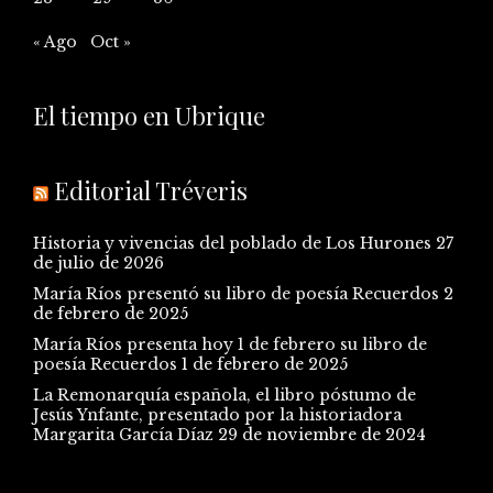
« Ago
Oct »
El tiempo en Ubrique
Editorial Tréveris
Historia y vivencias del poblado de Los Hurones
27
de julio de 2026
María Ríos presentó su libro de poesía Recuerdos
2
de febrero de 2025
María Ríos presenta hoy 1 de febrero su libro de
poesía Recuerdos
1 de febrero de 2025
La Remonarquía española, el libro póstumo de
Jesús Ynfante, presentado por la historiadora
Margarita García Díaz
29 de noviembre de 2024