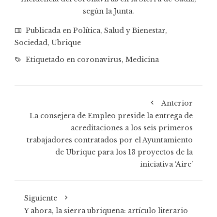
según la Junta.
Publicada en
Política
,
Salud y Bienestar
,
Sociedad
,
Ubrique
Etiquetado en
coronavirus
,
Medicina
Anterior
La consejera de Empleo preside la entrega de
acreditaciones a los seis primeros
trabajadores contratados por el Ayuntamiento
de Ubrique para los 13 proyectos de la
iniciativa ‘Aire’
Siguiente
Y ahora, la sierra ubriqueña: artículo literario