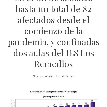
hasta un total de 82
afectados desde el
comienzo de la
pandemia, y confinadas
dos aulas del IES Los
Remedios
21 de septiembre de 2020