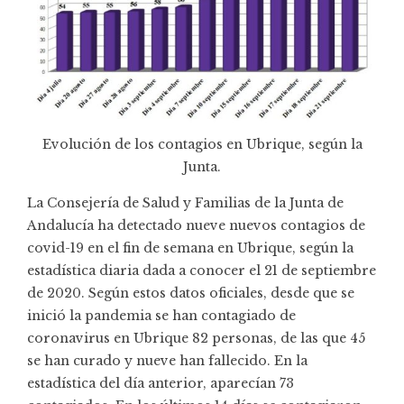
Evolución de los contagios en Ubrique, según la
Junta.
La Consejería de Salud y Familias de la Junta de
Andalucía ha detectado nueve nuevos contagios de
covid-19 en el fin de semana en Ubrique, según la
estadística
diaria dada a conocer el 21 de septiembre
de 2020. Según estos datos oficiales, desde que se
inició la pandemia se han contagiado de
coronavirus en Ubrique 82 personas, de las que 45
se han curado y nueve han fallecido. En la
estadística del día anterior, aparecían 73