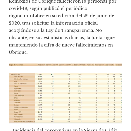
Remedios de Ubrique fallecieron 16 personas por
covid-19, según publicó el periódico
digital
infoLibre
en su edición del 29 de junio de
2020, tras solicitar la información oficial
acogiéndose a la Ley de Transparencia. No
obstante, en sus estadísticas diarias, la Junta sigue
manteniendo la cifra de nueve fallecimientos en
Ubrique.
Incidencia del coronavirus en la Sierra de Cádiz,