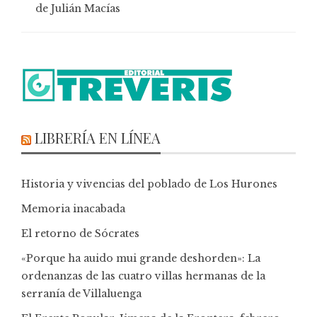
de Julián Macías
LIBRERÍA EN LÍNEA
Historia y vivencias del poblado de Los Hurones
Memoria inacabada
El retorno de Sócrates
«Porque ha auido mui grande deshorden»: La
ordenanzas de las cuatro villas hermanas de la
serranía de Villaluenga