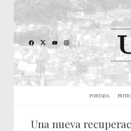
PORTADA
NOTIC
Una nueva recuperac