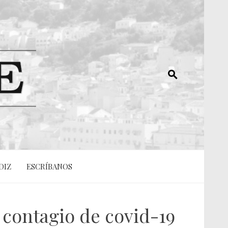
DIZ
ESCRÍBANOS
contagio de covid-19