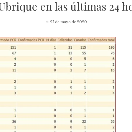
Ubrique en las últimas 24 h
27 de mayo de 2020