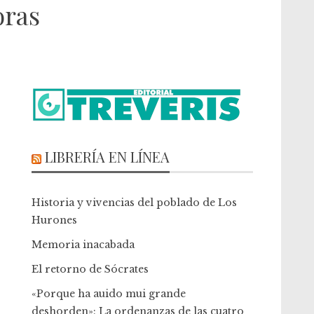
oras
LIBRERÍA EN LÍNEA
Historia y vivencias del poblado de Los
Hurones
Memoria inacabada
El retorno de Sócrates
«Porque ha auido mui grande
deshorden»: La ordenanzas de las cuatro