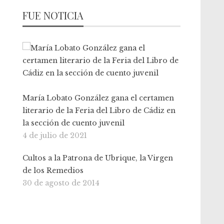
FUE NOTICIA
María Lobato González gana el certamen
literario de la Feria del Libro de Cádiz en
la sección de cuento juvenil
4 de julio de 2021
Cultos a la Patrona de Ubrique, la Virgen
de los Remedios
30 de agosto de 2014