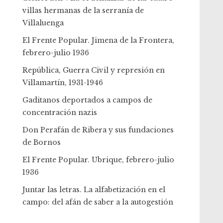
villas hermanas de la serranía de
Villaluenga
El Frente Popular. Jimena de la Frontera,
febrero-julio 1936
República, Guerra Civil y represión en
Villamartín, 1931-1946
Gaditanos deportados a campos de
concentración nazis
Don Perafán de Ribera y sus fundaciones
de Bornos
El Frente Popular. Ubrique, febrero-julio
1936
Juntar las letras. La alfabetización en el
campo: del afán de saber a la autogestión