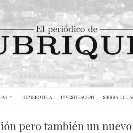
IAS
HEMEROTECA
INVESTIGACIÓN
SIERRA DE CÁ
ión pero también un nuevo 