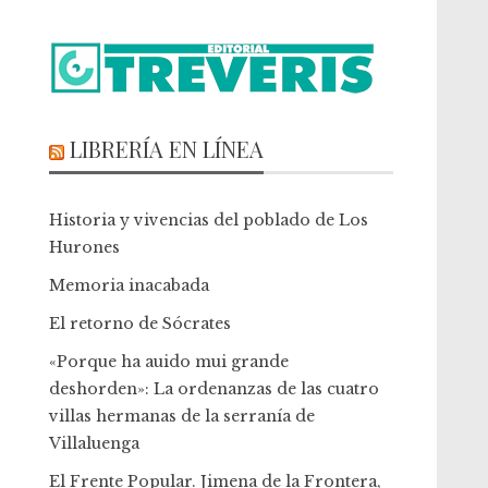
LIBRERÍA EN LÍNEA
Historia y vivencias del poblado de Los
Hurones
Memoria inacabada
El retorno de Sócrates
«Porque ha auido mui grande
deshorden»: La ordenanzas de las cuatro
villas hermanas de la serranía de
Villaluenga
El Frente Popular. Jimena de la Frontera,