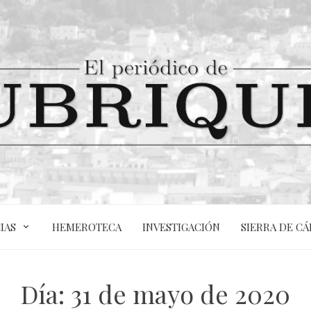
IAS
HEMEROTECA
INVESTIGACIÓN
SIERRA DE CÁ
Día:
31 de mayo de 2020