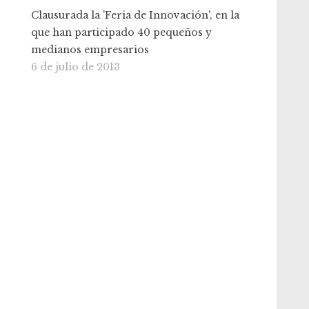
Clausurada la 'Feria de Innovación', en la
que han participado 40 pequeños y
medianos empresarios
6 de julio de 2013