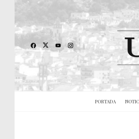
PORTADA
NOTIC