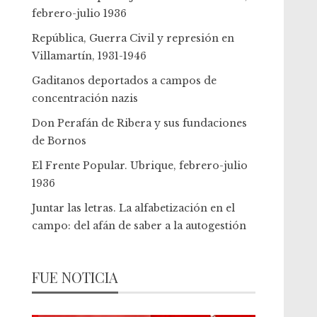
febrero-julio 1936
República, Guerra Civil y represión en
Villamartín, 1931-1946
Gaditanos deportados a campos de
concentración nazis
Don Perafán de Ribera y sus fundaciones
de Bornos
El Frente Popular. Ubrique, febrero-julio
1936
Juntar las letras. La alfabetización en el
campo: del afán de saber a la autogestión
FUE NOTICIA