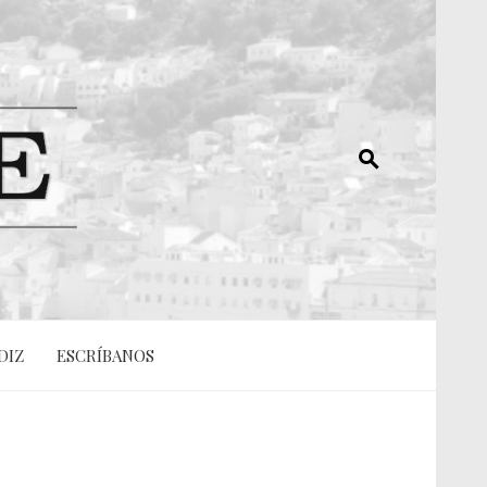
DIZ
ESCRÍBANOS