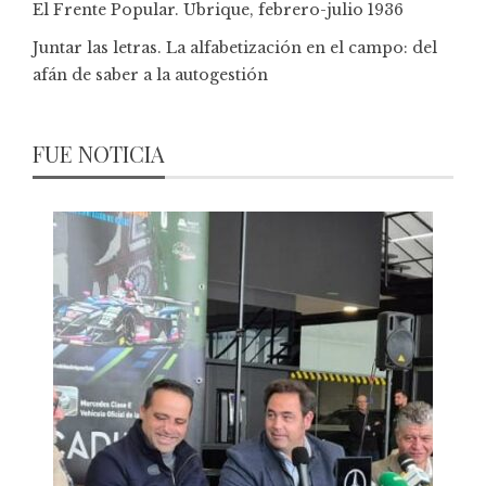
El Frente Popular. Ubrique, febrero-julio 1936
Juntar las letras. La alfabetización en el campo: del
afán de saber a la autogestión
FUE NOTICIA