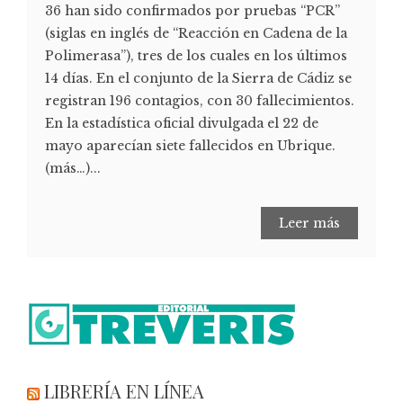
36 han sido confirmados por pruebas “PCR”
(siglas en inglés de “Reacción en Cadena de la
Polimerasa”), tres de los cuales en los últimos
14 días. En el conjunto de la Sierra de Cádiz se
registran 196 contagios, con 30 fallecimientos.
En la estadística oficial divulgada el 22 de
mayo aparecían siete fallecidos en Ubrique.
(más…)...
Leer más
LIBRERÍA EN LÍNEA