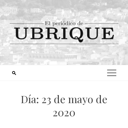
Día:
23 de mayo de
2020