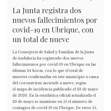
La Junta registra dos
nuevos fallecimientos por
covid-19 en Ubrique, con
un total de nueve
La Consejería de Salud y Familias de la Junta
de Andalucía ha registrado dos nuevos
fallecimientos por covid-19 en Ubrique en las
últimas 24 horas, con lo que el total de
muertes confirmadas en este municipio a causa
del coronavirus asciende a nueve, según
el mapa de incidencia publicado el 23 de mayo
de 2020. En la estadística oficial actualizada el
23 de mayo se mantiene en 55 el número de
contagios de covid-19 en Ubrique. De estos 55,