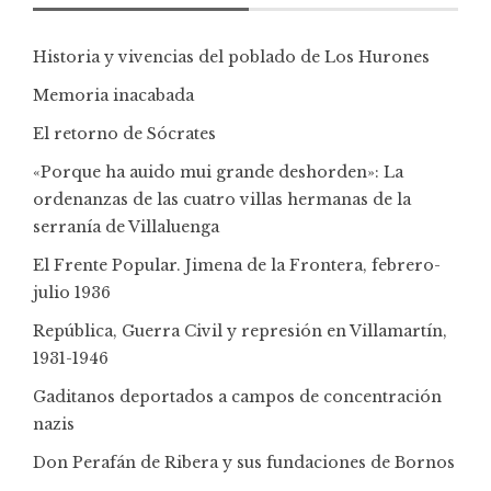
Historia y vivencias del poblado de Los Hurones
Memoria inacabada
El retorno de Sócrates
«Porque ha auido mui grande deshorden»: La
ordenanzas de las cuatro villas hermanas de la
serranía de Villaluenga
El Frente Popular. Jimena de la Frontera, febrero-
julio 1936
República, Guerra Civil y represión en Villamartín,
1931-1946
Gaditanos deportados a campos de concentración
nazis
Don Perafán de Ribera y sus fundaciones de Bornos