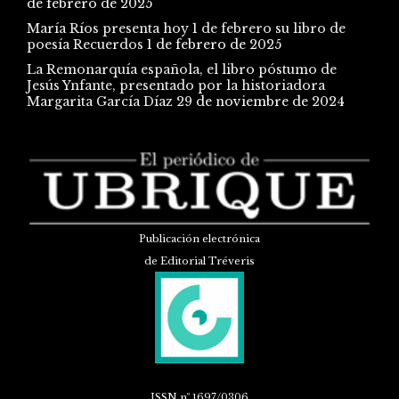
de febrero de 2025
María Ríos presenta hoy 1 de febrero su libro de
poesía Recuerdos
1 de febrero de 2025
La Remonarquía española, el libro póstumo de
Jesús Ynfante, presentado por la historiadora
Margarita García Díaz
29 de noviembre de 2024
Publicación electrónica
de Editorial Tréveris
ISSN
nº 1697/0306