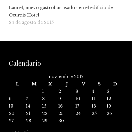
Laurel, nuevo gastrobar asador en el edificio de
Ocurris Hotel
24 de agosto de 2015
Calendario
noviembre 2017
L
M
X
J
V
S
D
1
2
3
4
5
6
7
8
9
10
11
12
13
14
15
16
17
18
19
20
21
22
23
24
25
26
27
28
29
30