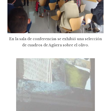
En la sala de conferencias se exhibió una selección
de cuadros de Agüera sobre el olivo.