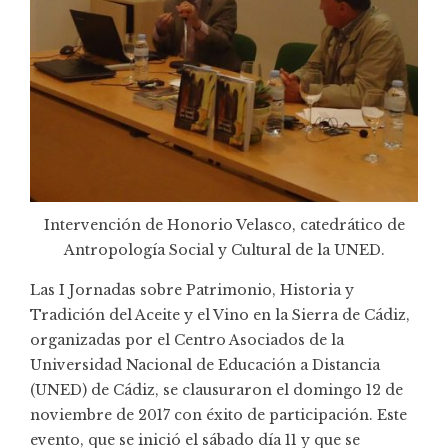
Intervención de Honorio Velasco, catedrático de
Antropología Social y Cultural de la UNED.
Las I Jornadas sobre Patrimonio, Historia y
Tradición del Aceite y el Vino en la Sierra de Cádiz,
organizadas por el Centro Asociados de la
Universidad Nacional de Educación a Distancia
(
UNED
) de Cádiz, se clausuraron el domingo 12 de
noviembre de 2017 con éxito de participación. Este
evento, que se inició el sábado día 11 y que se