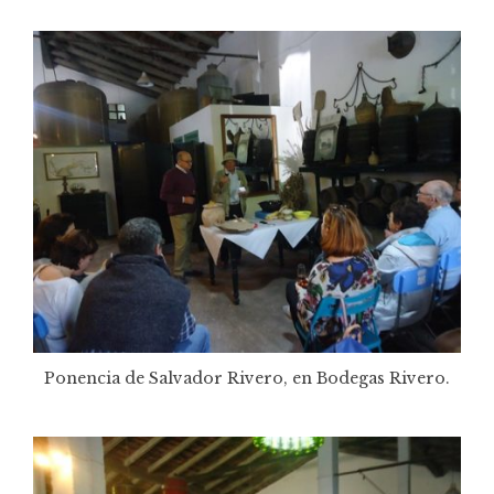
Ponencia de Salvador Rivero, en Bodegas Rivero.