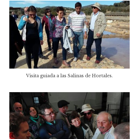
Visita guiada a las Salinas de Hortales.