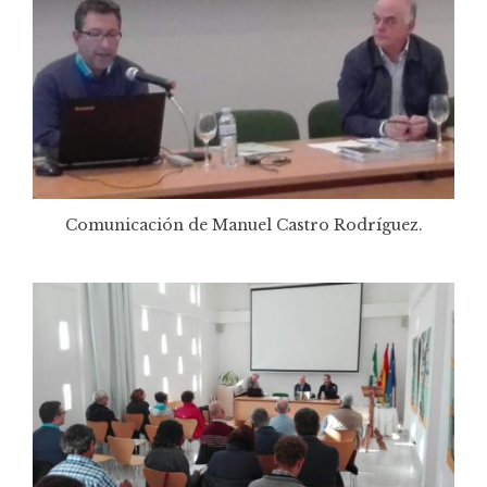
Comunicación de Manuel Castro Rodríguez.