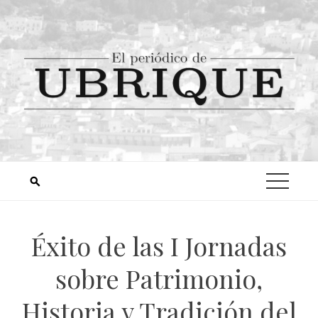
Éxito de las I Jornadas
sobre Patrimonio,
Historia y Tradición del