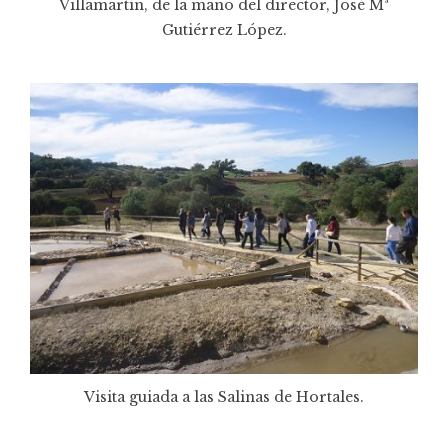
Villamartín, de la mano del director, José Mª
Gutiérrez López.
Visita guiada a las Salinas de Hortales.