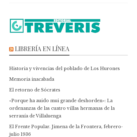
LIBRERÍA EN LÍNEA
Historia y vivencias del poblado de Los Hurones
Memoria inacabada
El retorno de Sócrates
«Porque ha auido mui grande deshorden»: La
ordenanzas de las cuatro villas hermanas de la
serranía de Villaluenga
El Frente Popular. Jimena de la Frontera, febrero-
julio 1936