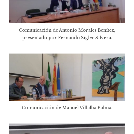
Comunicación de Antonio Morales Benítez,
presentado por Fernando Sígler Silvera.
Comunicación de Manuel Villalba Palma.