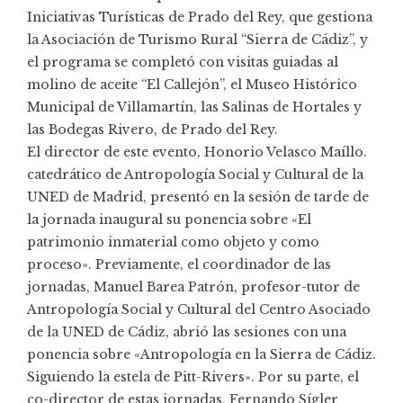
Iniciativas Turísticas de Prado del Rey, que gestiona
la Asociación de Turismo Rural “Sierra de Cádiz”, y
el programa se completó con visitas guiadas al
molino de aceite “El Callejón”
, el Museo Histórico
Municipal de Villamartín, las Salinas de Hortales y
las Bodegas Rivero, de Prado del Rey.
El director de este evento, Honorio Velasco Maíllo.
catedrático de Antropología Social y Cultural de la
UNED de Madrid, presentó en la sesión de tarde de
la jornada inaugural su ponencia sobre «El
patrimonio inmaterial como objeto y como
proceso». Previamente, el coordinador de las
jornadas, Manuel Barea Patrón, profesor-tutor de
Antropología Social y Cultural del Centro Asociado
de la UNED de Cádiz, abrió las sesiones con una
ponencia sobre «Antropología en la Sierra de Cádiz.
Siguiendo la estela de Pitt-Rivers». Por su parte, el
co-director de estas jornadas, Fernando Sígler