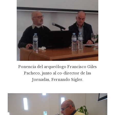
Ponencia del arqueólogo Francisco Giles
Pacheco, junto al co-director de las
Jornadas, Fernando Sígler.