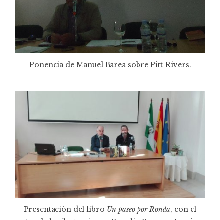
Ponencia de Manuel Barea sobre Pitt-Rivers.
Presentaciòn del libro
Un paseo por Ronda
, con el