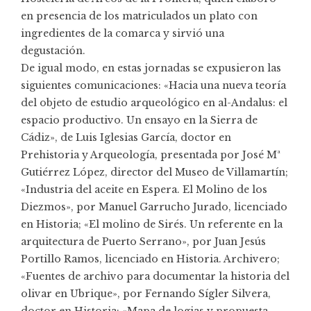
en presencia de los matriculados un plato con
ingredientes de la comarca y sirvió una
degustación.
De igual modo, en estas jornadas se expusieron las
siguientes comunicaciones: «Hacia una nueva teoría
del objeto de estudio arqueológico en al-Andalus: el
espacio productivo. Un ensayo en la Sierra de
Cádiz», de Luis Iglesias García, doctor en
Prehistoria y Arqueología, presentada por José Mª
Gutiérrez López, director del Museo de Villamartín;
«Industria del aceite en Espera. El Molino de los
Diezmos», por Manuel Garrucho Jurado, licenciado
en Historia; «El molino de Sirés. Un referente en la
arquitectura de Puerto Serrano», por Juan Jesús
Portillo Ramos, licenciado en Historia. Archivero;
«Fuentes de archivo para documentar la historia del
olivar en Ubrique», por Fernando Sígler Silvera,