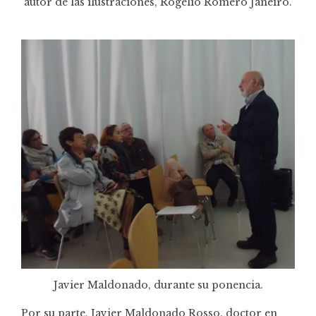
autor de las ilustraciones, Rogelio Romero Janeiro.
Javier Maldonado, durante su ponencia.
Por su parte, Javier Maldonado Rosso. doctor en