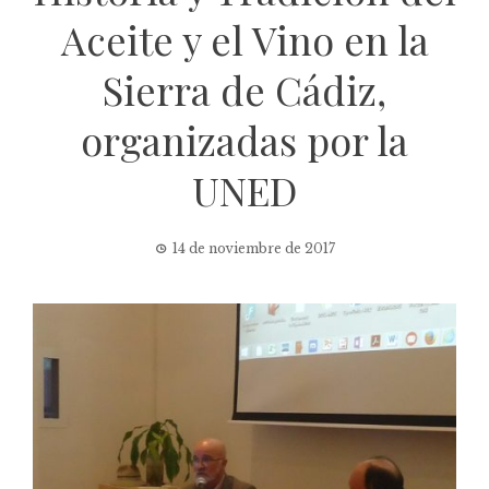
Aceite y el Vino en la
Sierra de Cádiz,
organizadas por la
UNED
14 de noviembre de 2017