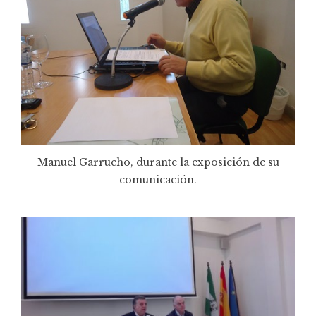
Manuel Garrucho, durante la exposición de su
comunicación.