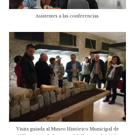
Asistentes a las conferencias.
Visita guiada al Museo Histórico Municipal de