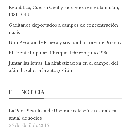
República, Guerra Civil y represión en Villamartín,
1931-1946
Gaditanos deportados a campos de concentración
nazis
Don Perafán de Ribera y sus fundaciones de Bornos
El Frente Popular. Ubrique, febrero-julio 1936
Juntar las letras. La alfabetización en el campo: del
afán de saber a la autogestión
FUE NOTICIA
La Peña Sevillista de Ubrique celebró su asamblea
anual de socios
25 de abril de 2015