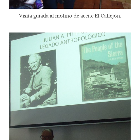
Visita guiada al molino de aceite El Callejón.