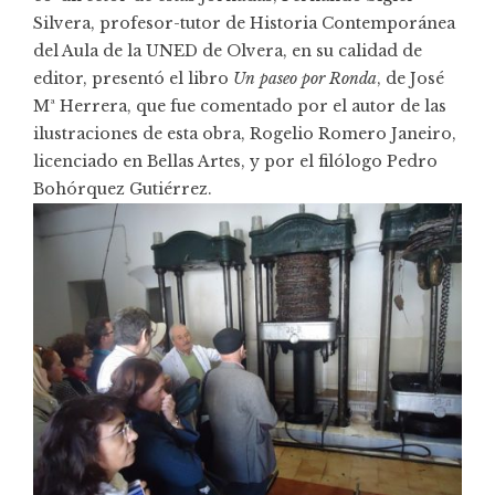
Silvera, profesor-tutor de Historia Contemporánea
del Aula de la UNED de Olvera, en su calidad de
editor, presentó el libro
Un paseo por Ronda
, de José
Mª Herrera, que fue comentado por el autor de las
ilustraciones de esta obra, Rogelio Romero Janeiro,
licenciado en Bellas Artes, y por el filólogo Pedro
Bohórquez Gutiérrez.