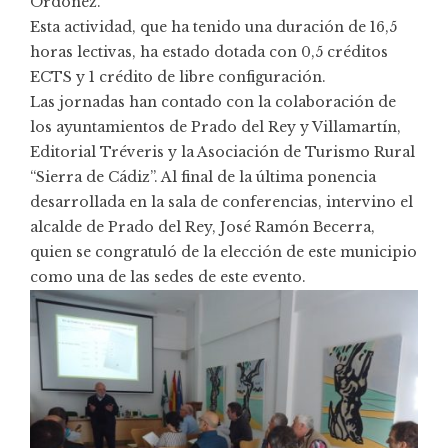
Ordóñez.
Esta actividad, que ha tenido una duración de 16,5
horas lectivas, ha estado dotada con 0,5 créditos
ECTS y 1 crédito de libre configuración.
Las jornadas han contado con la colaboración de
los ayuntamientos de Prado del Rey y Villamartín,
Editorial Tréveris y la Asociación de Turismo Rural
“Sierra de Cádiz”. Al final de la última ponencia
desarrollada en la sala de conferencias, intervino el
alcalde de Prado del Rey, José Ramón Becerra,
quien se congratuló de la elección de este municipio
como una de las sedes de este evento.