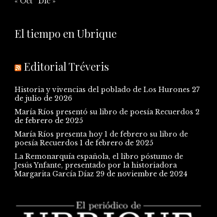
« Oct
Dic »
El tiempo en Ubrique
Editorial Tréveris
Historia y vivencias del poblado de Los Hurones
27
de julio de 2026
María Ríos presentó su libro de poesía Recuerdos
2
de febrero de 2025
María Ríos presenta hoy 1 de febrero su libro de
poesía Recuerdos
1 de febrero de 2025
La Remonarquía española, el libro póstumo de
Jesús Ynfante, presentado por la historiadora
Margarita García Díaz
29 de noviembre de 2024