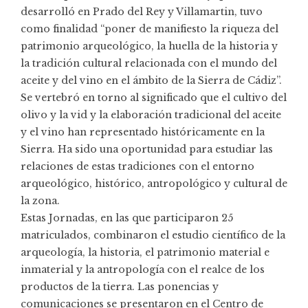
desarrolló en Prado del Rey y Villamartin, tuvo
como finalidad “poner de manifiesto la riqueza del
patrimonio arqueológico, la huella de la historia y
la tradición cultural relacionada con el mundo del
aceite y del vino en el ámbito de la Sierra de Cádiz”.
Se vertebró en torno al significado que el cultivo del
olivo y la vid y la elaboración tradicional del aceite
y el vino han representado históricamente en la
Sierra. Ha sido una oportunidad para estudiar las
relaciones de estas tradiciones con el entorno
arqueológico, histórico, antropológico y cultural de
la zona.
Estas Jornadas, en las que participaron 25
matriculados, combinaron el estudio científico de la
arqueología, la historia, el patrimonio material e
inmaterial y la antropología con el realce de los
productos de la tierra. Las ponencias y
comunicaciones se presentaron en el Centro de