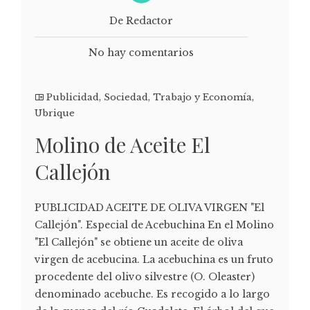
De Redactor
No hay comentarios
Publicidad
,
Sociedad
,
Trabajo y Economía
,
Ubrique
Molino de Aceite El
Callejón
PUBLICIDAD ACEITE DE OLIVA VIRGEN "El
Callejón". Especial de Acebuchina En el Molino
"El Callejón" se obtiene un aceite de oliva
virgen de acebucina. La acebuchina es un fruto
procedente del olivo silvestre (O. Oleaster)
denominado acebuche. Es recogido a lo largo