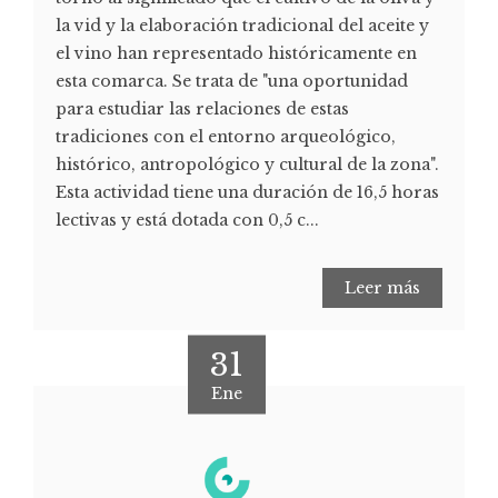
la vid y la elaboración tradicional del aceite y
el vino han representado históricamente en
esta comarca. Se trata de "una oportunidad
para estudiar las relaciones de estas
tradiciones con el entorno arqueológico,
histórico, antropológico y cultural de la zona".
Esta actividad tiene una duración de 16,5 horas
lectivas y está dotada con 0,5 c...
Leer más
31
Ene