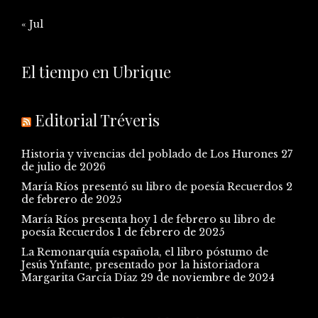
« Jul
El tiempo en Ubrique
Editorial Tréveris
Historia y vivencias del poblado de Los Hurones
27
de julio de 2026
María Ríos presentó su libro de poesía Recuerdos
2
de febrero de 2025
María Ríos presenta hoy 1 de febrero su libro de
poesía Recuerdos
1 de febrero de 2025
La Remonarquía española, el libro póstumo de
Jesús Ynfante, presentado por la historiadora
Margarita García Díaz
29 de noviembre de 2024