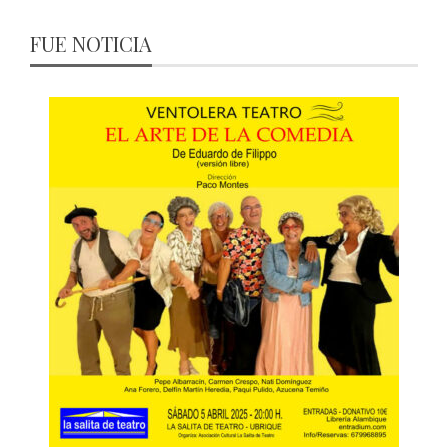
FUE NOTICIA