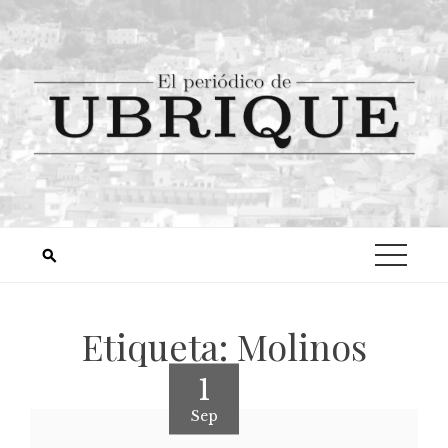
Etiqueta:
Molinos
1
Sep