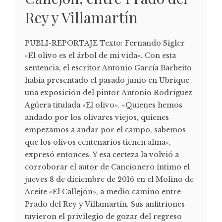
Rey y Villamartín
PUBLI-REPORTAJE Texto: Fernando Sígler
«El olivo es el árbol de mi vida». Con esta
sentencia, el escritor Antonio García Barbeito
había presentado el pasado junio en Ubrique
una exposición del pintor Antonio Rodríguez
Agüera titulada «El olivo». «Quienes hemos
andado por los olivares viejos, quienes
empezamos a andar por el campo, sabemos
que los olivos centenarios tienen alma»,
expresó entonces. Y esa certeza la volvió a
corroborar el autor de Cancionero íntimo el
jueves 8 de diciembre de 2016 en el Molino de
Aceite «El Callejón», a medio camino entre
Prado del Rey y Villamartín. Sus anfitriones
tuvieron el privilegio de gozar del regreso