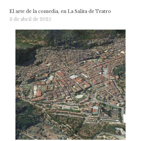
El arte de la comedia, en La Salita de Teatro
3 de abril de 2025