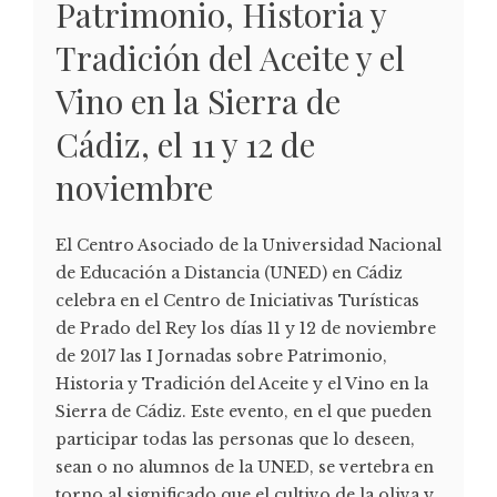
Patrimonio, Historia y
Tradición del Aceite y el
Vino en la Sierra de
Cádiz, el 11 y 12 de
noviembre
El Centro Asociado de la Universidad Nacional
de Educación a Distancia (UNED) en Cádiz
celebra en el Centro de Iniciativas Turísticas
de Prado del Rey los días 11 y 12 de noviembre
de 2017 las I Jornadas sobre Patrimonio,
Historia y Tradición del Aceite y el Vino en la
Sierra de Cádiz. Este evento, en el que pueden
participar todas las personas que lo deseen,
sean o no alumnos de la UNED, se vertebra en
torno al significado que el cultivo de la oliva y