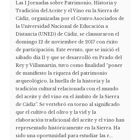
Las I Jornadas sobre Patrimonio, Historia y
Tradición del Aceite y el Vino en la Sierra de
Cádiz, organizadas por el Centro Asociados de
la Universidad Nacional de Educación a
Distancia (UNED) de Cádiz, se clausuraron el
domingo 12 de noviembre de 2017 con éxito
de participación. Este evento, que se inició el
sábado día 11 y que se desarrolló en Prado del
Rey y Villamartin, tuvo como finalidad “poner
de manifiesto la riqueza del patrimonio
arqueológico, la huella de la historia y la
tradición cultural relacionada con el mundo
del aceite y del vino en el ámbito de la Sierra
de Cádiz”. Se vertebró en torno al significado
que el cultivo del olivo y la vid y la
elaboración tradicional del aceite y el vino han
representado históricamente en la Sierra. Ha
sido una oportunidad para estudiar las r...