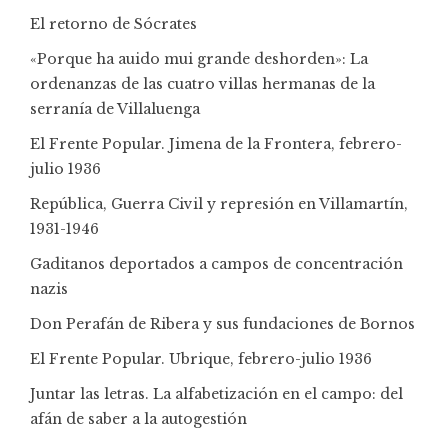
El retorno de Sócrates
«Porque ha auido mui grande deshorden»: La
ordenanzas de las cuatro villas hermanas de la
serranía de Villaluenga
El Frente Popular. Jimena de la Frontera, febrero-
julio 1936
República, Guerra Civil y represión en Villamartín,
1931-1946
Gaditanos deportados a campos de concentración
nazis
Don Perafán de Ribera y sus fundaciones de Bornos
El Frente Popular. Ubrique, febrero-julio 1936
Juntar las letras. La alfabetización en el campo: del
afán de saber a la autogestión