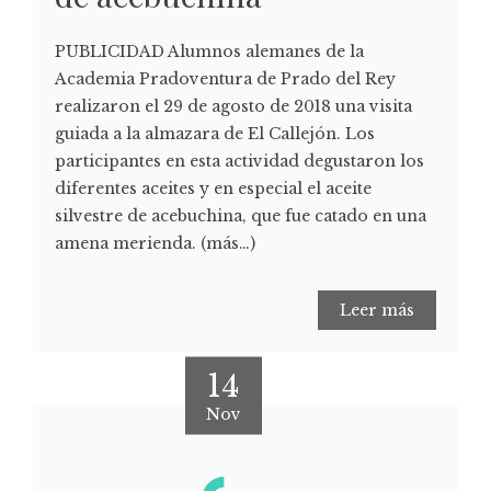
PUBLICIDAD Alumnos alemanes de la
Academia Pradoventura de Prado del Rey
realizaron el 29 de agosto de 2018 una visita
guiada a la almazara de El Callejón. Los
participantes en esta actividad degustaron los
diferentes aceites y en especial el aceite
silvestre de acebuchina, que fue catado en una
amena merienda. (más…)
Leer más
14
Nov