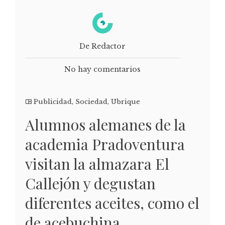
De Redactor
No hay comentarios
Publicidad
,
Sociedad
,
Ubrique
Alumnos alemanes de la
academia Pradoventura
visitan la almazara El
Callejón y degustan
diferentes aceites, como el
de acebuchina