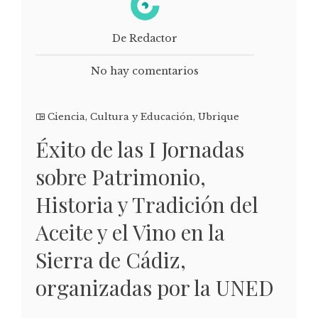
De Redactor
No hay comentarios
Ciencia
,
Cultura y Educación
,
Ubrique
Éxito de las I Jornadas
sobre Patrimonio,
Historia y Tradición del
Aceite y el Vino en la
Sierra de Cádiz,
organizadas por la UNED