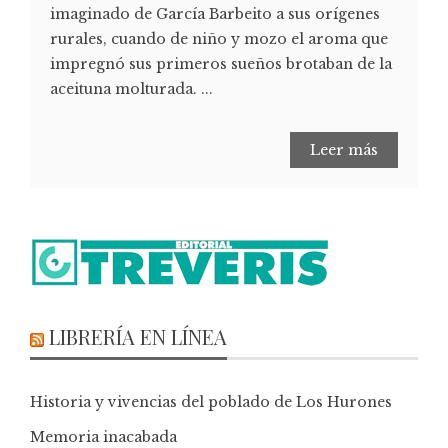
imaginado de García Barbeito a sus orígenes
rurales, cuando de niño y mozo el aroma que
impregnó sus primeros sueños brotaban de la
aceituna molturada. ...
Leer más
LIBRERÍA EN LÍNEA
Historia y vivencias del poblado de Los Hurones
Memoria inacabada