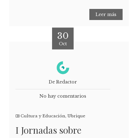
Leer más
30
Oct
De Redactor
No hay comentarios
Cultura y Educación
,
Ubrique
I Jornadas sobre